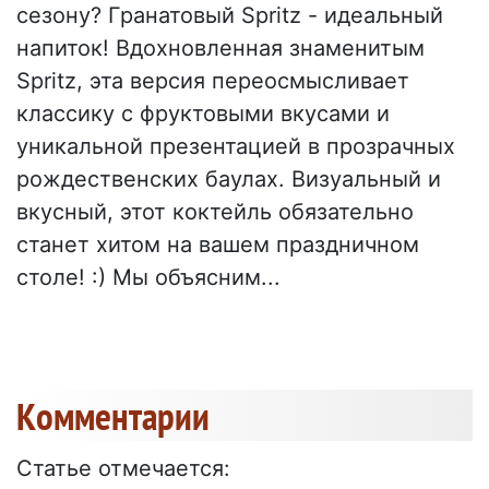
сезону? Гранатовый Spritz - идеальный
напиток! Вдохновленная знаменитым
Spritz, эта версия переосмысливает
классику с фруктовыми вкусами и
уникальной презентацией в прозрачных
рождественских баулах. Визуальный и
вкусный, этот коктейль обязательно
станет хитом на вашем праздничном
столе! :) Мы объясним...
Kомментарии
Статье отмечается: