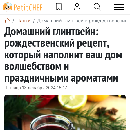
Папки
Домашний глинтвейн: рождественский 
Домашний глинтвейн:
рождественский рецепт,
который наполнит ваш дом
волшебством и
праздничными ароматами
Пятница 13 декабря 2024 15:17