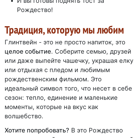
И вы готовы поднять тост за
Рождество!
Традиция, которую мы любим
Глинтвейн - это не просто напиток, это
целое событие
. Соберите семью, друзей
или даже выпейте чашечку, украшая елку
или отдыхая с пледом и любимым
рождественским фильмом. Это
идеальный символ того, что несет в себе
сезон: тепло, единение и маленькие
моменты, которые на вкус как
волшебство.
Хотите попробовать?
В это Рождество