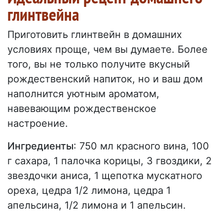
глинтвейна
Приготовить глинтвейн в домашних
условиях проще, чем вы думаете. Более
того, вы не только получите вкусный
рождественский напиток, но и ваш дом
наполнится уютным ароматом,
навевающим рождественское
настроение.
Ингредиенты
: 750 мл красного вина, 100
г сахара, 1 палочка корицы, 3 гвоздики, 2
звездочки аниса, 1 щепотка мускатного
ореха, цедра 1/2 лимона, цедра 1
апельсина, 1/2 лимона и 1 апельсин.