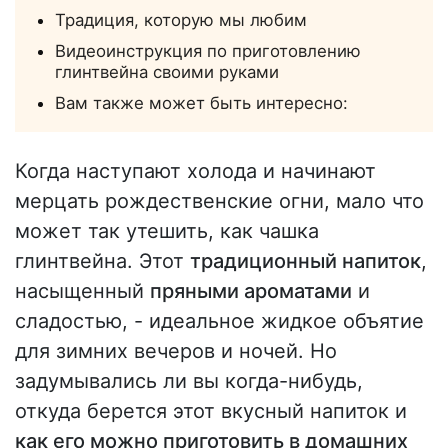
Традиция, которую мы любим
Видеоинструкция по приготовлению
глинтвейна своими руками
Вам также может быть интересно:
Когда наступают холода и начинают
мерцать рождественские огни, мало что
может так утешить, как чашка
глинтвейна. Этот
традиционный напиток
,
насыщенный
пряными ароматами
и
сладостью, - идеальное жидкое объятие
для зимних вечеров и ночей. Но
задумывались ли вы когда-нибудь,
откуда берется этот вкусный напиток и
как его можно приготовить в домашних