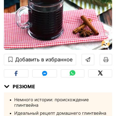
Добавить в избранное
РЕЗЮМЕ
Немного истории: происхождение
глинтвейна
Идеальный рецепт домашнего глинтвейна