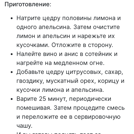
Приготовление
:
Натрите цедру половины лимона и
одного апельсина. Затем очистите
лимон и апельсин и нарежьте их
кусочками. Отложите в сторону.
Налейте вино и анис в сотейник и
нагрейте на медленном огне.
Добавьте цедру цитрусовых, сахар,
гвоздику, мускатный орех, корицу и
кусочки лимона и апельсина.
Варите 25 минут, периодически
помешивая. Затем процедите смесь
и переложите ее в сервировочную
чашу.