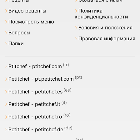
Видео рецепты
Политика
конфиденциальности
Посмотреть меню
Условия и положения
Вопросы
Правовая информация
Папки
Ptitchef - ptitchef.com
Petitchef - pt.petitchef.com
Petitchef - petitchef.es
Petitchef - petitchef.it
Petitchef - petitchef.ro
Petitchef - petitchef.de