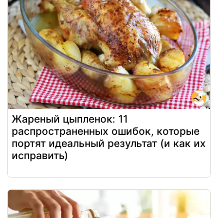
Жареный цыпленок: 11
распространенных ошибок, которые
портят идеальный результат (и как их
исправить)