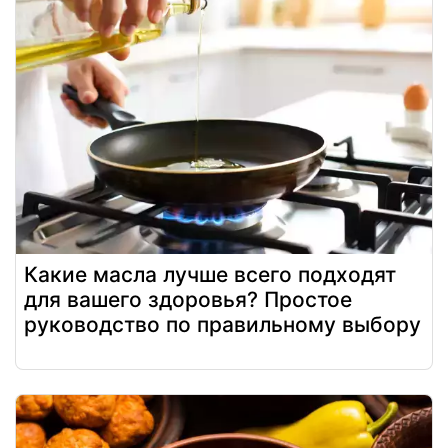
Какие масла лучше всего подходят
для вашего здоровья? Простое
руководство по правильному выбору