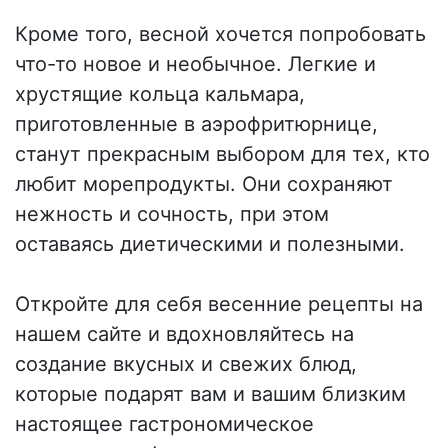
Кроме того, весной хочется попробовать
что-то новое и необычное. Легкие и
хрустящие кольца кальмара,
приготовленные в аэрофритюрнице,
станут прекрасным выбором для тех, кто
любит морепродукты. Они сохраняют
нежность и сочность, при этом
оставаясь диетическими и полезными.
Откройте для себя весенние рецепты на
нашем сайте и вдохновляйтесь на
создание вкусных и свежих блюд,
которые подарят вам и вашим близким
настоящее гастрономическое