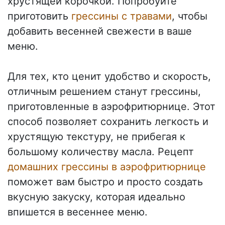
хрустящей корочкой. Попробуйте
приготовить
грессины с травами
, чтобы
добавить весенней свежести в ваше
меню.
Для тех, кто ценит удобство и скорость,
отличным решением станут грессины,
приготовленные в аэрофритюрнице. Этот
способ позволяет сохранить легкость и
хрустящую текстуру, не прибегая к
большому количеству масла. Рецепт
домашних грессины в аэрофритюрнице
поможет вам быстро и просто создать
вкусную закуску, которая идеально
впишется в весеннее меню.