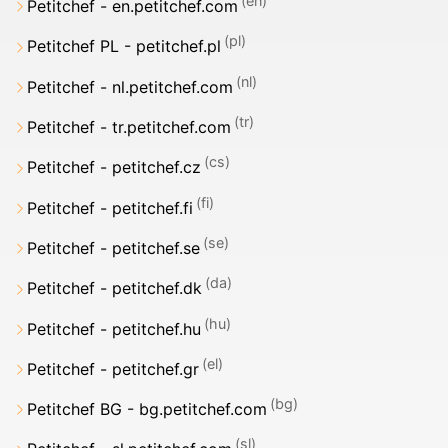
Petitchef - en.petitchef.com
Petitchef PL - petitchef.pl
Petitchef - nl.petitchef.com
Petitchef - tr.petitchef.com
Petitchef - petitchef.cz
Petitchef - petitchef.fi
Petitchef - petitchef.se
Petitchef - petitchef.dk
Petitchef - petitchef.hu
Petitchef - petitchef.gr
Petitchef BG - bg.petitchef.com