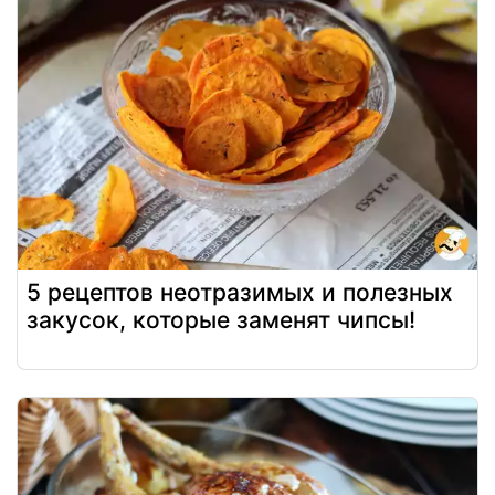
5 рецептов неотразимых и полезных
закусок, которые заменят чипсы!