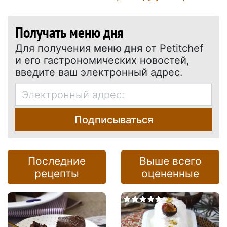
Получать меню дня
Для получения
меню дня
от Petitchef
и его гастрономических новостей,
введите ваш электронный адрес.
Подписываться
Последние
Выше всего
рецепты
оцененные