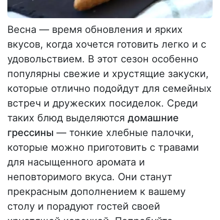
Весна — время обновления и ярких
вкусов, когда хочется готовить легко и с
удовольствием. В этот сезон особенно
популярны свежие и хрустящие закуски,
которые отлично подойдут для семейных
встреч и дружеских посиделок. Среди
таких блюд выделяются
домашние
грессины
— тонкие хлебные палочки,
которые можно приготовить с травами
для насыщенного аромата и
неповторимого вкуса. Они станут
прекрасным дополнением к вашему
столу и порадуют гостей своей