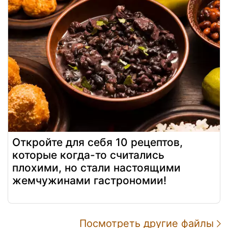
Откройте для себя 10 рецептов,
которые когда-то считались
плохими, но стали настоящими
жемчужинами гастрономии!
Посмотреть другие файлы