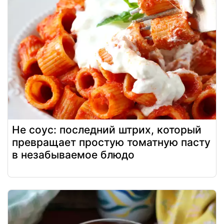
Не соус: последний штрих, который
превращает простую томатную пасту
в незабываемое блюдо