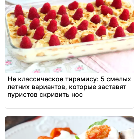
Не классическое тирамису: 5 смелых
летних вариантов, которые заставят
пуристов скривить нос