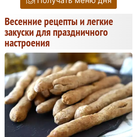
Получать меню дня
Весенние рецепты и легкие
закуски для праздничного
настроения