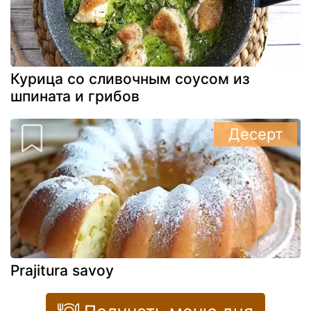
Курица со сливочным соусом из
шпината и грибов
Десерт
Prajitura savoy