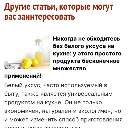
Другие статьи, которые могут
вас заинтересовать
Никогда не обходитесь
без белого уксуса на
кухне: у этого простого
продукта бесконечное
множество
применений!
Белый уксус, часто используемый в
быту, также является универсальным
продуктом на кухне. Он не только
экономичен, натурален и экологичен, но
и может изменить способ приготовления