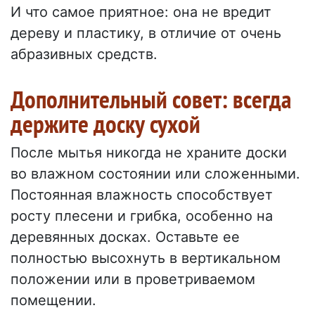
И что самое приятное: она не вредит
дереву и пластику, в отличие от очень
абразивных средств.
Дополнительный совет: всегда
держите доску сухой
После мытья никогда не храните доски
во влажном состоянии или сложенными.
Постоянная влажность способствует
росту плесени и грибка, особенно на
деревянных досках. Оставьте ее
полностью высохнуть в вертикальном
положении или в проветриваемом
помещении.