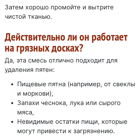
Затем хорошо промойте и вытрите
чистой тканью.
Действительно ли он работает
на грязных досках?
Да, эта смесь отлично подходит для
удаления пятен:
Пищевые пятна (например, от свеклы
и моркови),
Запахи чеснока, лука или сырого
мяса,
Невидимые остатки пищи, которые
могут привести к загрязнению.