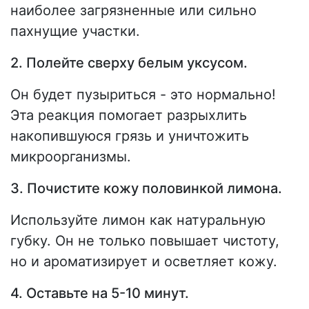
наиболее загрязненные или сильно
пахнущие участки.
2. Полейте сверху белым уксусом.
Он будет пузыриться - это нормально!
Эта реакция помогает разрыхлить
накопившуюся грязь и уничтожить
микроорганизмы.
3. Почистите кожу половинкой лимона.
Используйте лимон как натуральную
губку. Он не только повышает чистоту,
но и ароматизирует и осветляет кожу.
4. Оставьте на 5-10 минут.