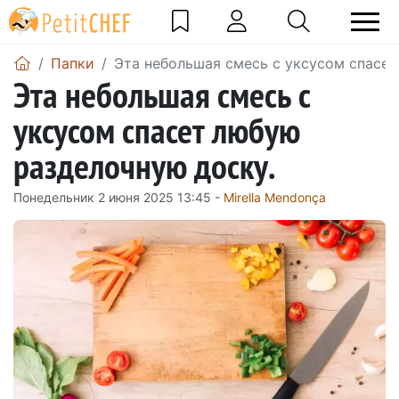
Папки
Эта небольшая смесь с уксусом спасет
Эта небольшая смесь с
уксусом спасет любую
разделочную доску.
Понедельник 2 июня 2025 13:45 -
Mirella Mendonça