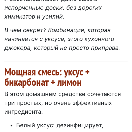
испорченные доски, без дорогих
химикатов и усилий.
В чем секрет? Комбинация, которая
начинается с уксуса, этого кухонного
джокера, который не просто приправа.
Мощная смесь: уксус +
бикарбонат + лимон
В этом домашнем средстве сочетаются
три простых, но очень эффективных
ингредиента:
Белый уксус: дезинфицирует,