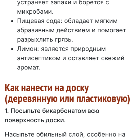
устраняет запахи и борется с
микробами.
Пищевая сода: обладает мягким
абразивным действием и помогает
разрыхлить грязь.
Лимон: является природным
антисептиком и оставляет свежий
аромат.
Как нанести на доску
(деревянную или пластиковую)
1. Посыпьте бикарбонатом всю
поверхность доски.
Насыпьте обильный слой, особенно на