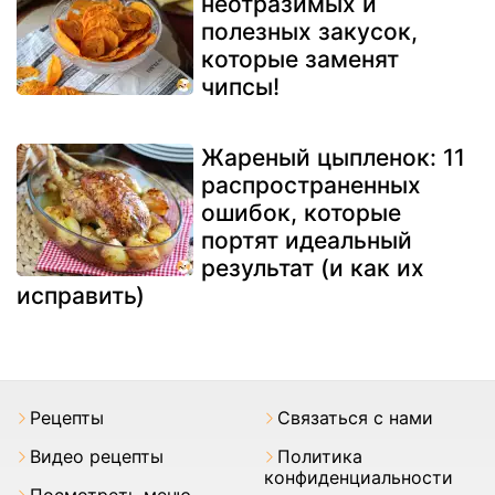
неотразимых и
полезных закусок,
которые заменят
чипсы!
Жареный цыпленок: 11
распространенных
ошибок, которые
портят идеальный
результат (и как их
исправить)
Pецепты
Связаться с нами
Видео рецепты
Политика
конфиденциальности