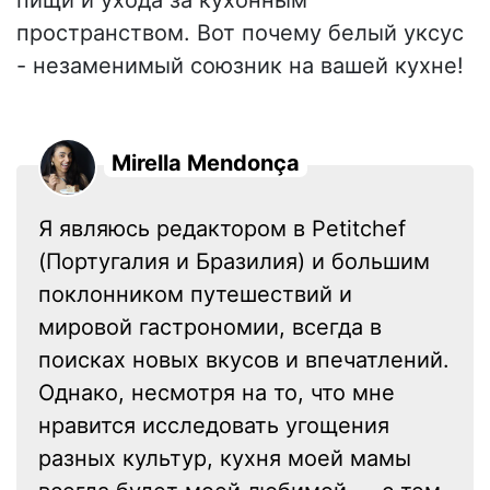
пищи и ухода за кухонным
пространством. Вот почему белый уксус
- незаменимый союзник на вашей кухне!
Mirella Mendonça
Я являюсь редактором в Petitchef
(Португалия и Бразилия) и большим
поклонником путешествий и
мировой гастрономии, всегда в
поисках новых вкусов и впечатлений.
Однако, несмотря на то, что мне
нравится исследовать угощения
разных культур, кухня моей мамы