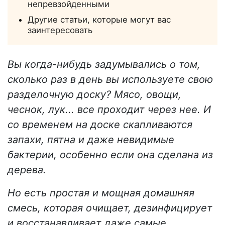
непревзойденными
Другие статьи, которые могут вас
заинтересовать
Вы когда-нибудь задумывались о том,
сколько раз в день вы используете свою
разделочную доску? Мясо, овощи,
чеснок, лук... все проходит через нее. И
со временем на доске скапливаются
запахи, пятна и даже невидимые
бактерии, особенно если она сделана из
дерева.
Но есть простая и мощная домашняя
смесь, которая очищает, дезинфицирует
и восстанавливает даже самые