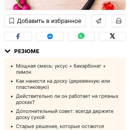
Добавить в избранное
РЕЗЮМЕ
Мощная смесь: уксус + бикарбонат +
лимон
Как нанести на доску (деревянную или
пластиковую)
Действительно ли он работает на грязных
досках?
Дополнительный совет: всегда держите
доску сухой
Старые решения, которые остаются