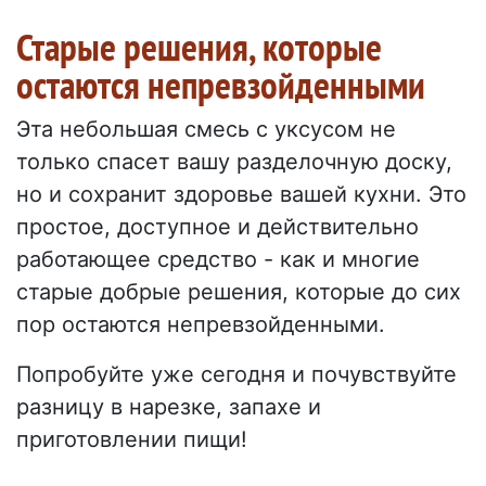
Старые решения, которые
остаются непревзойденными
Эта небольшая смесь с уксусом не
только спасет вашу разделочную доску,
но и сохранит здоровье вашей кухни. Это
простое, доступное и действительно
работающее средство - как и многие
старые добрые решения, которые до сих
пор остаются непревзойденными.
Попробуйте уже сегодня и почувствуйте
разницу в нарезке, запахе и
приготовлении пищи!