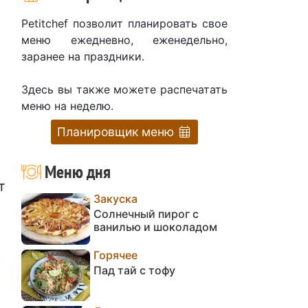
Petitchef позволит планировать свое
меню ежедневно, еженедельно,
заранее на праздники.
Здесь вы также можете распечатать
меню на неделю.
Планировщик меню
Меню дня
т
Закуска
Солнечный пирог с
ванилью и шоколадом
Горячее
Пад тай с тофу