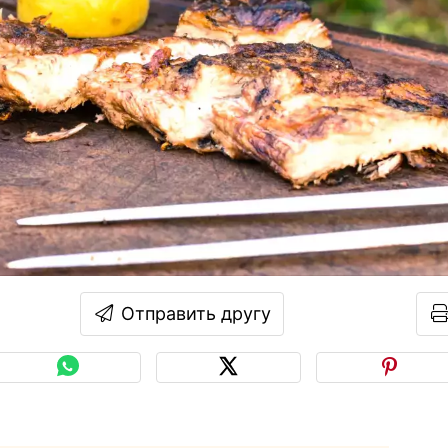
Отправить другу