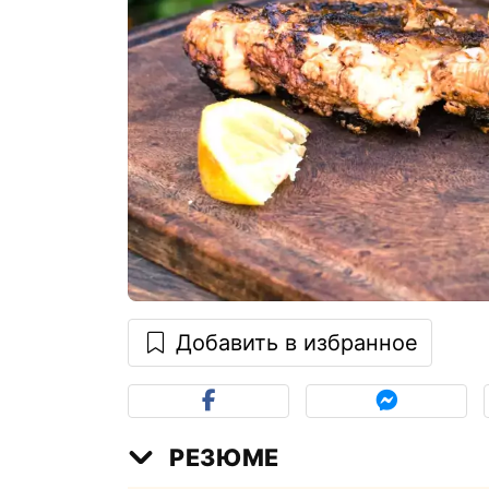
Добавить в избранное
РЕЗЮМЕ