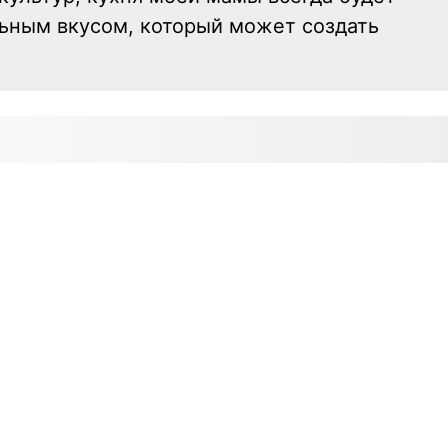
ьным вкусом, который может создать