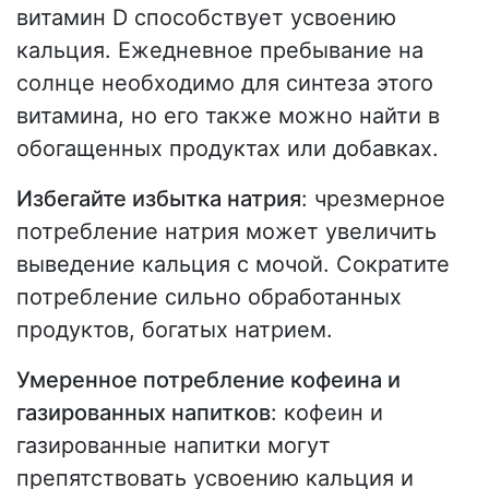
витамин D способствует усвоению
кальция. Ежедневное пребывание на
солнце необходимо для синтеза этого
витамина, но его также можно найти в
обогащенных продуктах или добавках.
Избегайте избытка натрия
: чрезмерное
потребление натрия может увеличить
выведение кальция с мочой. Сократите
потребление сильно обработанных
продуктов, богатых натрием.
Умеренное потребление кофеина и
газированных напитков
: кофеин и
газированные напитки могут
препятствовать усвоению кальция и