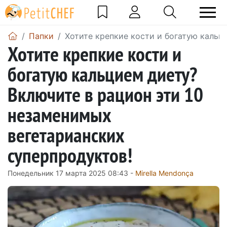
Папки
Хотите крепкие кости и богатую кальц
Хотите крепкие кости и
богатую кальцием диету?
Включите в рацион эти 10
незаменимых
вегетарианских
суперпродуктов!
Понедельник 17 марта 2025 08:43 -
Mirella Mendonça