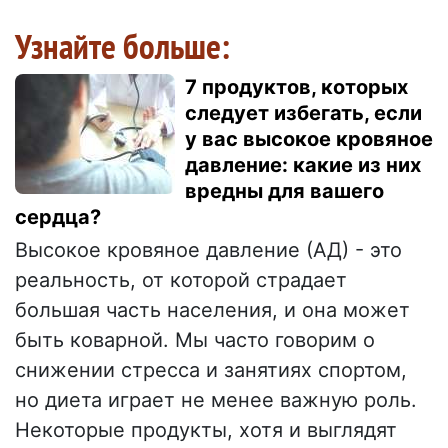
Узнайте больше:
7 продуктов, которых
следует избегать, если
у вас высокое кровяное
давление: какие из них
вредны для вашего
сердца?
Высокое кровяное давление (АД) - это
реальность, от которой страдает
большая часть населения, и она может
быть коварной. Мы часто говорим о
снижении стресса и занятиях спортом,
но диета играет не менее важную роль.
Некоторые продукты, хотя и выглядят