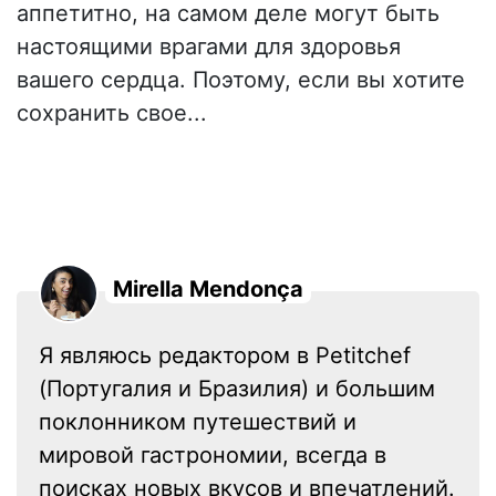
аппетитно, на самом деле могут быть
настоящими врагами для здоровья
вашего сердца. Поэтому, если вы хотите
сохранить свое...
Mirella Mendonça
Я являюсь редактором в Petitchef
(Португалия и Бразилия) и большим
поклонником путешествий и
мировой гастрономии, всегда в
поисках новых вкусов и впечатлений.