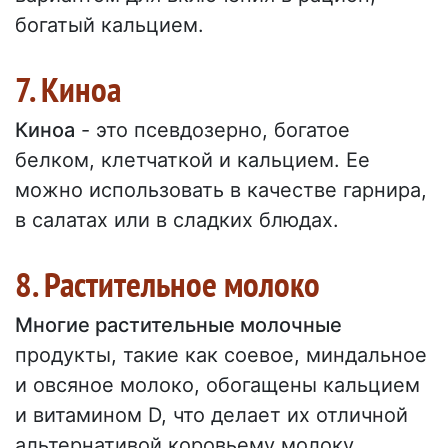
богатый кальцием.
7. Киноа
Киноа
- это псевдозерно, богатое
белком, клетчаткой и кальцием. Ее
можно использовать в качестве гарнира,
в салатах или в сладких блюдах.
8. Растительное молоко
Многие растительные молочные
продукты, такие как соевое, миндальное
и овсяное молоко, обогащены кальцием
и витамином D, что делает их отличной
альтернативой коровьему молоку.