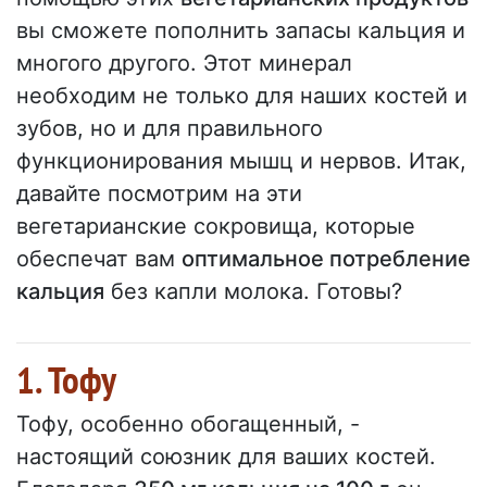
вы сможете пополнить запасы кальция и
многого другого. Этот минерал
необходим не только для наших костей и
зубов, но и для правильного
функционирования мышц и нервов. Итак,
давайте посмотрим на эти
вегетарианские сокровища, которые
обеспечат вам
оптимальное потребление
кальция
без капли молока. Готовы?
1. Тофу
Тофу, особенно обогащенный, -
настоящий союзник для ваших костей.