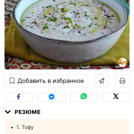
Добавить в избранное
РЕЗЮМЕ
1. Тофу