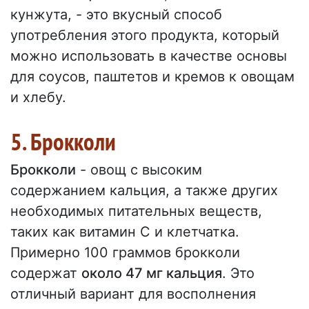
кунжута, - это вкусный способ
употребления этого продукта, который
можно использовать в качестве основы
для соусов, паштетов и кремов к овощам
и хлебу.
5. Брокколи
Брокколи
- овощ с высоким
содержанием кальция, а также других
необходимых питательных веществ,
таких как витамин С и клетчатка.
Примерно 100 граммов брокколи
содержат
около 47 мг кальция
. Это
отличный вариант для восполнения