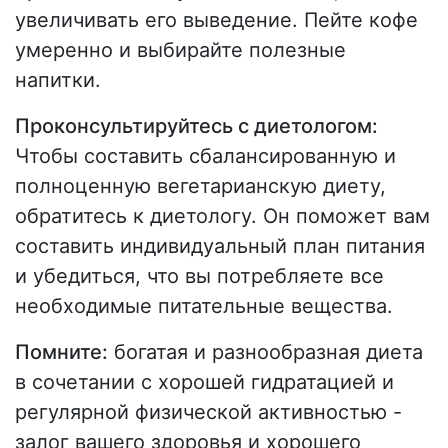
увеличивать его выведение. Пейте кофе
умеренно и выбирайте полезные
напитки.
Проконсультируйтесь с диетологом:
Чтобы составить сбалансированную и
полноценную вегетарианскую диету,
обратитесь к диетологу. Он поможет вам
составить индивидуальный план питания
и убедиться, что вы потребляете все
необходимые питательные вещества.
Помните:
богатая и разнообразная диета
в сочетании с хорошей гидратацией и
регулярной физической активностью -
залог вашего здоровья и хорошего