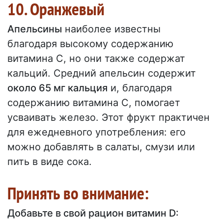
10. Оранжевый
Апельсины
наиболее известны
благодаря высокому содержанию
витамина С, но они также содержат
кальций. Средний апельсин содержит
около 65 мг кальция
и, благодаря
содержанию витамина С, помогает
усваивать железо. Этот фрукт практичен
для ежедневного употребления: его
можно добавлять в салаты, смузи или
пить в виде сока.
Принять во внимание:
Добавьте в свой рацион витамин D: