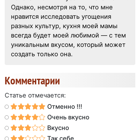
Однако, несмотря на то, что мне
нравится исследовать угощения
разных культур, кухня моей мамы
всегда будет моей любимой — с тем
уникальным вкусом, который может
создать только она.
Kомментарии
Статье отмечается:
Отменно !!!
Очень вкусно
Вкусно
Так себе