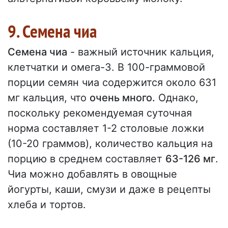
9. Семена чиа
Семена чиа
- важный источник кальция,
клетчатки и омега-3. В 100-граммовой
порции семян чиа содержится около 631
мг кальция, что
очень много.
Однако,
поскольку рекомендуемая суточная
норма составляет 1-2 столовые ложки
(10-20 граммов), количество кальция на
порцию в среднем составляет
63-126 мг
.
Чиа можно добавлять в овощные
йогурты, каши, смузи и даже в рецепты
хлеба и тортов.