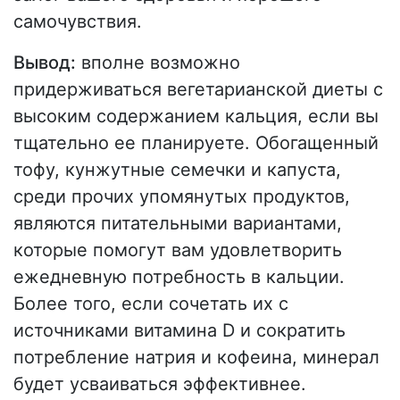
самочувствия.
Вывод:
вполне возможно
придерживаться вегетарианской диеты с
высоким содержанием кальция, если вы
тщательно ее планируете. Обогащенный
тофу, кунжутные семечки и капуста,
среди прочих упомянутых продуктов,
являются питательными вариантами,
которые помогут вам удовлетворить
ежедневную потребность в кальции.
Более того, если сочетать их с
источниками витамина D и сократить
потребление натрия и кофеина, минерал
будет усваиваться эффективнее.