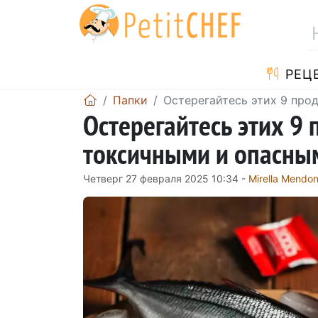
PЕЦ
Папки
Остерегайтесь этих 9 про
Остерегайтесь этих 9 
токсичными и опасным
Четверг 27 февраля 2025 10:34 -
Mirella Mendo