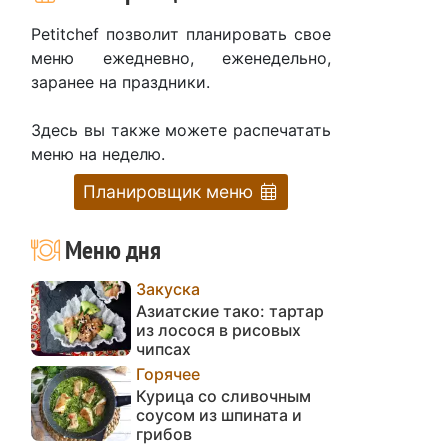
Petitchef позволит планировать свое
меню ежедневно, еженедельно,
заранее на праздники.
Здесь вы также можете распечатать
меню на неделю.
Планировщик меню
Меню дня
Закуска
Азиатские тако: тартар
из лосося в рисовых
чипсах
Горячее
Курица со сливочным
соусом из шпината и
грибов