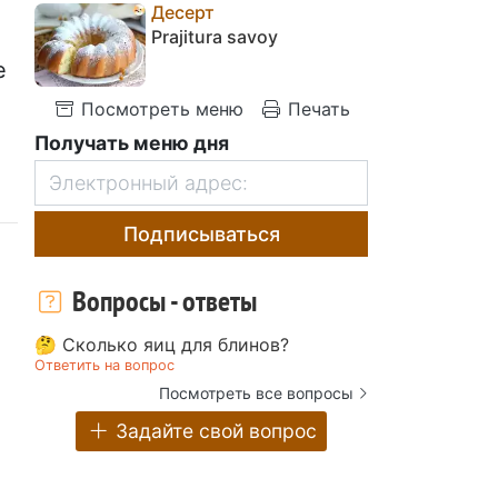
Десерт
Prajitura savoy
е
Посмотреть меню
Печать
Получать меню дня
Подписываться
Вопросы - ответы
🤔 Сколько яиц для блинов?
Ответить на вопрос
Посмотреть все вопросы
Задайте свой вопрос