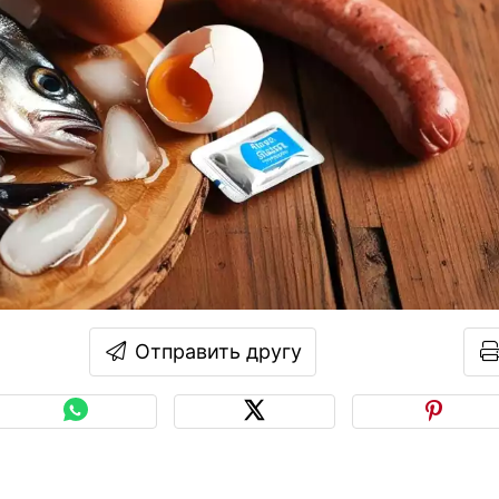
Отправить другу