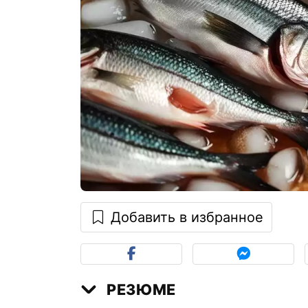
Добавить в избранное
РЕЗЮМЕ