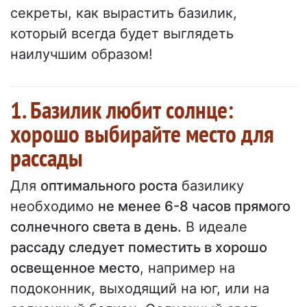
секреты, как вырастить базилик,
который всегда будет выглядеть
наилучшим образом!
1. Базилик любит солнце:
хорошо выбирайте место для
рассады
Для
оптимального роста
базилику
необходимо
не менее 6-8 часов прямого
солнечного света в день.
В идеале
рассаду следует поместить в хорошо
освещенное место
, например на
подоконник, выходящий на юг, или на