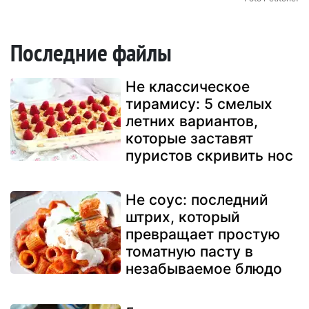
Последние файлы
Не классическое
тирамису: 5 смелых
летних вариантов,
которые заставят
пуристов скривить нос
Не соус: последний
штрих, который
превращает простую
томатную пасту в
незабываемое блюдо