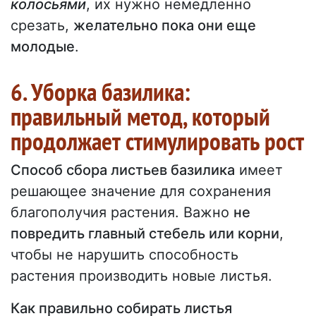
колосьями
, их нужно немедленно
срезать,
желательно пока они еще
молодые
.
6. Уборка базилика:
правильный метод, который
продолжает стимулировать рост
Способ сбора листьев базилика
имеет
решающее значение для сохранения
благополучия растения. Важно
не
повредить главный стебель или корни
,
чтобы не нарушить способность
растения производить новые листья.
Как правильно собирать листья