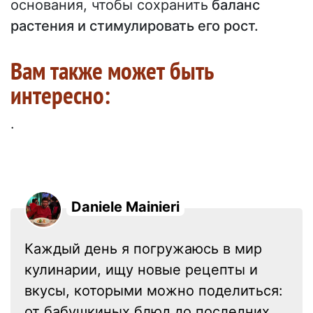
основания, чтобы сохранить
баланс
растения и стимулировать его рост.
Вам также может быть
интересно:
.
Daniele Mainieri
Каждый день я погружаюсь в мир
кулинарии, ищу новые рецепты и
вкусы, которыми можно поделиться:
от бабушкиных блюд до последних