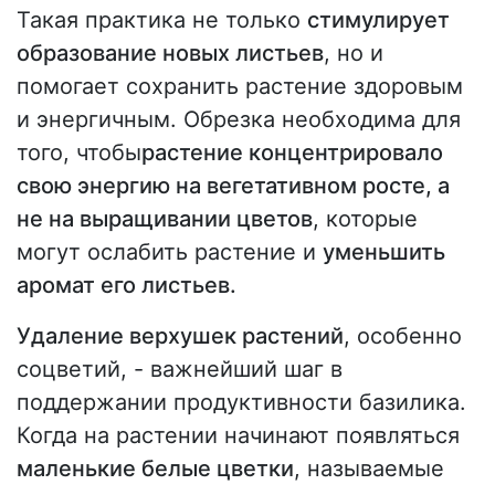
Такая практика не только
стимулирует
образование новых листьев
, но и
помогает сохранить растение здоровым
и энергичным. Обрезка необходима для
того, чтобы
растение концентрировало
свою энергию на вегетативном росте, а
не на выращивании цветов
, которые
могут ослабить растение и
уменьшить
аромат его листьев.
Удаление верхушек растений
, особенно
соцветий, - важнейший шаг в
поддержании продуктивности базилика.
Когда на растении начинают появляться
маленькие белые цветки
, называемые