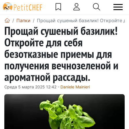
Папки
Прощай сушеный базилик! Откройте дл
Прощай сушеный базилик!
Откройте для себя
безотказные приемы для
получения вечнозеленой и
ароматной рассады.
Среда 5 марта 2025 12:42 -
Daniele Mainieri