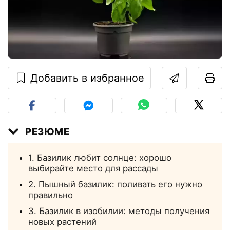
Добавить в избранное
РЕЗЮМЕ
1. Базилик любит солнце: хорошо
выбирайте место для рассады
2. Пышный базилик: поливать его нужно
правильно
3. Базилик в изобилии: методы получения
новых растений