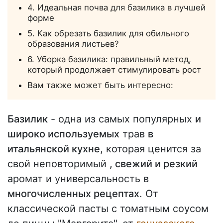
4. Идеальная почва для базилика в лучшей
форме
5. Как обрезать базилик для обильного
образования листьев?
6. Уборка базилика: правильный метод,
который продолжает стимулировать рост
Вам также может быть интересно:
Базилик
- одна из самых популярных
и
широко используемых
трав
в
итальянской кухне
, которая ценится за
свой неповторимый
, свежий и резкий
аромат и универсальность в
многочисленных рецептах
. От
классической пасты с томатным соусом