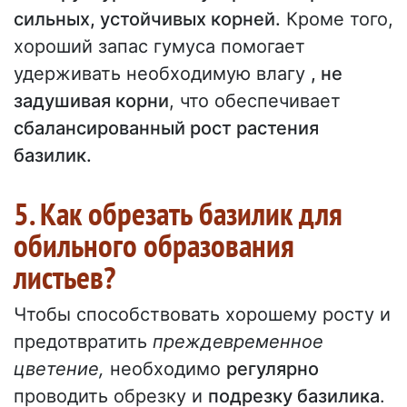
сильных, устойчивых корней.
Кроме того,
хороший запас гумуса помогает
удерживать необходимую влагу
, не
задушивая корни
, что обеспечивает
сбалансированный рост растения
базилик.
5. Как обрезать базилик для
обильного образования
листьев?
Чтобы способствовать хорошему росту и
предотвратить
преждевременное
цветение,
необходимо
регулярно
проводить обрезку и
подрезку базилика
.