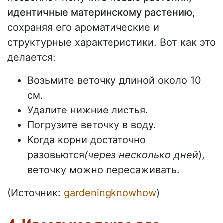
идентичные материнскому растению,
сохраняя его ароматические и
структурные характеристики. Вот как это
делается:
Возьмите веточку длиной около 10
см.
Удалите нижние листья.
Погрузите веточку в воду.
Когда корни достаточно
разовьются
(через несколько дней
),
веточку можно пересаживать.
(Источник:
gardeningknowhow
)