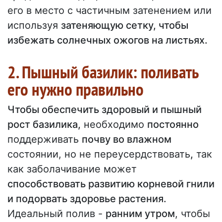
его в место с частичным затенением или
используя
затеняющую сетку, чтобы
избежать солнечных ожогов на листьях.
2. Пышный базилик: поливать
его нужно правильно
Чтобы обеспечить здоровый и пышный
рост базилика,
необходимо
постоянно
поддерживать
почву во влажном
состоянии, но не переусердствовать
,
так
как заболачивание может
способствовать развитию корневой гнили
и подорвать здоровье растения.
Идеальный полив -
ранним утром
, чтобы