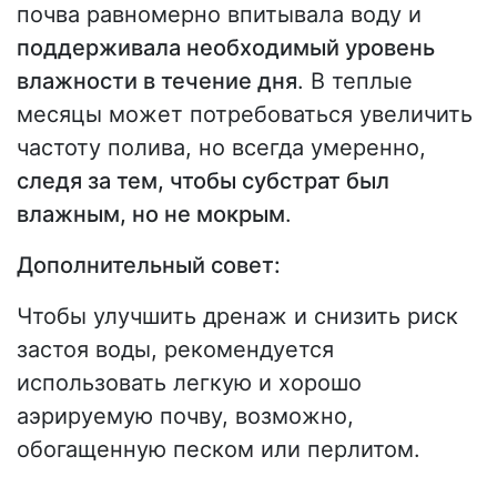
почва равномерно впитывала воду и
поддерживала необходимый уровень
влажности в течение дня
. В теплые
месяцы может потребоваться увеличить
частоту полива, но всегда умеренно,
следя за тем, чтобы субстрат был
влажным, но не мокрым
.
Дополнительный совет:
Чтобы улучшить дренаж и снизить риск
застоя воды, рекомендуется
использовать легкую и хорошо
аэрируемую почву, возможно,
обогащенную песком или перлитом.