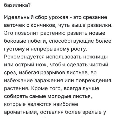
базилика?
Идеальный сбор урожая - это срезание
веточек с кончиков
, чуть выше развилки.
Это позволит растению развить
новые
боковые побеги,
способствующие
более
густому и непрерывному росту.
Рекомендуется использовать ножницы
или острый нож, чтобы сделать чистый
срез,
избегая разрывов листьев
, во
избежание заражения или повреждения
растения. Кроме того,
всегда лучше
собирать самые молодые листья
,
которые являются наиболее
ароматными, оставляя более зрелые у