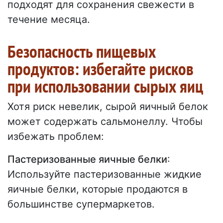
подходят для сохранения свежести в
течение месяца.
Безопасность пищевых
продуктов: избегайте рисков
при использовании сырых яиц
Хотя риск невелик, сырой яичный белок
может содержать сальмонеллу. Чтобы
избежать проблем:
Пастеризованные яичные белки
:
Используйте пастеризованные жидкие
яичные белки, которые продаются в
большинстве супермаркетов.