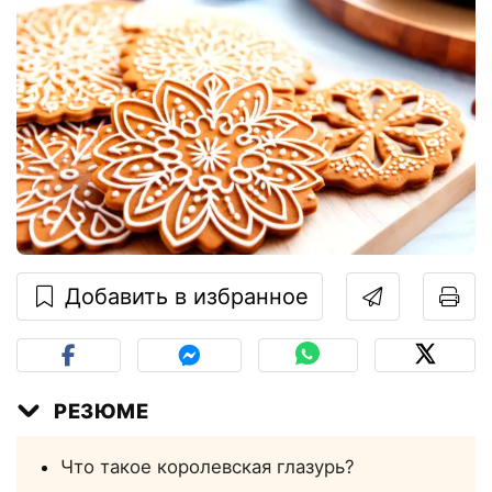
Добавить в избранное
РЕЗЮМЕ
Что такое королевская глазурь?