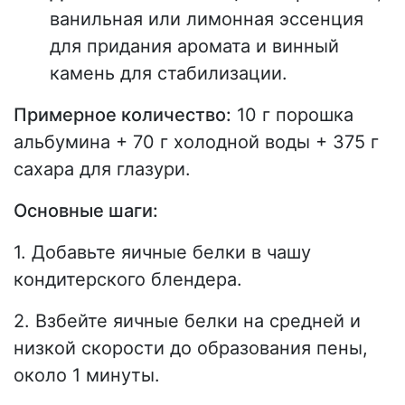
ванильная или лимонная эссенция
для придания аромата и винный
камень для стабилизации.
Примерное количество:
10 г порошка
альбумина + 70 г холодной воды + 375 г
сахара для глазури.
Основные шаги:
1. Добавьте яичные белки в чашу
кондитерского блендера.
2. Взбейте яичные белки на средней и
низкой скорости до образования пены,
около 1 минуты.