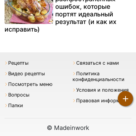
ошибок, которые
портят идеальный
результат (и как их
исправить)
Pецепты
Связаться с нами
Видео рецепты
Политика
конфиденциальности
Посмотреть меню
Условия и положения
Вопросы
+
Правовая информация
Папки
© Madeinwork