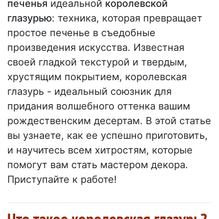
печенья
идеальной
королевской
глазурью
: техника, которая превращает
простое печенье в съедобные
произведения искусства. Известная
своей гладкой текстурой и твердым,
хрустящим покрытием, королевская
глазурь - идеальный союзник для
придания волшебного оттенка вашим
рождественским десертам. В этой статье
вы узнаете, как ее успешно приготовить,
и научитесь всем хитростям, которые
помогут вам стать мастером декора.
Приступайте к работе!