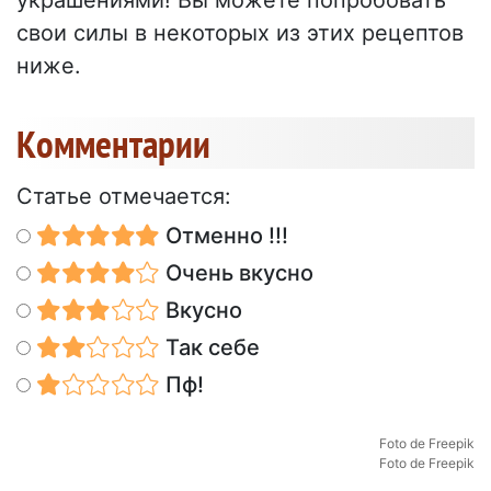
украшениями! Вы можете попробовать
свои силы в некоторых из этих рецептов
ниже.
Kомментарии
Статье отмечается:
Отменно !!!
Очень вкусно
Вкусно
Так себе
Пф!
Foto de Freepik
Foto de Freepik