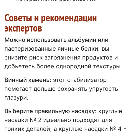
Советы и рекомендации
экспертов
Можно использовать альбумин или
пастеризованные яичные белки:
вы
снизите риск загрязнения продуктов и
добьетесь более однородной текстуры.
Винный камень:
этот стабилизатор
помогает дольше сохранять упругость
глазури.
Выберите правильную насадку
: круглые
насадки № 2 идеально подходят для
тонких деталей, а круглые насадки № 4 -