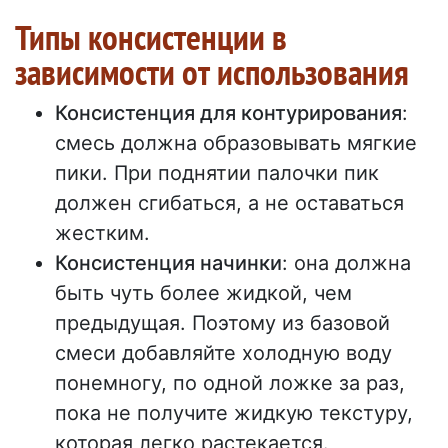
Типы консистенции в
зависимости от использования
Консистенция для контурирования
:
смесь должна образовывать мягкие
пики. При поднятии палочки пик
должен сгибаться, а не оставаться
жестким.
Консистенция начинки
: она должна
быть чуть более жидкой, чем
предыдущая. Поэтому из базовой
смеси добавляйте холодную воду
понемногу, по одной ложке за раз,
пока не получите жидкую текстуру,
которая легко растекается.