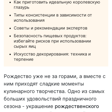
Как приготовить идеальную королевскую
глазурь
Типы консистенции в зависимости от
использования
Советы и рекомендации экспертов
Безопасность пищевых продуктов:
избегайте рисков при использовании
сырых яиц
Искусство декорирования: техника и
терпение
Рождество уже не за горами, а вместе с
ним приходят сладкие моменты
кулинарного творчества. Одно из самых
больших удовольствий праздничного
сезона - украшение
рождественского