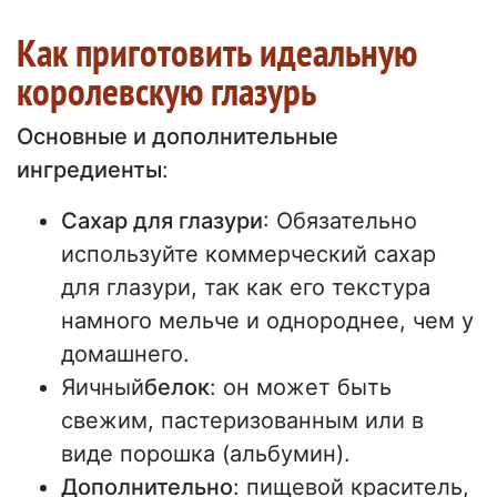
Как приготовить идеальную
королевскую глазурь
Основные и дополнительные
ингредиенты
:
Сахар для глазури
: Обязательно
используйте коммерческий сахар
для глазури, так как его текстура
намного мельче и однороднее, чем у
домашнего.
Яичный
белок
: он может быть
свежим, пастеризованным или в
виде порошка (альбумин).
Дополнительно
: пищевой краситель,