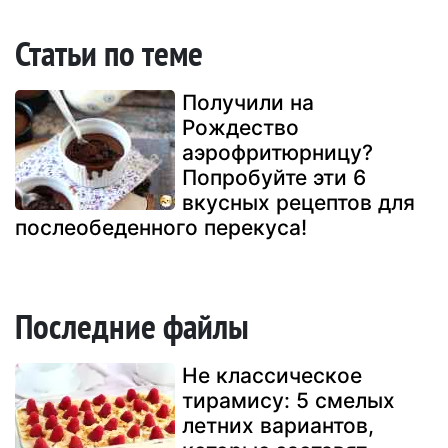
Статьи по теме
Получили на
Рождество
аэрофритюрницу?
Попробуйте эти 6
вкусных рецептов для
послеобеденного перекуса!
Последние файлы
Не классическое
тирамису: 5 смелых
летних вариантов,