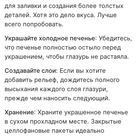
для заливки и создания более толстых
деталей. Хотя это дело вкуса. Лучше
всего попробовать.
Украшайте холодное печенье
: Убедитесь,
что печенье полностью остыло перед
украшением, чтобы глазурь не растаяла.
Создавайте слои:
Если вы хотите
добавить рельеф, дождитесь полного
высыхания каждого слоя глазури,
прежде чем наносить следующий.
Хранение
: Храните украшенное печенье
в сухом прохладном месте. Закрытые
целлофановые пакеты идеально