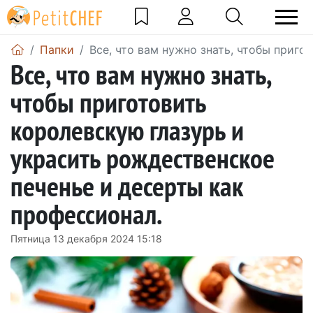
Папки
Все, что вам нужно знать, чтобы приг
Все, что вам нужно знать,
чтобы приготовить
королевскую глазурь и
украсить рождественское
печенье и десерты как
профессионал.
Пятница 13 декабря 2024 15:18