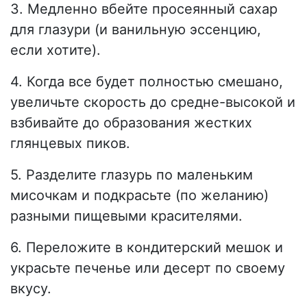
3. Медленно вбейте просеянный сахар
для глазури (и ванильную эссенцию,
если хотите).
4. Когда все будет полностью смешано,
увеличьте скорость до средне-высокой и
взбивайте до образования жестких
глянцевых пиков.
5. Разделите глазурь по маленьким
мисочкам и подкрасьте (по желанию)
разными пищевыми красителями.
6. Переложите в кондитерский мешок и
украсьте печенье или десерт по своему
вкусу.