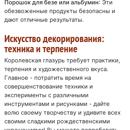
Порошок для безе или альбумин
: Эти
обезвоженные продукты безопасны и
дают отличные результаты.
Искусство декорирования:
техника и терпение
Королевская глазурь требует практики,
терпения и художественного вкуса.
Главное - потратить время на
совершенствование техники и
эксперименты с различными
инструментами и рисунками - дайте
волю своему творчеству и удивите всех
своими сладкими рождественскими