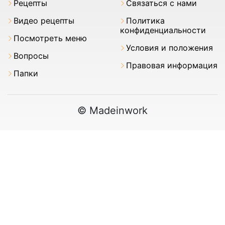
Pецепты
Связаться с нами
Видео рецепты
Политика
конфиденциальности
Посмотреть меню
Условия и положения
Вопросы
Правовая информация
Папки
© Madeinwork