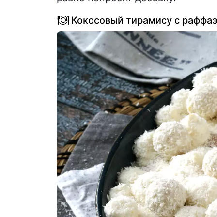
Кокосовый тирамису с раффа