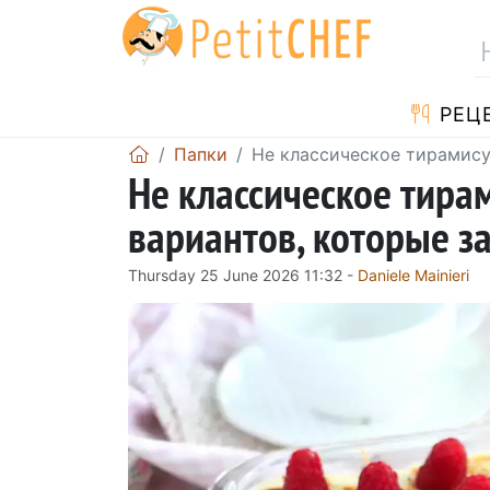
PЕЦ
Папки
Не классическое тирамису
Не классическое тира
вариантов, которые за
Thursday 25 June 2026 11:32 -
Daniele Mainieri