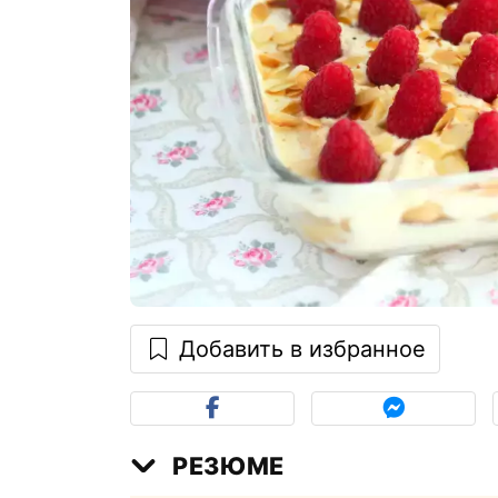
Добавить в избранное
РЕЗЮМЕ