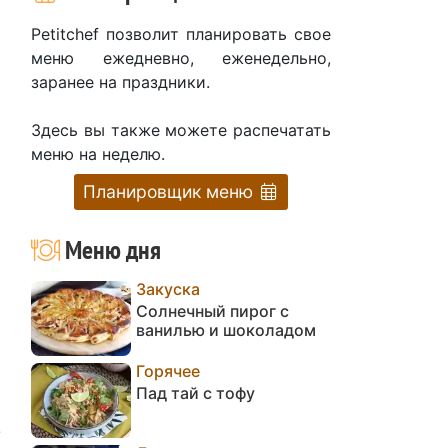
Petitchef позволит планировать свое
меню ежедневно, еженедельно,
заранее на праздники.
Здесь вы также можете распечатать
меню на неделю.
Планировщик меню
Меню дня
Закуска
Солнечный пирог с
ванилью и шоколадом
Горячее
Пад тай с тофу
»