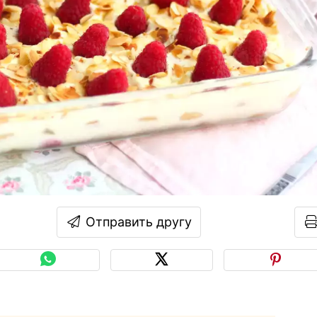
Отправить другу