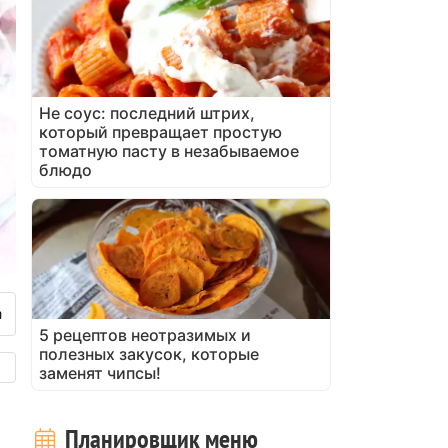
Не соус: последний штрих,
который превращает простую
томатную пасту в незабываемое
блюдо
5 рецептов неотразимых и
полезных закусок, которые
заменят чипсы!
Планировщик меню