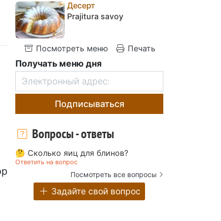
Десерт
Prajitura savoy
Посмотреть меню
Печать
Получать меню дня
Подписываться
Вопросы - ответы
🤔 Сколько яиц для блинов?
Ответить на вопрос
ор
Посмотреть все вопросы
Задайте свой вопрос