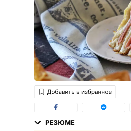
Добавить в избранное
РЕЗЮМЕ