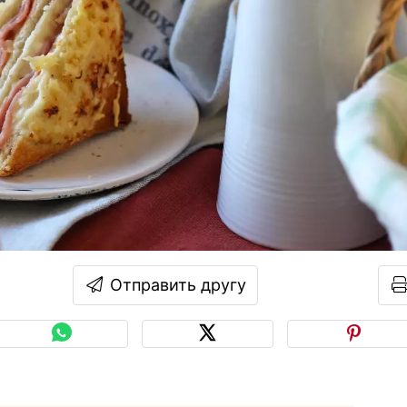
Отправить другу