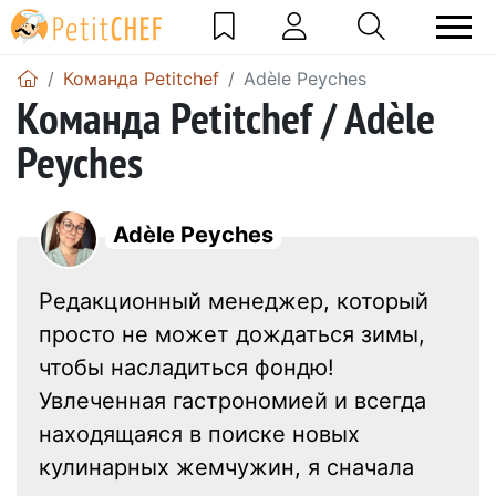
Команда Petitchef
Adèle Peyches
Команда Petitchef / Adèle
Peyches
Adèle Peyches
Редакционный менеджер, который
просто не может дождаться зимы,
чтобы насладиться фондю!
Увлеченная гастрономией и всегда
находящаяся в поиске новых
кулинарных жемчужин, я сначала