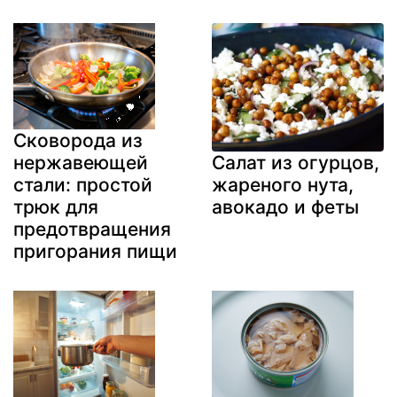
Сковорода из
нержавеющей
Салат из огурцов,
стали: простой
жареного нута,
трюк для
авокадо и феты
предотвращения
пригорания пищи