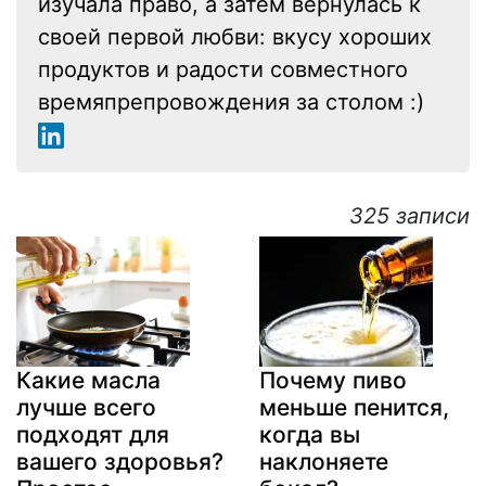
изучала право, а затем вернулась к
своей первой любви: вкусу хороших
продуктов и радости совместного
времяпрепровождения за столом :)
325 записи
Какие масла
Почему пиво
лучше всего
меньше пенится,
подходят для
когда вы
вашего здоровья?
наклоняете