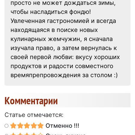
просто не может дождаться зимы,
чтобы насладиться фондю!
Увлеченная гастрономией и всегда
находящаяся в поиске новых
кулинарных жемчужин, я сначала
изучала право, а затем вернулась к
своей первой любви: вкусу хороших
продуктов и радости совместного
времяпрепровождения за столом :)
Kомментарии
Статье отмечается:
Отменно !!!