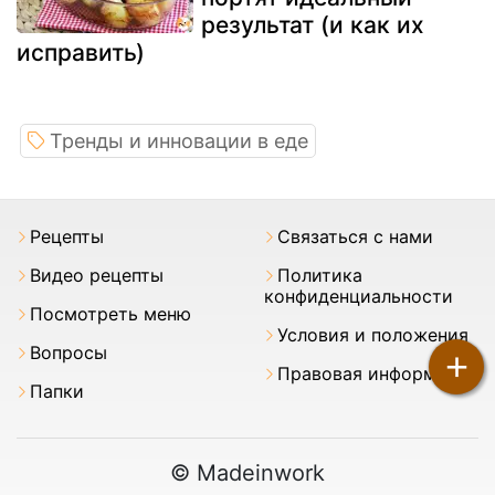
результат (и как их
исправить)
Тренды и инновации в еде
Pецепты
Связаться с нами
Видео рецепты
Политика
конфиденциальности
Посмотреть меню
Условия и положения
Вопросы
+
Правовая информация
Папки
© Madeinwork