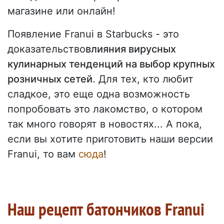
магазине или онлайн!
Появление Franui в Starbucks - это
доказательство
влияния вирусных
кулинарных тенденций на выбор крупных
розничных сетей
. Для тех, кто любит
сладкое, это еще одна возможность
попробовать это лакомство, о котором
так много говорят в новостях... А пока,
если вы хотите приготовить наши версии
Franui, то вам
сюда
!
Наш рецепт батончиков Franui