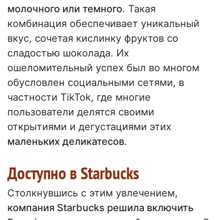
молочного или темного
. Такая
комбинация обеспечивает уникальный
вкус, сочетая кислинку фруктов со
сладостью шоколада. Их
ошеломительный успех был во многом
обусловлен социальными сетями, в
частности TikTok, где многие
пользователи делятся своими
открытиями и дегустациями этих
маленьких деликатесов
.
Доступно в Starbucks
Столкнувшись с этим увлечением,
компания Starbucks решила включить