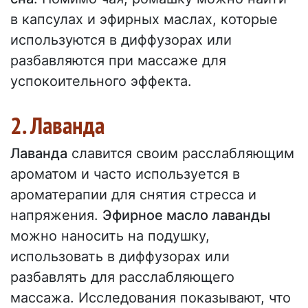
в капсулах и эфирных маслах, которые
используются в диффузорах или
разбавляются при массаже для
успокоительного эффекта.
2. Лаванда
Лаванда
славится своим расслабляющим
ароматом и часто используется в
ароматерапии для снятия стресса и
напряжения.
Эфирное масло лаванды
можно наносить на подушку,
использовать в диффузорах или
разбавлять для расслабляющего
массажа. Исследования показывают, что