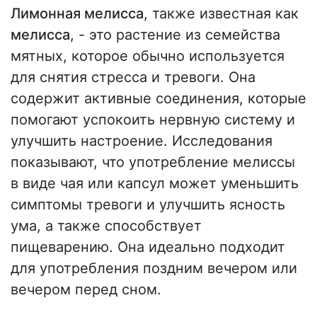
Лимонная мелисса
, также известная как
мелисса
, - это растение из семейства
мятных, которое обычно используется
для снятия стресса и тревоги. Она
содержит активные соединения, которые
помогают успокоить нервную систему и
улучшить настроение. Исследования
показывают, что употребление мелиссы
в виде чая или капсул может уменьшить
симптомы тревоги и улучшить ясность
ума, а также способствует
пищеварению. Она идеально подходит
для употребления поздним вечером или
вечером перед сном.