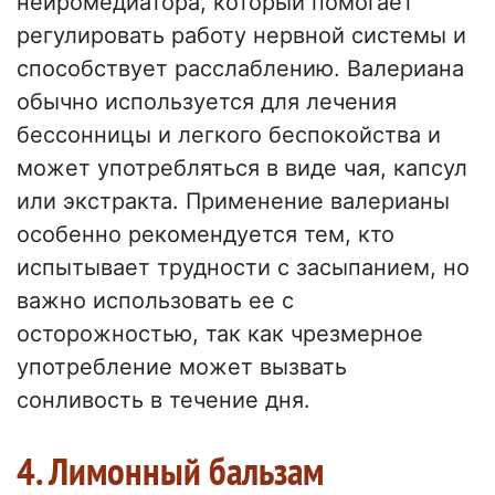
нейромедиатора, который помогает
регулировать работу нервной системы и
способствует расслаблению. Валериана
обычно используется для лечения
бессонницы и легкого беспокойства и
может употребляться в виде чая, капсул
или экстракта. Применение валерианы
особенно рекомендуется тем, кто
испытывает трудности с засыпанием, но
важно использовать ее с
осторожностью, так как чрезмерное
употребление может вызвать
сонливость в течение дня.
4. Лимонный бальзам