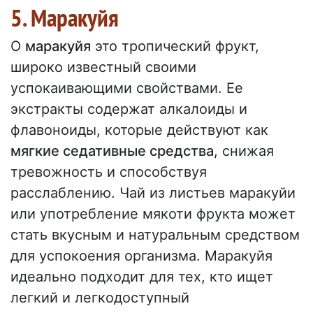
5. Маракуйя
O
маракуйя
это тропический фрукт,
широко известный своими
успокаивающими свойствами. Ее
экстракты содержат алкалоиды и
флавоноиды, которые действуют как
мягкие седативные средства
, снижая
тревожность и способствуя
расслаблению. Чай из листьев маракуйи
или употребление мякоти фрукта может
стать вкусным и натуральным средством
для успокоения организма. Маракуйя
идеально подходит для тех, кто ищет
легкий и легкодоступный