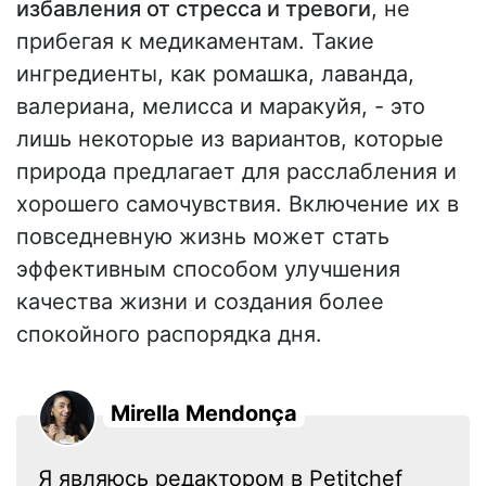
избавления от стресса и тревоги
, не
прибегая к медикаментам. Такие
ингредиенты, как ромашка, лаванда,
валериана, мелисса и маракуйя, - это
лишь некоторые из вариантов, которые
природа предлагает для расслабления и
хорошего самочувствия. Включение их в
повседневную жизнь может стать
эффективным способом улучшения
качества жизни и создания более
спокойного распорядка дня.
Mirella Mendonça
Я являюсь редактором в Petitchef