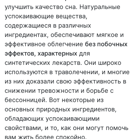
улучшить качество сна. Натуральные
успокаивающие вещества,
содержащиеся в различных
ингредиентах, обеспечивают мягкое и
эффективное облегчение
без побочных
эффектов, характерных
для
синтетических лекарств. Они широко
используются в траволечении, и многие
из них доказали свою эффективность в
снижении тревожности и борьбе с
бессонницей. Вот некоторые из
основных природных ингредиентов,
обладающих успокаивающими
свойствами, и то, как они могут помочь
вам жить более спокойно.