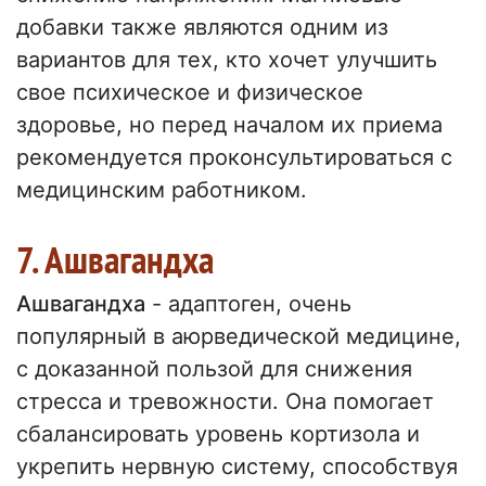
добавки также являются одним из
вариантов для тех, кто хочет улучшить
свое психическое и физическое
здоровье, но перед началом их приема
рекомендуется проконсультироваться с
медицинским работником.
7. Ашвагандха
Ашвагандха
- адаптоген, очень
популярный в аюрведической медицине,
с доказанной пользой для снижения
стресса и тревожности. Она помогает
сбалансировать уровень кортизола и
укрепить нервную систему, способствуя