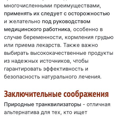
многочисленными преимуществами,
применять их следует с осторожностью
и желательно
под руководством
медицинского работника
, особенно в
случае беременности, кормления грудью
или приема лекарств. Также важно
выбирать высококачественные продукты
из надежных источников, чтобы
гарантировать эффективность и
безопасность натурального лечения.
Заключительные соображения
Природные транквилизаторы
- отличная
альтернатива для тех, кто ищет