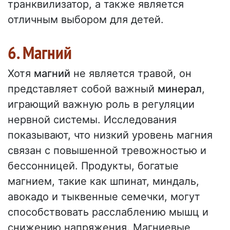
транквилизатор, а также является
отличным выбором для детей.
6. Магний
Хотя
магний
не является травой, он
представляет собой важный
минерал
,
играющий важную роль в регуляции
нервной системы. Исследования
показывают, что низкий уровень магния
связан с повышенной тревожностью и
бессонницей. Продукты, богатые
магнием, такие как шпинат, миндаль,
авокадо и тыквенные семечки, могут
способствовать расслаблению мышц и
снижению напряжения. Магниевые