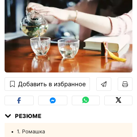
Добавить в избранное
РЕЗЮМЕ
1. Ромашка