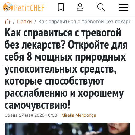
Папки
Как справиться с тревогой без лекар
Как справиться с тревогой
без лекарств? Откройте для
себя 8 мощных природных
успокоительных средств,
которые способствуют
расслаблению и хорошему
самочувствию!
Среда 27 мая 2026 18:00 -
Mirella Mendonça