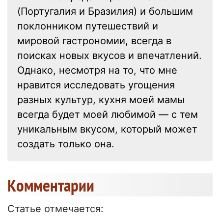
(Португалия и Бразилия) и большим
поклонником путешествий и
мировой гастрономии, всегда в
поисках новых вкусов и впечатлений.
Однако, несмотря на то, что мне
нравится исследовать угощения
разных культур, кухня моей мамы
всегда будет моей любимой — с тем
уникальным вкусом, который может
создать только она.
Kомментарии
Статье отмечается: