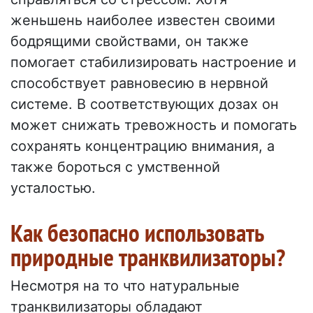
женьшень наиболее известен своими
бодрящими свойствами, он также
помогает стабилизировать настроение и
способствует равновесию в нервной
системе. В соответствующих дозах он
может снижать тревожность и помогать
сохранять концентрацию внимания, а
также бороться с умственной
усталостью.
Как безопасно использовать
природные транквилизаторы?
Несмотря на то что натуральные
транквилизаторы обладают