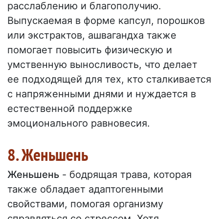
расслаблению и благополучию.
Выпускаемая в форме капсул, порошков
или экстрактов, ашвагандха также
помогает повысить физическую и
умственную выносливость, что делает
ее подходящей для тех, кто сталкивается
с напряженными днями и нуждается в
естественной поддержке
эмоционального равновесия.
8. Женьшень
Женьшень
- бодрящая трава, которая
также обладает адаптогенными
свойствами, помогая организму
справляться со стрессом. Хотя