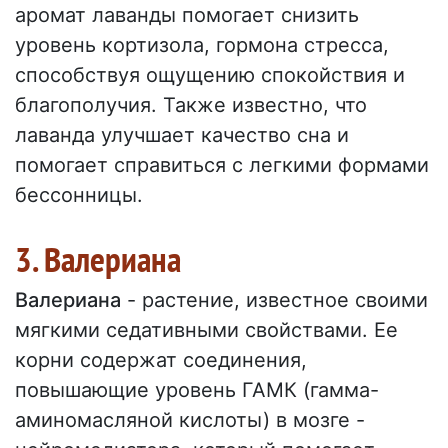
аромат лаванды помогает снизить
уровень кортизола, гормона стресса,
способствуя ощущению спокойствия и
благополучия. Также известно, что
лаванда улучшает качество сна и
помогает справиться с легкими формами
бессонницы.
3. Валериана
Валериана
- растение, известное своими
мягкими седативными свойствами. Ее
корни содержат соединения,
повышающие уровень ГАМК (гамма-
аминомасляной кислоты) в мозге -