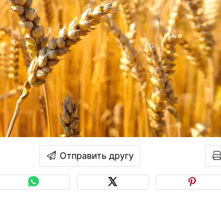
Отправить другу