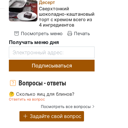
Десерт
Сверхтонкий
шоколадно-каштановый
торт с кремом всего из
4 ингредиентов
Посмотреть меню
Печать
Получать меню дня
Подписываться
Вопросы - ответы
🤔 Сколько яиц для блинов?
Ответить на вопрос
Посмотреть все вопросы
Задайте свой вопрос