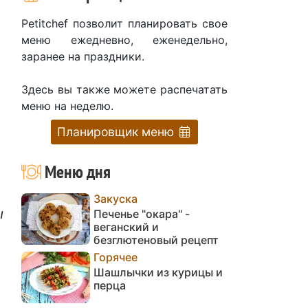
Petitchef позволит планировать свое
меню ежедневно, еженедельно,
заранее на праздники.
Здесь вы также можете распечатать
меню на неделю.
Планировщик меню
Меню дня
Закуска
ы
Печенье "окара" -
веганский и
.
безглютеновый рецепт
Горячее
Шашлычки из курицы и
перца