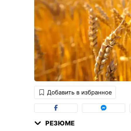
Добавить в избранное
РЕЗЮМЕ