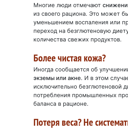
Многие люди отмечают
снижени
из своего рациона. Это может б
уменьшением воспаления или пр
переход на безглютеновую диет
количества свежих продуктов.
Более чистая кожа?
Иногда сообщается об улучшени
экземы или акне
. И в этом случ
исключительно безглютеновой д
потребления промышленных про
баланса в рационе.
Потеря веса? Не система