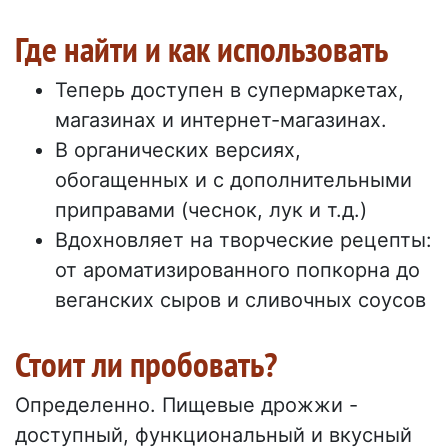
Где найти и как использовать
Теперь доступен в супермаркетах,
магазинах и интернет-магазинах.
В органических версиях,
обогащенных и с дополнительными
приправами (чеснок, лук и т.д.)
Вдохновляет на творческие рецепты:
от ароматизированного попкорна до
веганских сыров и сливочных соусов
Стоит ли пробовать?
Определенно. Пищевые дрожжи -
доступный, функциональный и вкусный