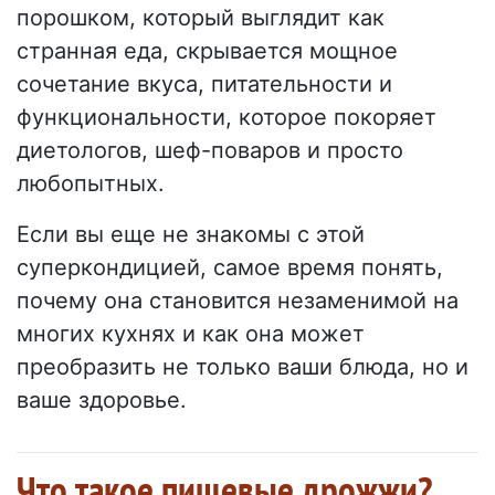
порошком, который выглядит как
странная еда, скрывается мощное
сочетание вкуса, питательности и
функциональности, которое покоряет
диетологов, шеф-поваров и просто
любопытных.
Если вы еще не знакомы с этой
суперкондицией, самое время понять,
почему она становится незаменимой на
многих кухнях и как она может
преобразить не только ваши блюда, но и
ваше здоровье.
Что такое пищевые дрожжи?