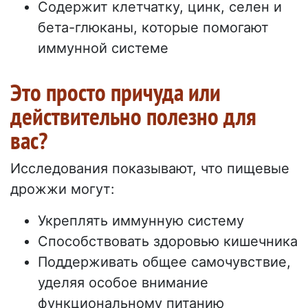
Содержит клетчатку, цинк, селен и
бета-глюканы, которые помогают
иммунной системе
Это просто причуда или
действительно полезно для
вас?
Исследования показывают, что пищевые
дрожжи могут:
Укреплять иммунную систему
Способствовать здоровью кишечника
Поддерживать общее самочувствие,
уделяя особое внимание
функциональному питанию