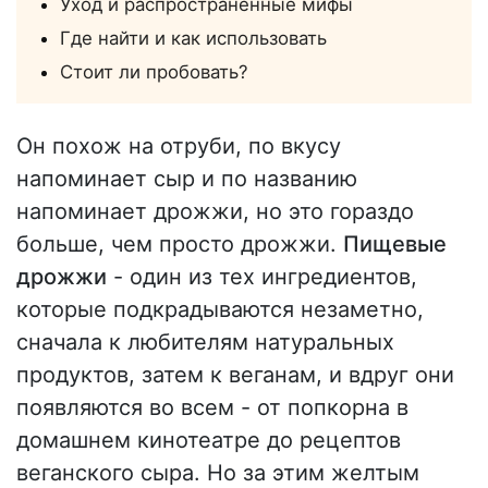
Уход и распространенные мифы
Где найти и как использовать
Стоит ли пробовать?
Он похож на отруби, по вкусу
напоминает сыр и по названию
напоминает дрожжи, но это гораздо
больше, чем просто дрожжи.
Пищевые
дрожжи
- один из тех ингредиентов,
которые подкрадываются незаметно,
сначала к любителям натуральных
продуктов, затем к веганам, и вдруг они
появляются во всем - от попкорна в
домашнем кинотеатре до рецептов
веганского сыра. Но за этим желтым