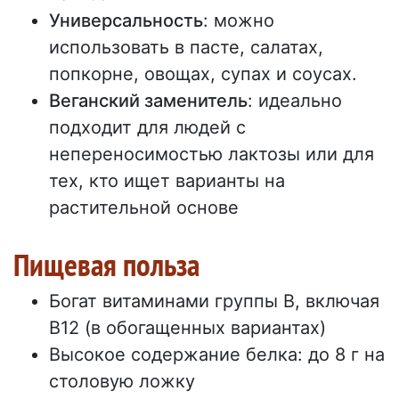
Универсальность
: можно
использовать в пасте, салатах,
попкорне, овощах, супах и соусах.
Веганский заменитель
: идеально
подходит для людей с
непереносимостью лактозы или для
тех, кто ищет варианты на
растительной основе
Пищевая польза
Богат витаминами группы В, включая
В12 (в обогащенных вариантах)
Высокое содержание белка: до 8 г на
столовую ложку