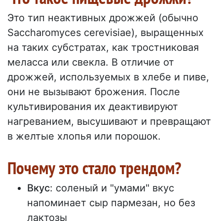
Это тип неактивных дрожжей (обычно
Saccharomyces cerevisiae), выращенных
на таких субстратах, как тростниковая
меласса или свекла. В отличие от
дрожжей, используемых в хлебе и пиве,
они не вызывают брожения. После
культивирования их деактивируют
нагреванием, высушивают и превращают
в желтые хлопья или порошок.
Почему это стало трендом?
Вкус
: соленый и "умами" вкус
напоминает сыр пармезан, но без
лактозы