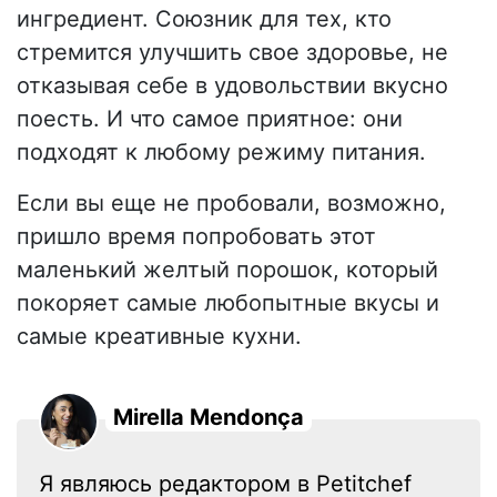
ингредиент. Союзник для тех, кто
стремится улучшить свое здоровье, не
отказывая себе в удовольствии вкусно
поесть. И что самое приятное: они
подходят к любому режиму питания.
Если вы еще не пробовали, возможно,
пришло время попробовать этот
маленький желтый порошок, который
покоряет самые любопытные вкусы и
самые креативные кухни.
Mirella Mendonça
Я являюсь редактором в Petitchef