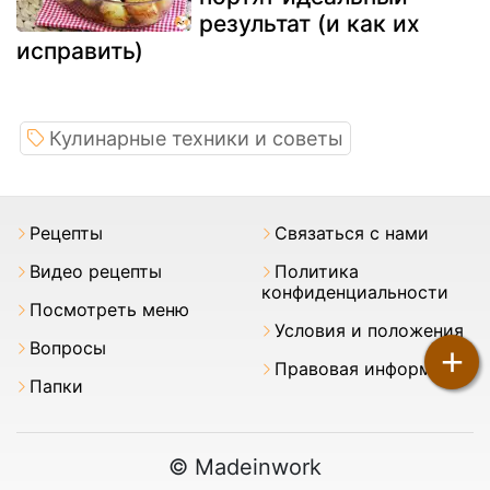
результат (и как их
исправить)
Кулинарные техники и советы
Pецепты
Связаться с нами
Видео рецепты
Политика
конфиденциальности
Посмотреть меню
Условия и положения
Вопросы
+
Правовая информация
Папки
© Madeinwork