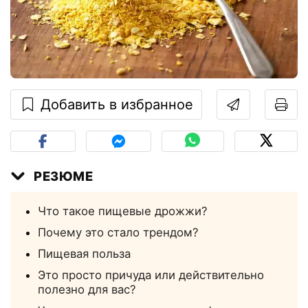
Добавить в избранное
РЕЗЮМЕ
Что такое пищевые дрожжи?
Почему это стало трендом?
Пищевая польза
Это просто причуда или действительно
полезно для вас?