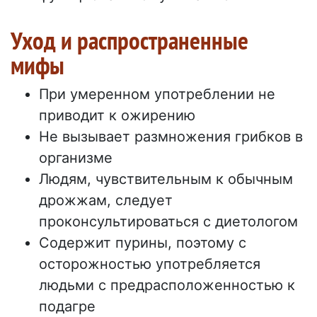
Уход и распространенные
мифы
При умеренном употреблении не
приводит к ожирению
Не вызывает размножения грибков в
организме
Людям, чувствительным к обычным
дрожжам, следует
проконсультироваться с диетологом
Содержит пурины, поэтому с
осторожностью употребляется
людьми с предрасположенностью к
подагре