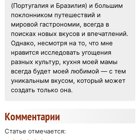
(Португалия и Бразилия) и большим
поклонником путешествий и
мировой гастрономии, всегда в
поисках новых вкусов и впечатлений.
Однако, несмотря на то, что мне
нравится исследовать угощения
разных культур, кухня моей мамы
всегда будет моей любимой — с тем
уникальным вкусом, который может
создать только она.
Kомментарии
Статье отмечается: