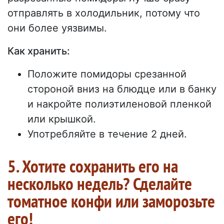
отправлять в холодильник, потому что
они более уязвимы.
Как хранить:
Положите помидоры срезанной
стороной вниз на блюдце или в банку
и накройте полиэтиленовой пленкой
или крышкой.
Употребляйте в течение 2 дней.
5. Хотите сохранить его на
несколько недель? Сделайте
томатное конфи или заморозьте
его!