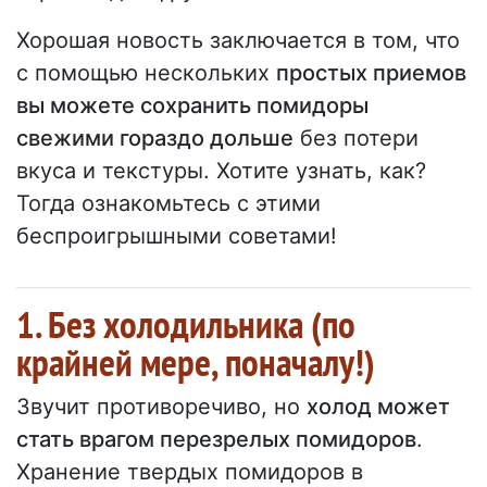
Хорошая новость заключается в том, что
с помощью нескольких
простых приемов
вы можете сохранить помидоры
свежими гораздо дольше
без потери
вкуса и текстуры. Хотите узнать, как?
Тогда ознакомьтесь с этими
беспроигрышными советами!
1. Без холодильника (по
крайней мере, поначалу!)
Звучит противоречиво, но
холод может
стать врагом перезрелых помидоров
.
Хранение твердых помидоров в