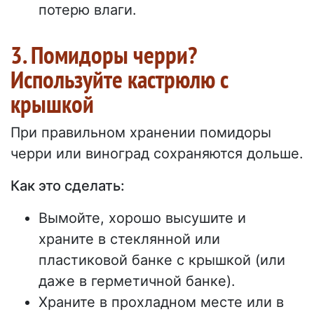
потерю влаги.
3. Помидоры черри?
Используйте кастрюлю с
крышкой
При правильном хранении помидоры
черри или виноград сохраняются дольше.
Как это сделать:
Вымойте, хорошо высушите и
храните в стеклянной или
пластиковой банке с крышкой (или
даже в герметичной банке).
Храните в прохладном месте или в