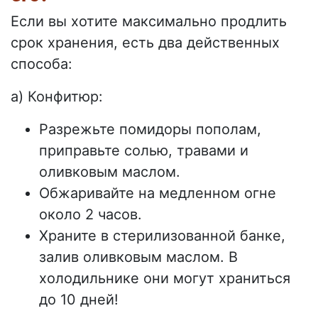
Если вы хотите максимально продлить
срок хранения, есть два действенных
способа:
a) Конфитюр:
Разрежьте помидоры пополам,
приправьте солью, травами и
оливковым маслом.
Обжаривайте на медленном огне
около 2 часов.
Храните в стерилизованной банке,
залив оливковым маслом. В
холодильнике они могут храниться
до 10 дней!