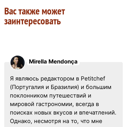
Вас также может
заинтересовать
Mirella Mendonça
Я являюсь редактором в Petitchef
(Португалия и Бразилия) и большим
поклонником путешествий и
мировой гастрономии, всегда в
поисках новых вкусов и впечатлений.
Однако, несмотря на то, что мне