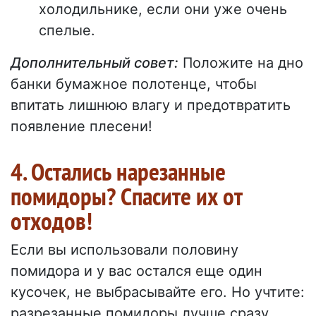
холодильнике, если они уже очень
спелые.
Дополнительный совет:
Положите на дно
банки бумажное полотенце, чтобы
впитать лишнюю влагу и предотвратить
появление плесени!
4. Остались нарезанные
помидоры? Спасите их от
отходов!
Если вы использовали половину
помидора и у вас остался еще один
кусочек, не выбрасывайте его. Но учтите:
разрезанные помидоры лучше сразу