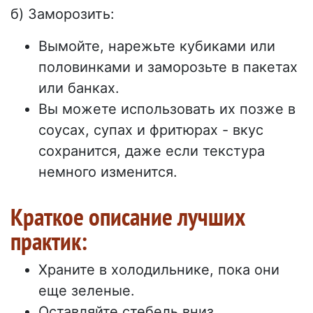
б) Заморозить:
Вымойте, нарежьте кубиками или
половинками и заморозьте в пакетах
или банках.
Вы можете использовать их позже в
соусах, супах и фритюрах - вкус
сохранится, даже если текстура
немного изменится.
Краткое описание лучших
практик:
Храните в холодильнике, пока они
еще зеленые.
Оставляйте стебель вниз