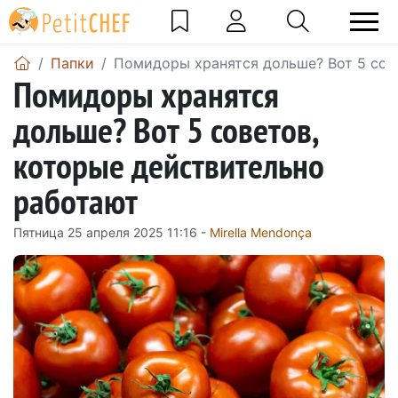
Папки
Помидоры хранятся дольше? Вот 5 сов
Помидоры хранятся
дольше? Вот 5 советов,
которые действительно
работают
Пятница 25 апреля 2025 11:16 -
Mirella Mendonça