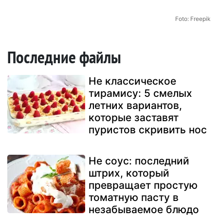
Foto: Freepik
Последние файлы
Не классическое
тирамису: 5 смелых
летних вариантов,
которые заставят
пуристов скривить нос
Не соус: последний
штрих, который
превращает простую
томатную пасту в
незабываемое блюдо