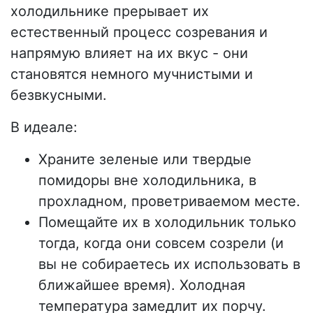
холодильнике прерывает их
естественный процесс созревания и
напрямую влияет на их вкус - они
становятся немного мучнистыми и
безвкусными.
В идеале:
Храните зеленые или твердые
помидоры вне холодильника, в
прохладном, проветриваемом месте.
Помещайте их в холодильник только
тогда, когда они совсем созрели (и
вы не собираетесь их использовать в
ближайшее время). Холодная
температура замедлит их порчу.