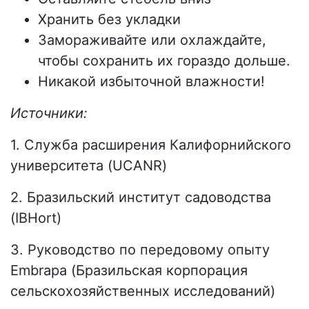
Хранить без укладки
Замораживайте или охлаждайте,
чтобы сохранить их гораздо дольше.
Никакой избыточной влажности!
Источники:
1. Служба расширения Калифорнийского
университета (UCANR)
2. Бразильский институт садоводства
(IBHort)
3. Руководство по передовому опыту
Embrapa (Бразильская корпорация
сельскохозяйственных исследований)