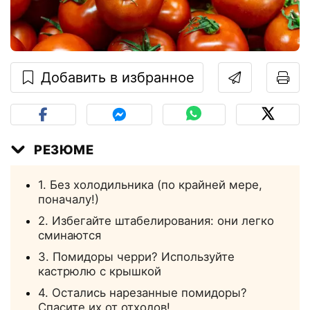
Добавить в избранное
РЕЗЮМЕ
1. Без холодильника (по крайней мере,
поначалу!)
2. Избегайте штабелирования: они легко
сминаются
3. Помидоры черри? Используйте
кастрюлю с крышкой
4. Остались нарезанные помидоры?
Спасите их от отходов!