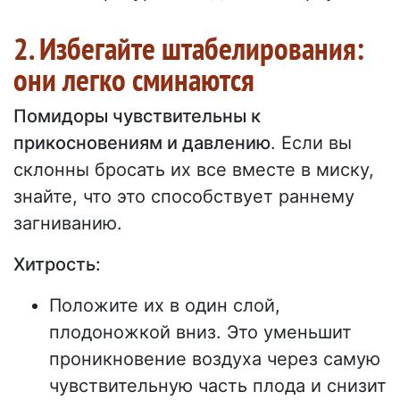
2. Избегайте штабелирования:
они легко сминаются
Помидоры чувствительны к
прикосновениям и давлению
. Если вы
склонны бросать их все вместе в миску,
знайте, что это способствует раннему
загниванию.
Хитрость:
Положите их в один слой,
плодоножкой вниз. Это уменьшит
проникновение воздуха через самую
чувствительную часть плода и снизит