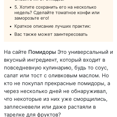
5. Хотите сохранить его на несколько
недель? Сделайте томатное конфи или
заморозьте его!
Краткое описание лучших практик:
Вас также может заинтересовать
На сайте
Помидоры
Это универсальный и
вкусный ингредиент, который входит в
повседневную кулинарию, будь то соус,
салат или тост с оливковым маслом. Но
кто не покупал прекрасные помидоры, а
через несколько дней не обнаруживал,
что некоторые из них уже сморщились,
заплесневели или даже растаяли в
тарелке для фруктов?