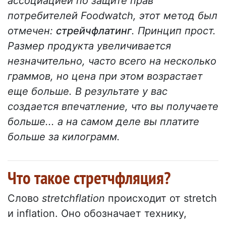
ассоциацией по защите прав
потребителей Foodwatch, этот метод был
отмечен:
стрейчфлатинг
. Принцип прост.
Размер продукта увеличивается
незначительно, часто всего на несколько
граммов, но цена при этом возрастает
еще больше. В результате у вас
создается впечатление, что вы получаете
больше... а на самом деле вы платите
больше за килограмм.
Что такое стретчфляция?
Слово
stretchflation
происходит от stretch
и inflation. Оно обозначает технику,