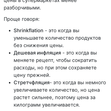
цены в супермаркетах менее
разборчивыми.
Проще говоря:
Shrinkflation
- это когда вы
уменьшаете количество продуктов
без снижения цены.
Дешевая инфляция
- это когда вы
меняете рецепт, чтобы сократить
расходы, но при этом сохраняете
цену прежней.
Стретчфляция
- это когда вы немного
увеличиваете количество, но цена
растет сильнее, поэтому цена за
килограмм увеличивается.