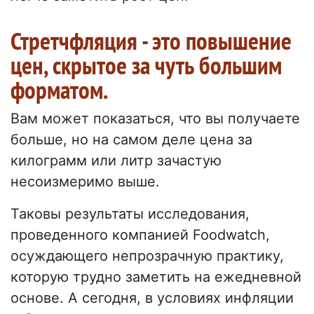
Стретчфляция - это повышение
цен, скрытое за чуть большим
форматом.
Вам может показаться, что вы получаете
больше, но на самом деле цена за
килограмм или литр зачастую
несоизмеримо выше.
Таковы результаты исследования,
проведенного компанией Foodwatch,
осуждающего непрозрачную практику,
которую трудно заметить на ежедневной
основе. А сегодня, в условиях инфляции