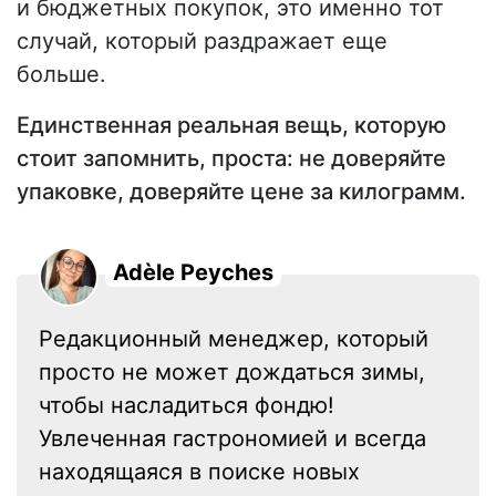
и бюджетных покупок, это именно тот
случай, который раздражает еще
больше.
Единственная реальная вещь, которую
стоит запомнить, проста: не доверяйте
упаковке, доверяйте цене за килограмм.
Adèle Peyches
Редакционный менеджер, который
просто не может дождаться зимы,
чтобы насладиться фондю!
Увлеченная гастрономией и всегда
находящаяся в поиске новых