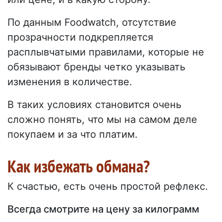
По данным Foodwatch, отсутствие
прозрачности подкрепляется
расплывчатыми правилами, которые не
обязывают бренды четко указывать
изменения в количестве.
В таких условиях становится очень
сложно понять, что мы на самом деле
покупаем и за что платим.
Как избежать обмана?
К счастью, есть очень простой рефлекс.
Всегда смотрите на цену за килограмм