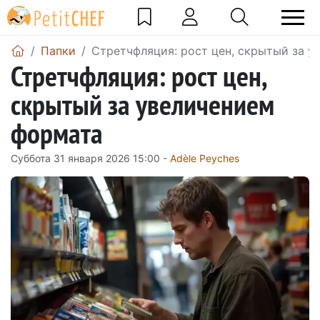
Папки
Стретчфляция: рост цен, скрытый за 
Стретчфляция: рост цен,
скрытый за увеличением
формата
Суббота 31 января 2026 15:00 -
Adèle Peyches