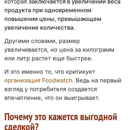
которая
заключается в увеличении веса
продукта при одновременном
повышении цены, превышающем
увеличение количества.
Другими словами, размер
увеличивается, но цена за килограмм
или литр растет еще быстрее.
И это именно то, что критикует
организация Foodwatch
. Ведь на первый
взгляд у потребителя создается
впечатление, что он выигрывает.
Почему это кажется выгодной
сделкой?