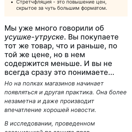
Стретчфляция - это повышение цен,
скрытое за чуть большим форматом.
Мы уже много говорили об
усушке-утруске
. Вы покупаете
тот же товар, что и раньше, по
той же цене, но в нем
содержится меньше. И вы не
всегда сразу это понимаете...
Но на полках магазинов начинает
появляться и другая практика. Она более
незаметна и даже производит
впечатление хорошей новости.
В исследовании, проведенном