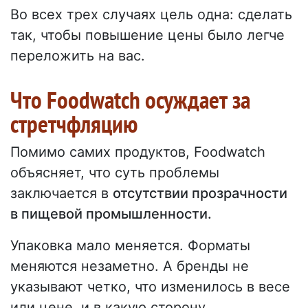
Во всех трех случаях цель одна: сделать
так, чтобы повышение цены было легче
переложить на вас.
Что Foodwatch осуждает за
стретчфляцию
Помимо самих продуктов, Foodwatch
объясняет, что суть проблемы
заключается в
отсутствии прозрачности
в пищевой промышленности.
Упаковка мало меняется. Форматы
меняются незаметно. А бренды не
указывают четко, что изменилось в весе
или цене, и в какую сторону.