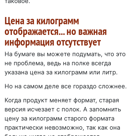
таковое.
Цена за килограмм
отображается... но важная
информация отсутствует
На бумаге вы можете подумать, что это
не проблема, ведь на полке всегда
указана цена за килограмм или литр.
Но на самом деле все гораздо сложнее.
Когда продукт меняет формат, старая
версия исчезает с полок. А запомнить
цену за килограмм старого формата
практически невозможно, так как она