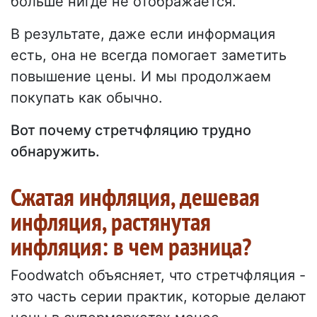
больше нигде не отображается.
В результате, даже если информация
есть, она не всегда помогает заметить
повышение цены. И мы продолжаем
покупать как обычно.
Вот почему стретчфляцию трудно
обнаружить.
Сжатая инфляция, дешевая
инфляция, растянутая
инфляция: в чем разница?
Foodwatch объясняет, что стретчфляция -
это часть серии практик, которые делают