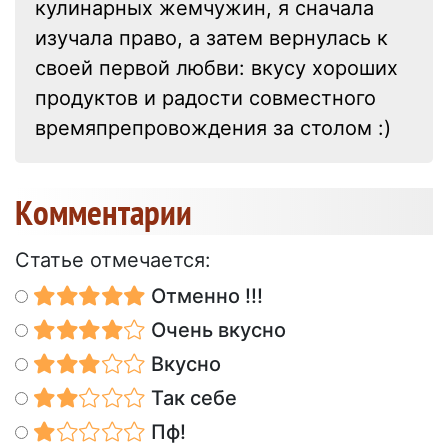
кулинарных жемчужин, я сначала
изучала право, а затем вернулась к
своей первой любви: вкусу хороших
продуктов и радости совместного
времяпрепровождения за столом :)
Kомментарии
Статье отмечается:
Отменно !!!
Очень вкусно
Вкусно
Так себе
Пф!