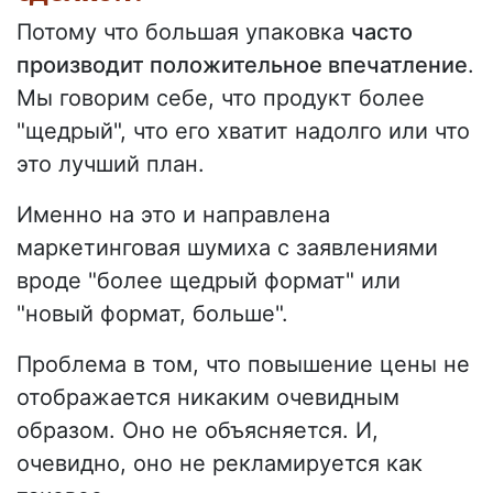
Потому что большая упаковка
часто
производит положительное впечатление
.
Мы говорим себе, что продукт более
"щедрый", что его хватит надолго или что
это лучший план.
Именно на это и направлена
маркетинговая шумиха с заявлениями
вроде "более щедрый формат" или
"новый формат, больше".
Проблема в том, что повышение цены не
отображается никаким очевидным
образом. Оно не объясняется. И,
очевидно, оно не рекламируется как