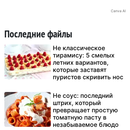
Canva AI
Последние файлы
Не классическое
тирамису: 5 смелых
летних вариантов,
которые заставят
пуристов скривить нос
Не соус: последний
штрих, который
превращает простую
томатную пасту в
незабываемое блюдо