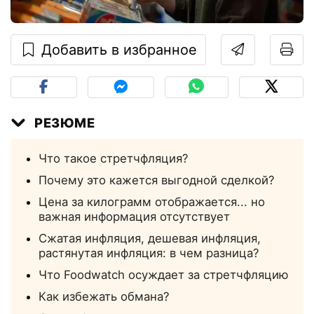
Добавить в избранное
РЕЗЮМЕ
Что такое стретчфляция?
Почему это кажется выгодной сделкой?
Цена за килограмм отображается... но
важная информация отсутствует
Сжатая инфляция, дешевая инфляция,
растянутая инфляция: в чем разница?
Что Foodwatch осуждает за стретчфляцию
Как избежать обмана?