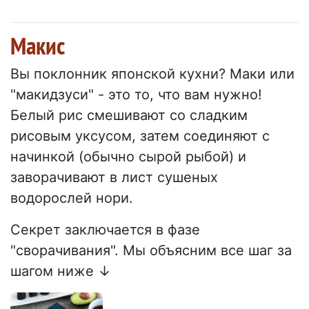
Макис
Вы поклонник японской кухни? Маки или
"макидзуси" - это то, что вам нужно!
Белый рис смешивают со сладким
рисовым уксусом, затем соединяют с
начинкой (обычно сырой рыбой) и
заворачивают в лист сушеных
водорослей нори.
Секрет заключается в фазе
"сворачивания". Мы объясним все шаг за
шагом ниже ↓