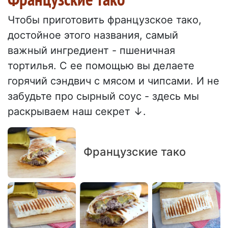
Чтобы приготовить французское тако,
достойное этого названия, самый
важный ингредиент - пшеничная
тортилья. С ее помощью вы делаете
горячий сэндвич с мясом и чипсами. И не
забудьте про сырный соус - здесь мы
раскрываем наш секрет ↓.
Французские тако