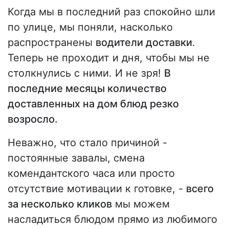
Когда мы в последний раз спокойно шли
по улице, мы поняли, насколько
распространены
водители доставки
.
Теперь не проходит и дня, чтобы мы не
столкнулись с ними. И не зря!
В
последние месяцы количество
доставленных на дом блюд резко
возросло.
Неважно, что стало причиной -
постоянные завалы, смена
комендантского часа или просто
отсутствие мотивации к готовке, -
всего
за несколько кликов
мы можем
насладиться блюдом прямо из любимого