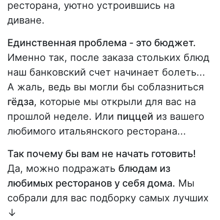
ресторана, уютно устроившись на
диване.
Единственная проблема - это бюджет.
Именно так, после заказа стольких блюд
наш банковский счет начинает болеть...
А жаль, ведь вы могли бы соблазниться
гёдза
, которые мы открыли для вас на
прошлой неделе. Или
пиццей
из вашего
любимого итальянского ресторана...
Так почему бы вам не начать готовить!
Да, можно подражать
блюдам из
любимых ресторанов у себя дома.
Мы
собрали для вас подборку самых лучших
↓