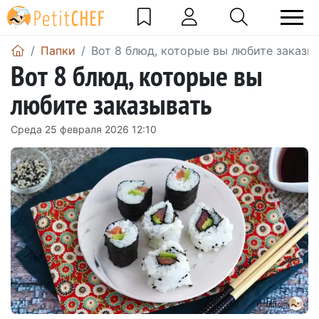
Папки
Вот 8 блюд, которые вы любите заказы
Вот 8 блюд, которые вы
любите заказывать
Среда 25 февраля 2026 12:10