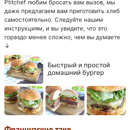
Ptitchef любим бросать вам вызов, мы
даже предлагаем вам приготовить хлеб
самостоятельно. Следуйте нашим
инструкциям, и вы увидите, что это
гораздо менее сложно, чем вы думаете
↓
Быстрый и простой
домашний бургер
Французские тако