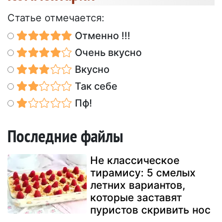
Статье отмечается:
Отменно !!!
Очень вкусно
Вкусно
Так себе
Пф!
Последние файлы
Не классическое
тирамису: 5 смелых
летних вариантов,
которые заставят
пуристов скривить нос