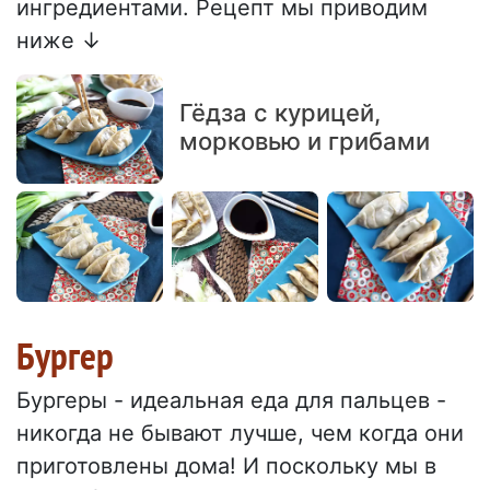
ингредиентами. Рецепт мы приводим
ниже ↓
Гёдза с курицей,
морковью и грибами
Бургер
Бургеры - идеальная еда для пальцев -
никогда не бывают лучше, чем когда они
приготовлены дома! И поскольку мы в