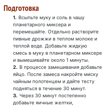
Подготовка
Всыпьте муку и соль в чашу
планетарного миксера и
перемешайте. Отдельно растворите
пивные дрожжи в теплом молоке и
теплой воде. Добавьте жидкую
смесь в муку в планетарном миксере
и вымешивайте около 1 минуты.
В процессе замешивания добавьте
яйцо. После замеса накройте миску
чайным полотенцем и дайте тесту
подняться в течение 30 минут.
Через 30 минут постепенно
добавьте яичные желтки,