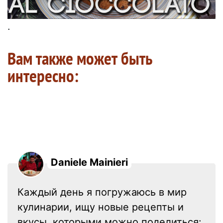
.
Вам также может быть
интересно:
Daniele Mainieri
Каждый день я погружаюсь в мир
кулинарии, ищу новые рецепты и
вкусы, которыми можно поделиться: