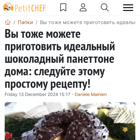
Папки
Вы тоже можете приготовить идеальны
Вы тоже можете
приготовить идеальный
шоколадный панеттоне
дома: следуйте этому
простому рецепту!
Friday 13 December 2024 15:17 -
Daniele Mainieri