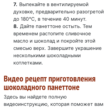
Выпекайте в вентилируемой
духовке, предварительно разогретой
до 180°C, в течение 40 минут.
Дайте панеттоне остыть. Тем
временем растопите сливочное
масло и шоколад и покройте этой
смесью верх. Завершите украшение
несколькими шоколадными
котлетками.
Видео рецепт приготовления
шоколадного панеттоне
Здесь вы найдете полную
видеоинструкцию, которая поможет вам