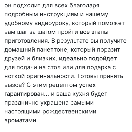
он подходит для всех благодаря
подробным инструкциям и нашему
удобному видеоуроку, который поможет
вам шаг за шагом пройти
все этапы
приготовления.
В результате вы получите
домашний панеттоне
, который поразит
друзей и близких,
идеально подойдет
для подачи на стол или для подарка с
ноткой оригинальности. Готовы принять
вызов? С этим рецептом
успех
гарантирован
... и ваша кухня будет
празднично украшена самыми
настоящими рождественскими
ароматами.