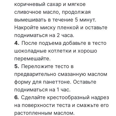
коричневый сахар и мягкое
сливочное масло, продолжая
вымешивать в течение 5 минут.
Накройте миску пленкой и оставьте
подниматься на 2 часа.
После подъема добавьте в тесто
шоколадные котлетки и хорошо
перемешайте.
Переложите тесто в
предварительно смазанную маслом
форму для панеттоне. Оставьте
подниматься на 1 час.
Сделайте крестообразный надрез
на поверхности теста и смажьте его
растопленным маслом.