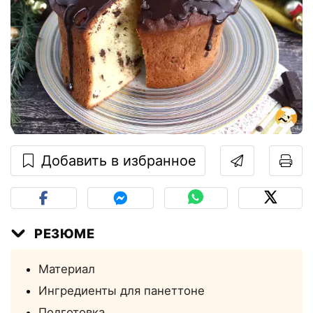
Добавить в избранное
РЕЗЮМЕ
Материал
Ингредиенты для панеттоне
Подготовка