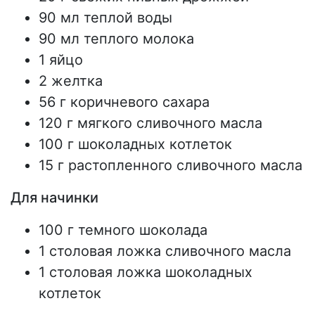
90 мл теплой воды
90 мл теплого молока
1 яйцо
2 желтка
56 г коричневого сахара
120 г мягкого сливочного масла
100 г шоколадных котлеток
15 г растопленного сливочного масла
Для начинки
100 г темного шоколада
1 столовая ложка сливочного масла
1 столовая ложка шоколадных
котлеток