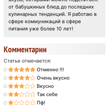
от бабушкиных блюд до последних
кулинарных тенденций. Я работаю в
сфере коммуникаций в сфере
питания уже более 10 лет!
Kомментарии
Статье отмечается:
Отменно !!!
Очень вкусно
Вкусно
Так себе
Пф!