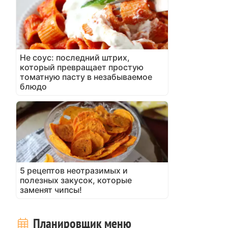
Не соус: последний штрих,
который превращает простую
томатную пасту в незабываемое
блюдо
5 рецептов неотразимых и
полезных закусок, которые
заменят чипсы!
Планировщик меню