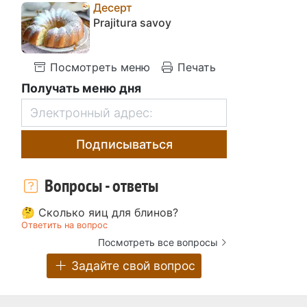
Десерт
Prajitura savoy
Посмотреть меню
Печать
Получать меню дня
Подписываться
Вопросы - ответы
🤔 Сколько яиц для блинов?
Ответить на вопрос
Посмотреть все вопросы
Задайте свой вопрос