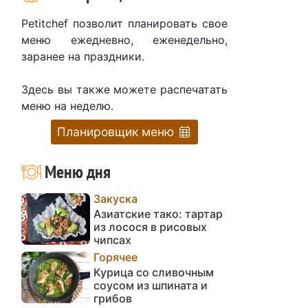
Petitchef позволит планировать свое
меню ежедневно, еженедельно,
заранее на праздники.
Здесь вы также можете распечатать
меню на неделю.
Планировщик меню
Меню дня
Закуска
Азиатские тако: тартар
из лосося в рисовых
чипсах
Горячее
Курица со сливочным
соусом из шпината и
грибов