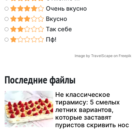
Очень вкусно
Вкусно
Так себе
Пф!
Image by TravelScape on Freepik
Последние файлы
Не классическое
тирамису: 5 смелых
летних вариантов,
которые заставят
пуристов скривить нос