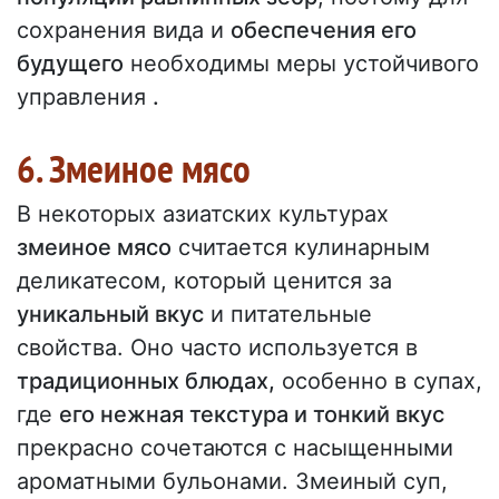
сохранения вида и
обеспечения его
будущего
необходимы меры устойчивого
управления
.
6. Змеиное мясо
В некоторых азиатских культурах
змеиное мясо
считается кулинарным
деликатесом, который ценится за
уникальный вкус
и питательные
свойства. Оно часто используется в
традиционных блюдах,
особенно в супах,
где
его нежная текстура и тонкий вкус
прекрасно сочетаются с насыщенными
ароматными бульонами. Змеиный суп,