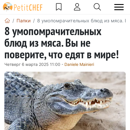
Папки
8 умопомрачительных блюд из мяса. Вы 
8 умопомрачительных
блюд из мяса. Вы не
поверите, что едят в мире!
Четверг 6 марта 2025 11:00 -
Daniele Mainieri