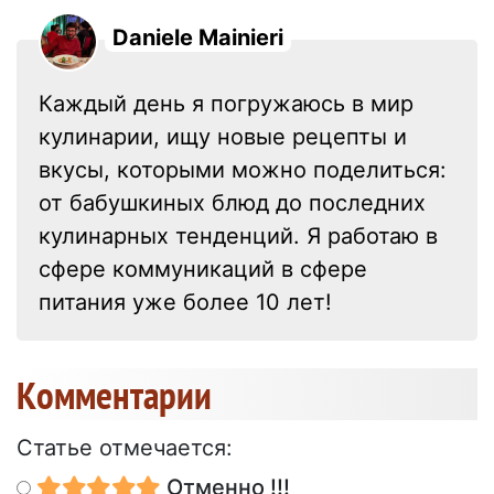
Daniele Mainieri
Каждый день я погружаюсь в мир
кулинарии, ищу новые рецепты и
вкусы, которыми можно поделиться:
от бабушкиных блюд до последних
кулинарных тенденций. Я работаю в
сфере коммуникаций в сфере
питания уже более 10 лет!
Kомментарии
Статье отмечается:
Отменно !!!