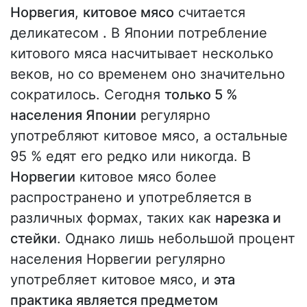
Норвегия
,
китовое мясо
считается
деликатесом
.
В Японии потребление
китового мяса насчитывает несколько
веков, но со временем оно значительно
сократилось. Сегодня
только 5 %
населения Японии
регулярно
употребляют китовое мясо, а остальные
95 % едят его редко или никогда. В
Норвегии
китовое мясо более
распространено и употребляется в
различных формах, таких как
нарезка и
стейки
. Однако лишь небольшой процент
населения Норвегии регулярно
употребляет китовое мясо, и
эта
практика является предметом