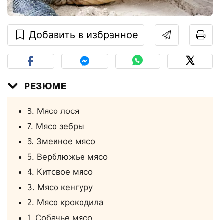
Добавить в избранное
РЕЗЮМЕ
8. Мясо лося
7. Мясо зебры
6. Змеиное мясо
5. Верблюжье мясо
4. Китовое мясо
3. Мясо кенгуру
2. Мясо крокодила
1. Собачье мясо