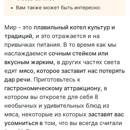
Вам также может быть интересно:
Мир - это
плавильный котел культур и
традиций
, и это отражается и на
привычках питания. В то время как мы
наслаждаемся
сочным стейком или
вкусным жарким,
в других частях света
едят
мясо, которое заставит нас потерять
дар речи
. Приготовьтесь к
гастрономическому аттракциону
, в
котором вы откроете для себя 8
необычных и удивительных блюд из
мяса, некоторые из которых
заставят вас
усомниться в
том, что вы всегда считали