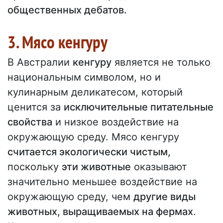
общественных дебатов.
3. Мясо кенгуру
В Австралии
кенгуру
является не только
национальным символом, но и
кулинарным деликатесом, который
ценится за
исключительные питательные
свойства
и низкое воздействие на
окружающую среду. Мясо кенгуру
считается экологически чистым,
поскольку
эти животные
оказывают
значительно меньшее воздействие на
окружающую среду, чем
другие виды
животных, выращиваемых на фермах
.