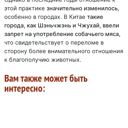
этой практике
значительно изменилось
,
особенно в городах. В Китае
такие
города, как Шэньчжэнь и Чжухай, ввели
запрет на употребление собачьего мяса,
что свидетельствует о переломе в
сторону более внимательного отношения
к благополучию животных.
Вам также может быть
интересно: