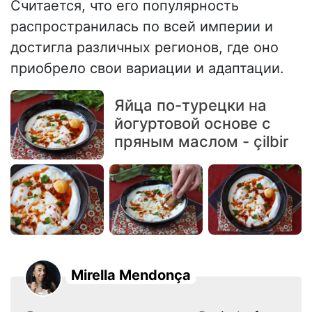
Считается, что его популярность
распространилась по всей империи и
достигла различных регионов, где оно
приобрело свои вариации и адаптации.
Яйца по-турецки на
йогуртовой основе с
пряным маслом - çilbir
Mirella Mendonça