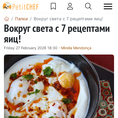
Папки
Вокруг света с 7 рецептами яиц!
Вокруг света с 7 рецептами
яиц!
Friday 27 February 2026 18:30 -
Mirella Mendonça