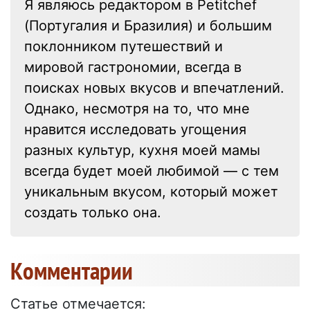
Я являюсь редактором в Petitchef
(Португалия и Бразилия) и большим
поклонником путешествий и
мировой гастрономии, всегда в
поисках новых вкусов и впечатлений.
Однако, несмотря на то, что мне
нравится исследовать угощения
разных культур, кухня моей мамы
всегда будет моей любимой — с тем
уникальным вкусом, который может
создать только она.
Kомментарии
Статье отмечается: