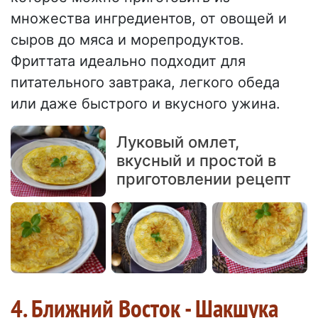
множества ингредиентов, от овощей и
сыров до мяса и морепродуктов.
Фриттата идеально подходит для
питательного завтрака, легкого обеда
или даже быстрого и вкусного ужина.
Луковый омлет,
вкусный и простой в
приготовлении рецепт
4. Ближний Восток - Шакшука