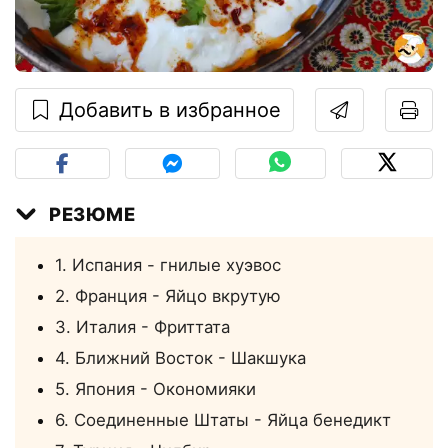
Добавить в избранное
РЕЗЮМЕ
1. Испания - гнилые хуэвос
2. Франция - Яйцо вкрутую
3. Италия - Фриттата
4. Ближний Восток - Шакшука
5. Япония - Окономияки
6. Соединенные Штаты - Яйца бенедикт