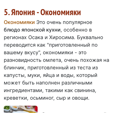
5. Япония - Окономияки
Окономияки
Это очень популярное
блюдо японской кухни
, особенно в
регионах Осака и Хиросима. Буквально
переводится как "приготовленный по
вашему вкусу", окономияки - это
разновидность омлета, очень похожая на
блинчик, приготовленный из теста из
капусты, муки, яйца и воды, который
может быть наполнен различными
ингредиентами, такими как свинина,
креветки, осьминог, сыр и овощи.