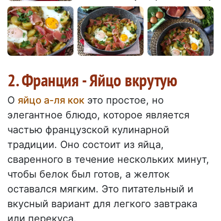
2. Франция - Яйцо вкрутую
O
яйцо а-ля кок
это простое, но
элегантное блюдо, которое является
частью французской кулинарной
традиции. Оно состоит из яйца,
сваренного в течение нескольких минут,
чтобы белок был готов, а желток
оставался мягким. Это питательный и
вкусный вариант для легкого завтрака
или перекуса.