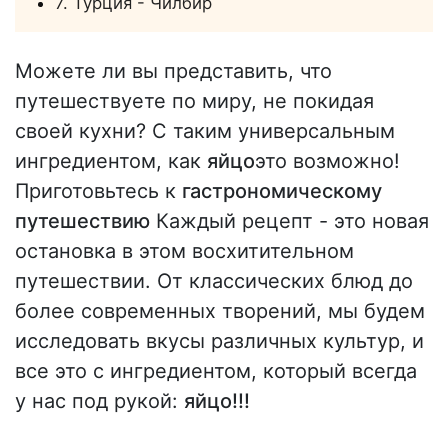
7. Турция - Чилбир
Можете ли вы представить, что
путешествуете по миру, не покидая
своей кухни? С таким универсальным
ингредиентом, как
яйцо
это возможно!
Приготовьтесь к
гастрономическому
путешествию
Каждый рецепт - это новая
остановка в этом восхитительном
путешествии. От классических блюд до
более современных творений, мы будем
исследовать вкусы различных культур, и
все это с ингредиентом, который всегда
у нас под рукой:
яйцо!!!