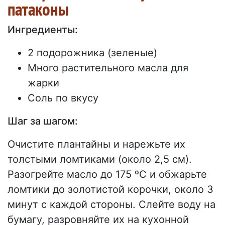
патаконы
Ингредиенты:
2 подорожника (зеленые)
Много растительного масла для
жарки
Соль по вкусу
Шаг за шагом:
Очистите плантайны и нарежьте их
толстыми ломтиками (около 2,5 см).
Разогрейте масло до 175 ºC и обжарьте
ломтики до золотистой корочки, около 3
минут с каждой стороны. Слейте воду на
бумагу, разровняйте их на кухонной