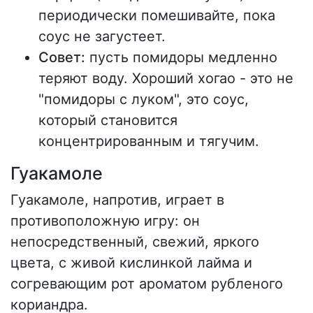
периодически помешивайте, пока
соус не загустеет.
Совет:
пусть помидоры медленно
теряют воду. Хороший хогао - это не
"помидоры с луком", это соус,
который становится
концентрированным и тягучим.
Гуакамоле
Гуакамоле, напротив, играет в
противоположную игру: он
непосредственный, свежий, яркого
цвета, с живой кислинкой лайма и
согревающим рот ароматом рубленого
кориандра.