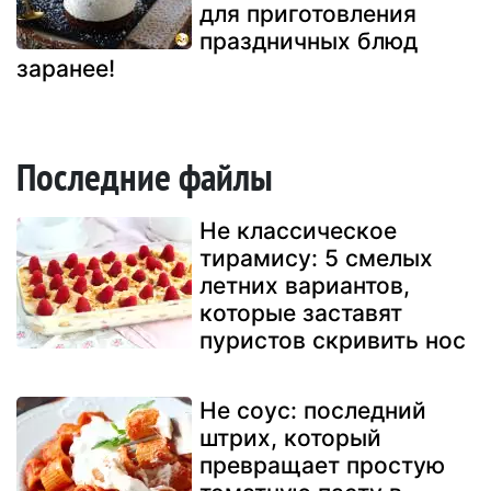
для приготовления
праздничных блюд
заранее!
Последние файлы
Не классическое
тирамису: 5 смелых
летних вариантов,
которые заставят
пуристов скривить нос
Не соус: последний
штрих, который
превращает простую