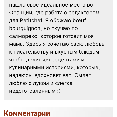
нашла свое идеальное место во
Франции, где работаю редактором
для Petitchef. Я обожаю bœuf
bourguignon, но скучаю по
салморехо, которое готовит моя
мама. Здесь я сочетаю свою любовь
к писательству и вкусным блюдам,
чтобы делиться рецептами и
кулинарными историями, которые,
надеюсь, вдохновят вас. Омлет
люблю с луком и слегка
недоготовленным :)
Kомментарии