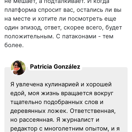
не мешает, а подталкивает. И когда
платформа спросит вас, остались ли вы
на месте и хотите ли посмотреть еще
один эпизод, ответ, скорее всего, будет
положительным. С патаконами - тем
более.
Patricia González
Я увлечена кулинарией и хорошей
едой, моя жизнь вращается вокруг
тщательно подобранных слов и
деревянных ложек. Ответственная,
но рассеянная. Я журналист и
редактор с многолетним опытом, и я