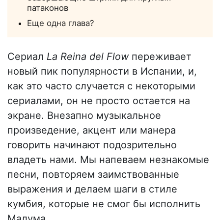
патаконов
Еще одна глава?
Сериал
La Reina del Flow
переживает
новый пик популярности в Испании, и,
как это часто случается с некоторыми
сериалами, он не просто остается на
экране. Внезапно музыкальное
произведение, акцент или манера
говорить начинают подозрительно
владеть нами. Мы напеваем незнакомые
песни, повторяем заимствованные
выражения и делаем шаги в стиле
кумбия, которые не смог бы исполнить
Малума.