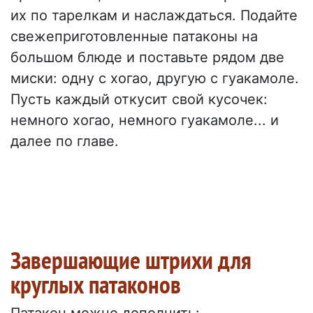
их по тарелкам и наслаждаться. Подайте
свежеприготовленные патаконы на
большом блюде и поставьте рядом две
миски: одну с хогао, другую с гуакамоле.
Пусть каждый откусит свой кусочек:
немного хогао, немного гуакамоле... и
далее по главе.
Завершающие штрихи для
круглых патаконов