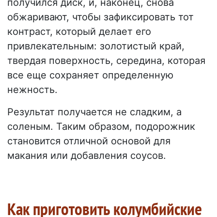
получился диск, и, наконец, снова
обжаривают, чтобы зафиксировать тот
контраст, который делает его
привлекательным: золотистый край,
твердая поверхность, середина, которая
все еще сохраняет определенную
нежность.
Результат получается не сладким, а
соленым. Таким образом, подорожник
становится отличной основой для
макания или добавления соусов.
Как приготовить колумбийские