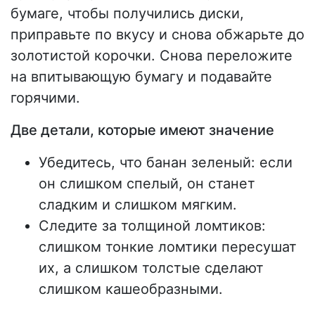
бумаге, чтобы получились диски,
приправьте по вкусу и снова обжарьте до
золотистой корочки. Снова переложите
на впитывающую бумагу и подавайте
горячими.
Две детали, которые имеют значение
Убедитесь, что банан зеленый: если
он слишком спелый, он станет
сладким и слишком мягким.
Следите за толщиной ломтиков:
слишком тонкие ломтики пересушат
их, а слишком толстые сделают
слишком кашеобразными.