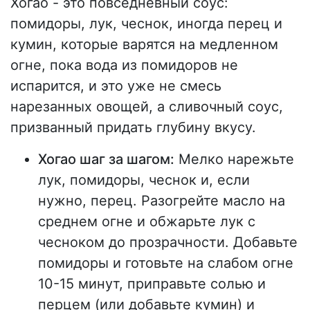
Хогао - это повседневный соус:
помидоры, лук, чеснок, иногда перец и
кумин, которые варятся на медленном
огне, пока вода из помидоров не
испарится, и это уже не смесь
нарезанных овощей, а сливочный соус,
призванный придать глубину вкусу.
Хогао шаг за шагом:
Мелко нарежьте
лук, помидоры, чеснок и, если
нужно, перец. Разогрейте масло на
среднем огне и обжарьте лук с
чесноком до прозрачности. Добавьте
помидоры и готовьте на слабом огне
10-15 минут, приправьте солью и
перцем (или добавьте кумин) и