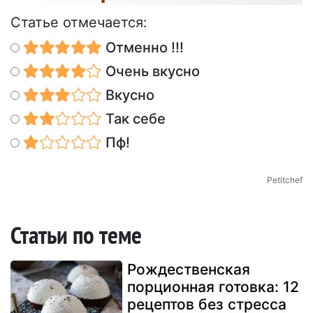
Статье отмечается:
Отменно !!!
Очень вкусно
Вкусно
Так себе
Пф!
Petitchef
Статьи по теме
Рождественская
порционная готовка: 12
рецептов без стресса