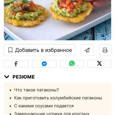
Добавить в избранное
РЕЗЮМЕ
Что такое патаконы?
Как приготовить колумбийские патаконы
С какими соусами подается
Завершающие штрихи для круглых