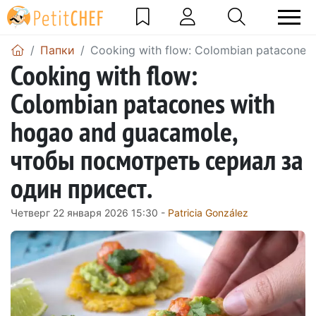
Папки
Cooking with flow: Colombian patacones
Cooking with flow:
Colombian patacones with
hogao and guacamole,
чтобы посмотреть сериал за
один присест.
Четверг 22 января 2026 15:30 -
Patricia González