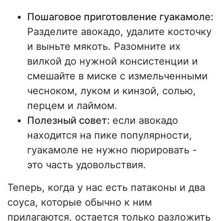
Пошаговое приготовление гуакамоле:
Разделите авокадо, удалите косточку
и выньте мякоть. Разомните их
вилкой до нужной консистенции и
смешайте в миске с измельченными
чесноком, луком и кинзой, солью,
перцем и лаймом.
Полезный совет:
если авокадо
находится на пике популярности,
гуакамоле не нужно пюрировать -
это часть удовольствия.
Теперь, когда у нас есть патаконы и два
соуса, которые обычно к ним
прилагаются, остается только разложить