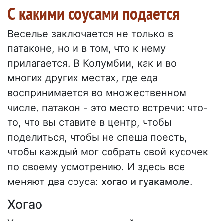
С какими соусами подается
Веселье заключается не только в
патаконе, но и в том, что к нему
прилагается. В Колумбии, как и во
многих других местах, где еда
воспринимается во множественном
числе, патакон - это место встречи: что-
то, что вы ставите в центр, чтобы
поделиться, чтобы не спеша поесть,
чтобы каждый мог собрать свой кусочек
по своему усмотрению. И здесь все
меняют два соуса:
хогао и гуакамоле
.
Хогао