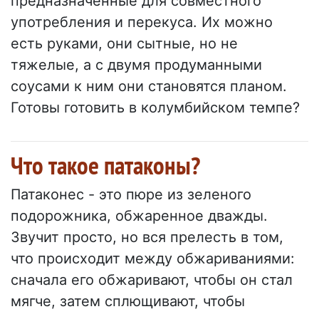
предназначенные для совместного
употребления и перекуса. Их можно
есть руками, они сытные, но не
тяжелые, а с двумя продуманными
соусами к ним они становятся планом.
Готовы готовить в колумбийском темпе?
Что такое патаконы?
Патаконес - это пюре из зеленого
подорожника, обжаренное дважды.
Звучит просто, но вся прелесть в том,
что происходит между обжариваниями:
сначала его обжаривают, чтобы он стал
мягче, затем сплющивают, чтобы