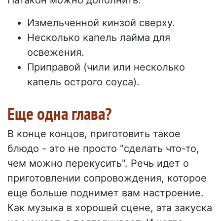
Патакон можно дополнить:
Измельченной кинзой сверху.
Несколько капель лайма для
освежения.
Приправой (чили или несколько
капель острого соуса).
Еще одна глава?
В конце концов, приготовить такое
блюдо - это не просто "сделать что-то,
чем можно перекусить". Речь идет о
приготовлении сопровождения, которое
еще больше поднимет вам настроение.
Как музыка в хорошей сцене, эта закуска