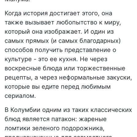
Когда история достигает этого, она
также вызывает любопытство к миру,
который она изображает. И один из
самых прямых (и самых благодарных)
способов получить представление о
культуре - это ее кухня. Не через
воскресные блюда или торжественные
рецепты, а через неформальные закуски,
которые вы едите перед любимым
сериалом.
В Колумбии одним из таких классических
блюд является патакон: жареные
ломтики зеленого подорожника,