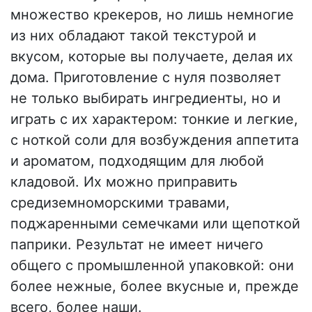
множество крекеров, но лишь немногие
из них обладают такой текстурой и
вкусом, которые вы получаете, делая их
дома. Приготовление с нуля позволяет
не только выбирать ингредиенты, но и
играть с их характером: тонкие и легкие,
с ноткой соли для возбуждения аппетита
и ароматом, подходящим для любой
кладовой. Их можно приправить
средиземноморскими травами,
поджаренными семечками или щепоткой
паприки. Результат не имеет ничего
общего с промышленной упаковкой: они
более нежные, более вкусные и, прежде
всего, более наши.