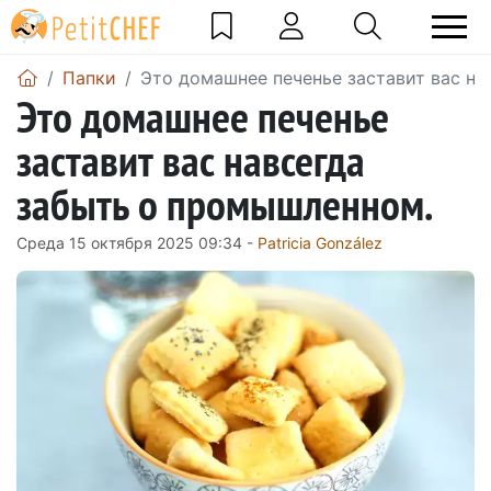
Папки
Это домашнее печенье заставит вас на
Это домашнее печенье
заставит вас навсегда
забыть о промышленном.
Среда 15 октября 2025 09:34 -
Patricia González