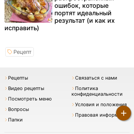
ошибок, которые
портят идеальный
результат (и как их
исправить)
Рецепт
Pецепты
Связаться с нами
Видео рецепты
Политика
конфиденциальности
Посмотреть меню
Условия и положения
Вопросы
+
Правовая информация
Папки