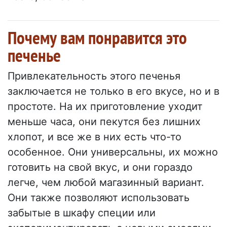
Почему вам понравится это
печенье
Привлекательность этого печенья
заключается не только в его вкусе, но и в
простоте. На их приготовление уходит
меньше часа, они пекутся без лишних
хлопот, и все же в них есть что-то
особенное. Они универсальны, их можно
готовить на свой вкус, и они гораздо
легче, чем любой магазинный вариант.
Они также позволяют использовать
забытые в шкафу специи или