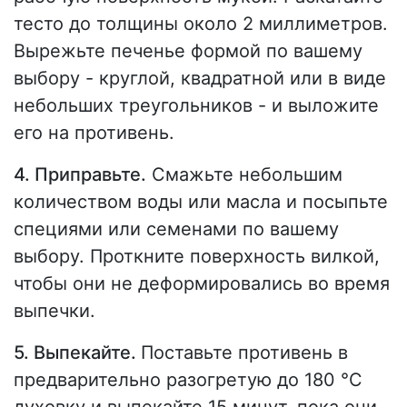
тесто до толщины около 2 миллиметров.
Вырежьте печенье формой по вашему
выбору - круглой, квадратной или в виде
небольших треугольников - и выложите
его на противень.
4. Приправьте.
Смажьте небольшим
количеством воды или масла и посыпьте
специями или семенами по вашему
выбору. Проткните поверхность вилкой,
чтобы они не деформировались во время
выпечки.
5. Выпекайте.
Поставьте противень в
предварительно разогретую до 180 °C