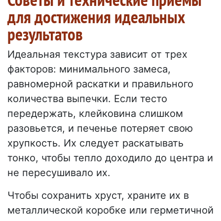
для достижения идеальных
результатов
Идеальная текстура зависит от трех
факторов: минимального замеса,
равномерной раскатки и правильного
количества выпечки. Если тесто
передержать, клейковина слишком
разовьется, и печенье потеряет свою
хрупкость. Их следует раскатывать
тонко, чтобы тепло доходило до центра и
не пересушивало их.
Чтобы сохранить хруст, храните их в
металлической коробке или герметичной