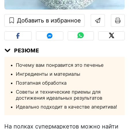
Добавить в избранное
РЕЗЮМЕ
Почему вам понравится это печенье
Ингредиенты и материалы
Поэтапная обработка
Советы и технические приемы для
достижения идеальных результатов
Идеально подходит в качестве аперитива!
На полках супермаркетов можно найти