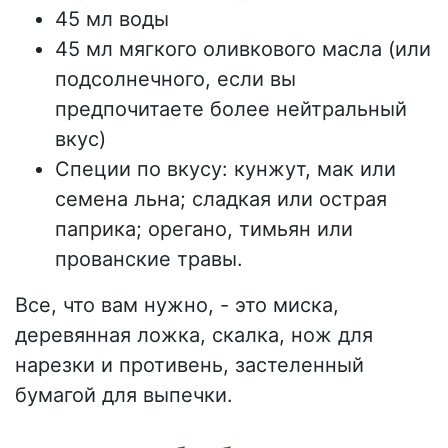
45 мл воды
45 мл мягкого оливкового масла (или
подсолнечного, если вы
предпочитаете более нейтральный
вкус)
Специи по вкусу: кунжут, мак или
семена льна; сладкая или острая
паприка; орегано, тимьян или
прованские травы.
Все, что вам нужно, - это миска,
деревянная ложка, скалка, нож для
нарезки и противень, застеленный
бумагой для выпечки.