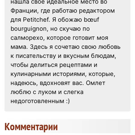
нашла свое идеальное место во
Франции, где работаю редактором
для Petitchef. Я обожаю bœuf
bourguignon, но скучаю по
салморехо, которое готовит моя
мама. Здесь я сочетаю свою любовь
к писательству и вкусным блюдам,
чтобы делиться рецептами и
кулинарными историями, которые,
надеюсь, вдохновят вас. Омлет
люблю с луком и слегка
недоготовленным :)
Kомментарии