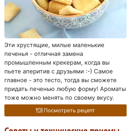
Эти хрустящие, милые маленькие
печенья - отличная замена
промышленным крекерам, когда вы
пьете аперитив с друзьями :-) Самое
главное - это тесто, тогда вы сможете
придать печенью любую форму! Ароматы
тоже можно менять по своему вкусу.
Посмотреть рецепт
Советы и технические приемы