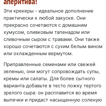
аперитива!
Эти крекеры - идеальное дополнение
практически к любой закуске. Они
прекрасно сочетаются с домашним
хумусом, оливковым тапенадом или
сливочным сыром с травами. Они также
хорошо сочетаются с сухим белым вином
или охлажденным вермутом.
Приправленные семенами или свежей
зеленью, они могут сопровождать супы,
кремы или салаты. Для более сытного
варианта добавьте в тесто ложку тертого
зрелого сыра: он расплавится во время
выпечки и придаст насыщенную соленую