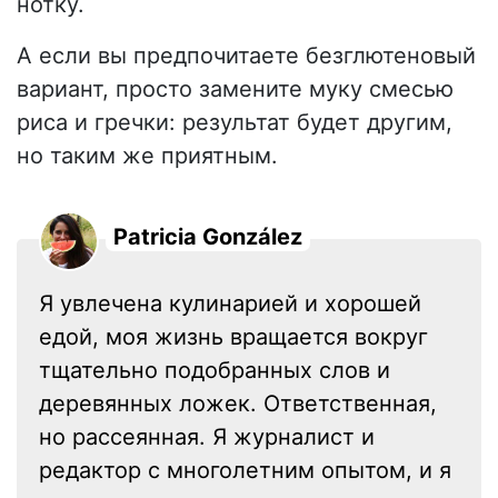
нотку.
А если вы предпочитаете безглютеновый
вариант, просто замените муку смесью
риса и гречки: результат будет другим,
но таким же приятным.
Patricia González
Я увлечена кулинарией и хорошей
едой, моя жизнь вращается вокруг
тщательно подобранных слов и
деревянных ложек. Ответственная,
но рассеянная. Я журналист и
редактор с многолетним опытом, и я