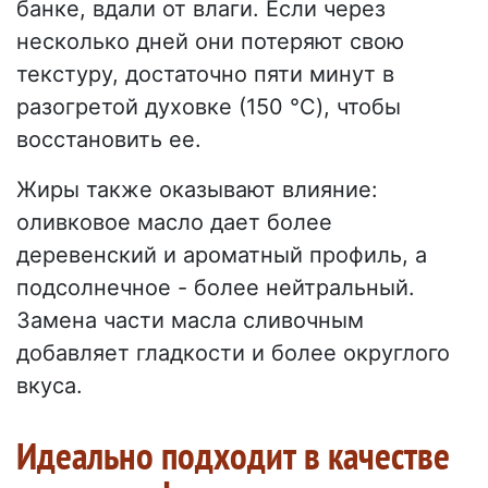
банке, вдали от влаги. Если через
несколько дней они потеряют свою
текстуру, достаточно пяти минут в
разогретой духовке (150 °C), чтобы
восстановить ее.
Жиры также оказывают влияние:
оливковое масло дает более
деревенский и ароматный профиль, а
подсолнечное - более нейтральный.
Замена части масла сливочным
добавляет гладкости и более округлого
вкуса.
Идеально подходит в качестве