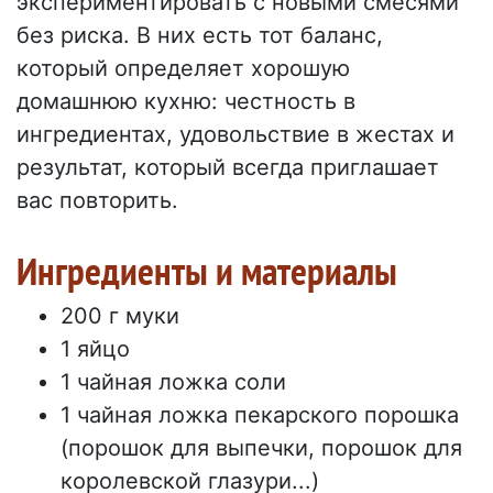
экспериментировать с новыми смесями
без риска. В них есть тот баланс,
который определяет хорошую
домашнюю кухню: честность в
ингредиентах, удовольствие в жестах и
результат, который всегда приглашает
вас повторить.
Ингредиенты и материалы
200 г муки
1 яйцо
1 чайная ложка соли
1 чайная ложка пекарского порошка
(порошок для выпечки, порошок для
королевской глазури...)