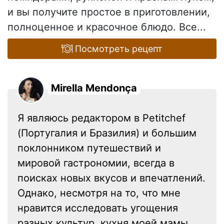
и вы получите простое в приготовлении,
полноценное и красочное блюдо. Все...
Посмотреть рецепт
Mirella Mendonça
Я являюсь редактором в Petitchef
(Португалия и Бразилия) и большим
поклонником путешествий и
мировой гастрономии, всегда в
поисках новых вкусов и впечатлений.
Однако, несмотря на то, что мне
нравится исследовать угощения
разных культур, кухня моей мамы