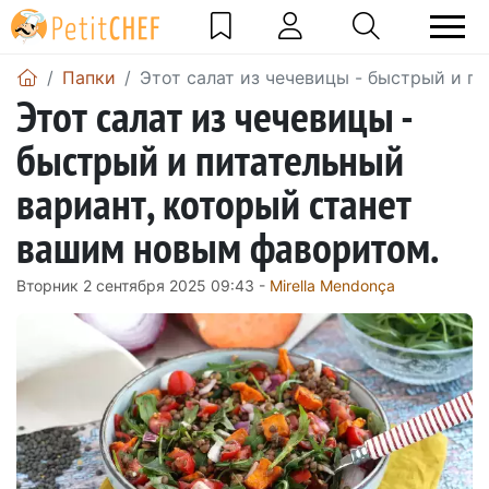
Папки
Этот салат из чечевицы - быстрый и п
Этот салат из чечевицы -
быстрый и питательный
вариант, который станет
вашим новым фаворитом.
Вторник 2 сентября 2025 09:43 -
Mirella Mendonça