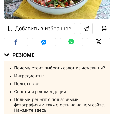
Добавить в избранное
РЕЗЮМЕ
Почему стоит выбрать салат из чечевицы?
Ингредиенты:
Подготовка:
Советы и рекомендации
Полный рецепт с пошаговыми
фотографиями также есть на нашем сайте.
Нажмите здесь