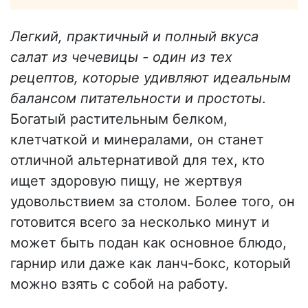
Легкий, практичный и полный вкуса
салат из чечевицы - один из тех
рецептов, которые удивляют идеальным
балансом питательности и простоты
.
Богатый растительным белком,
клетчаткой и минералами, он станет
отличной альтернативой для тех, кто
ищет здоровую пищу, не жертвуя
удовольствием за столом. Более того, он
готовится всего за несколько минут и
может быть подан как основное блюдо,
гарнир или даже как ланч-бокс, который
можно взять с собой на работу.