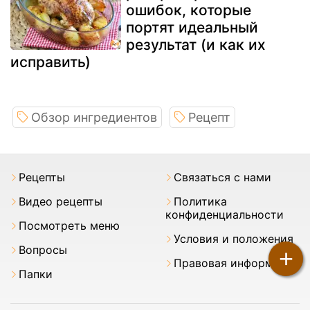
ошибок, которые
портят идеальный
результат (и как их
исправить)
Обзор ингредиентов
Рецепт
Pецепты
Связаться с нами
Видео рецепты
Политика
конфиденциальности
Посмотреть меню
Условия и положения
Вопросы
+
Правовая информация
Папки