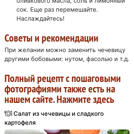
оливкового масла, соль и лимонный
сок. Еще раз перемешайте.
Наслаждайтесь!
Советы и рекомендации
При желании можно заменить чечевицу
другими бобовыми: нутом, фасолью и т.д.
Полный рецепт с пошаговыми
фотографиями также есть на
нашем сайте. Нажмите здесь
Салат из чечевицы и сладкого
картофеля