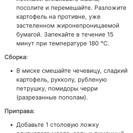
посолите и перемешайте. Разложите
картофель на противне, уже
застеленном жиронепроницаемой
бумагой. Запекайте в течение 15
минут при температуре 180 °С.
Сборка:
В миске смешайте чечевицу, сладкий
картофель, рукколу, рубленую
петрушку, помидоры черри
(разрезанные пополам).
Приправа:
Добавьте 1 столовую ложку