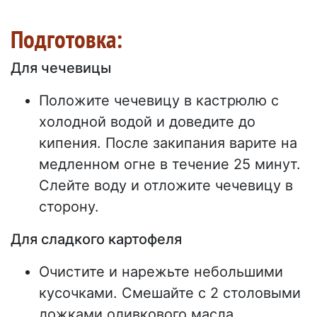
Подготовка:
Для чечевицы
Положите чечевицу в кастрюлю с
холодной водой и доведите до
кипения. После закипания варите на
медленном огне в течение 25 минут.
Слейте воду и отложите чечевицу в
сторону.
Для сладкого картофеля
Очистите и нарежьте небольшими
кусочками. Смешайте с 2 столовыми
ложками оливкового масла,