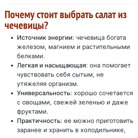
Почему стоит выбрать салат из
чечевицы?
Источник энергии
: чечевица богата
железом, магнием и растительными
белками.
Легкая и насыщающая
: она помогает
чувствовать себя сытым, не
утяжеляя организм.
Универсальность
: хорошо сочетается
с овощами, свежей зеленью и даже
фруктами.
Практичность
: ее можно приготовить
заранее и хранить в холодильнике,