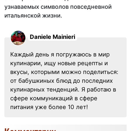
узнаваемых символов повседневной
итальянской жизни.
Daniele Mainieri
Каждый день я погружаюсь в мир
кулинарии, ищу новые рецепты и
вкусы, которыми можно поделиться:
от бабушкиных блюд до последних
кулинарных тенденций. Я работаю в
сфере коммуникаций в сфере
питания уже более 10 лет!