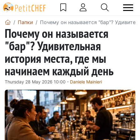
Папки
Почему он называется "бар"? Удивител
Почему он называется
"бар"? Удивительная
история места, где мы
начинаем каждый день
Thursday 28 May 2026 10:00 -
Daniele Mainieri