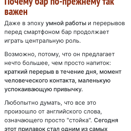
Почему бар по-прежнему так
важен
Даже в эпоху
умной работы
и перерывов
перед смартфоном бар продолжает
играть центральную роль.
Возможно, потому, что он предлагает
нечто большее, чем просто напиток:
краткий перерыв в течение дня, момент
человеческого контакта, маленькую
успокаивающую привычку.
Любопытно думать, что все это
произошло от английского слова,
означающего просто "стойка".
Сегодня
этот прилавок стал одним из самых