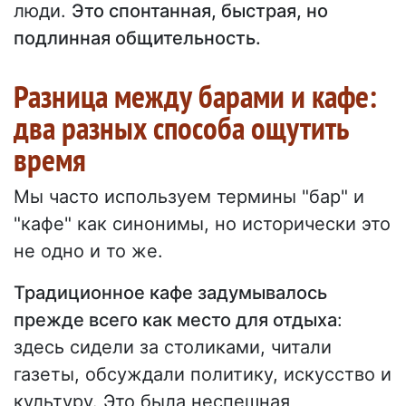
люди.
Это спонтанная, быстрая, но
подлинная общительность.
Разница между барами и кафе:
два разных способа ощутить
время
Мы часто используем термины "бар" и
"кафе" как синонимы, но исторически это
не одно и то же.
Традиционное кафе задумывалось
прежде всего как место для отдыха
:
здесь сидели за столиками, читали
газеты, обсуждали политику, искусство и
культуру. Это была неспешная