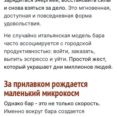
зарядиться энергией, восстановить силы
и снова взяться за дело.
Это мгновенная,
доступная и повседневная форма
удовольствия.
Не случайно итальянская модель бара
часто ассоциируется с городской
продуктивностью: войти, заказать,
выпить эспрессо и уйти
. Простой жест,
который украшает дни миллионов людей.
За прилавком рождается
маленький микрокосм
Однако бар - это не только скорость.
Именно вокруг бара создается