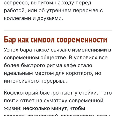
эспрессо, выпитом на ходу перед
работой, или об утреннем перерыве с
коллегами и друзьями.
Бар как символ современности
Успех бара также связан
с изменениями в
современном обществе.
В условиях все
более быстрого ритма кафе стало
идеальным местом для короткого, но
интенсивного перерыва.
Кофе
который быстро пьют у стойки, - это
почти ответ на суматоху современной
жизни
: несколько минут, чтобы