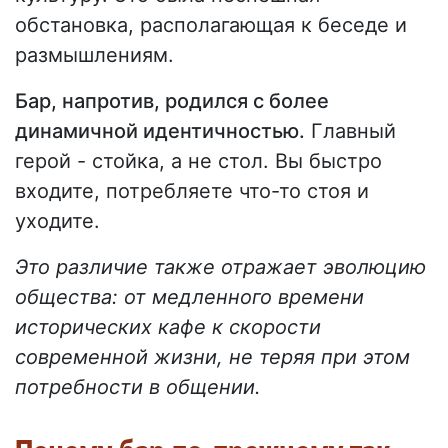
обстановка, располагающая к беседе и
размышлениям.
Бар, напротив, родился с более
динамичной идентичностью.
Главный
герой - стойка, а не стол. Вы быстро
входите, потребляете что-то стоя и
уходите.
Это различие также отражает эволюцию
общества: от медленного времени
исторических кафе к скорости
современной жизни, не теряя при этом
потребности в общении.