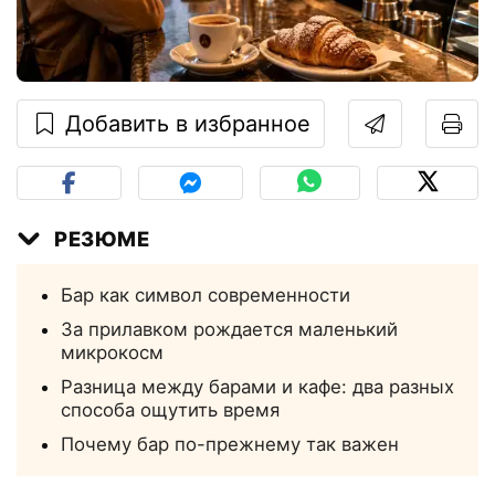
Добавить в избранное
РЕЗЮМЕ
Бар как символ современности
За прилавком рождается маленький
микрокосм
Разница между барами и кафе: два разных
способа ощутить время
Почему бар по-прежнему так важен