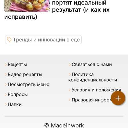
портят идеальный
результат (и как их
исправить)
Тренды и инновации в еде
Pецепты
Связаться с нами
Видео рецепты
Политика
конфиденциальности
Посмотреть меню
Условия и положения
Вопросы
+
Правовая информация
Папки
© Madeinwork