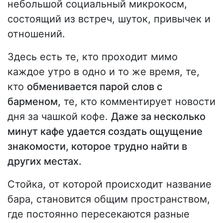
небольшой социальный микрокосм,
состоящий из встреч, шуток, привычек и
отношений.
Здесь есть те, кто проходит мимо
каждое утро в одно и то же время, те,
кто
обменивается парой слов с
барменом,
те, кто комментирует новости
дня за чашкой кофе.
Даже за несколько
минут кафе удается создать ощущение
знакомости, которое трудно найти в
других местах.
Стойка, от которой происходит название
бара, становится общим пространством,
где постоянно пересекаются разные