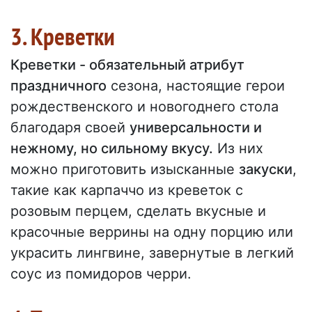
3. Креветки
Креветки - обязательный атрибут
праздничного
сезона, настоящие герои
рождественского и новогоднего стола
благодаря своей
универсальности и
нежному, но сильному вкусу.
Из них
можно приготовить изысканные
закуски
,
такие как карпаччо из креветок с
розовым перцем, сделать вкусные и
красочные веррины на одну порцию или
украсить лингвине, завернутые в легкий
соус из помидоров черри.