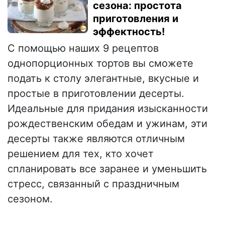
сезона: простота
приготовления и
эффектность!
С помощью наших 9 рецептов
однопорционных тортов вы сможете
подать к столу элегантные, вкусные и
простые в приготовлении десерты.
Идеальные для придания изысканности
рождественским обедам и ужинам, эти
десерты также являются отличным
решением для тех, кто хочет
спланировать все заранее и уменьшить
стресс, связанный с праздничным
сезоном.