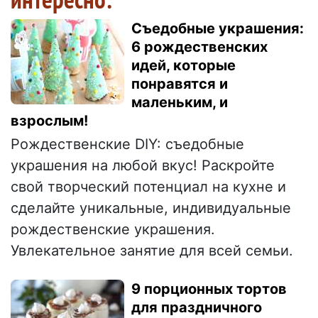
Съедобные украшения:
6 рождественских
идей, которые
понравятся и
маленьким, и
взрослым!
Рождественские DIY: съедобные
украшения на любой вкус! Раскройте
свой творческий потенциал на кухне и
сделайте уникальные, индивидуальные
рождественские украшения.
Увлекательное занятие для всей семьи.
9 порционных тортов
для праздничного