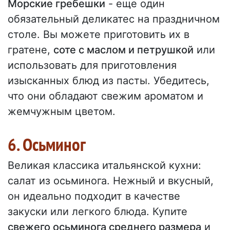
Морские гребешки
- еще один
обязательный деликатес на праздничном
столе. Вы можете приготовить их в
гратене,
соте с маслом и петрушкой
или
использовать для приготовления
изысканных блюд из пасты. Убедитесь,
что они обладают свежим ароматом и
жемчужным цветом.
6. Осьминог
Великая классика итальянской кухни:
салат из осьминога. Нежный и вкусный,
он идеально подходит в качестве
закуски или легкого блюда. Купите
свежего осьминога среднего размера
и