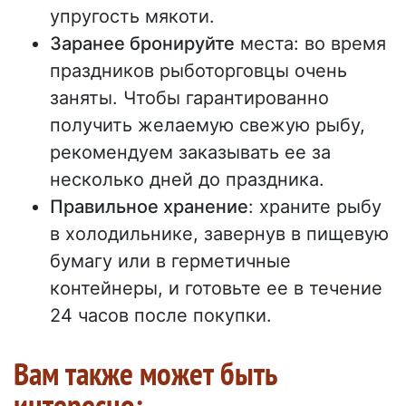
упругость мякоти.
Заранее бронируйте
места: во время
праздников рыботорговцы очень
заняты. Чтобы гарантированно
получить желаемую свежую рыбу,
рекомендуем заказывать ее за
несколько дней до праздника.
Правильное хранение
: храните рыбу
в холодильнике, завернув в пищевую
бумагу или в герметичные
контейнеры, и готовьте ее в течение
24 часов после покупки.
Вам также может быть
интересно: