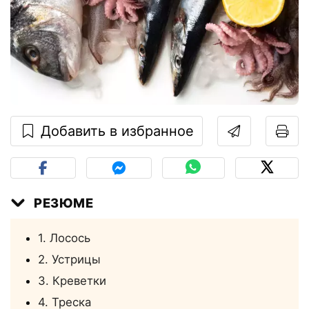
Добавить в избранное
РЕЗЮМЕ
1. Лосось
2. Устрицы
3. Креветки
4. Треска