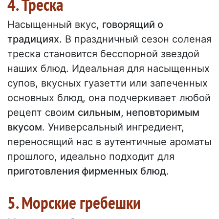
4. Треска
Насыщенный вкус,
говорящий о
традициях.
В праздничный сезон соленая
треска становится бесспорной звездой
наших блюд. Идеальная для насыщенных
супов, вкусных гуазетти или запеченных
основных блюд, она подчеркивает любой
рецепт своим
сильным, неповторимым
вкусом
. Универсальный ингредиент,
переносящий нас в аутентичные ароматы
прошлого, идеально подходит для
приготовления фирменных блюд
.
5. Морские гребешки