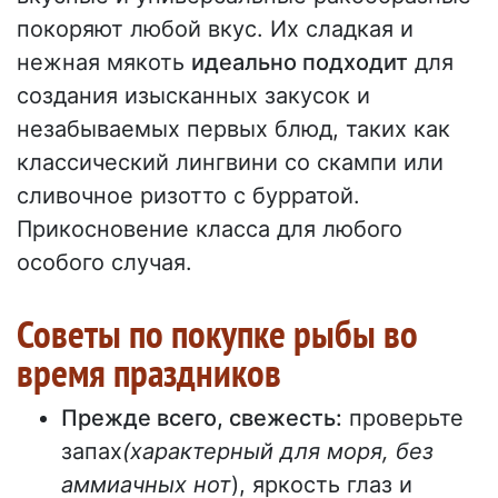
покоряют любой вкус. Их сладкая и
нежная мякоть
идеально подходит
для
создания изысканных закусок и
незабываемых первых блюд, таких как
классический лингвини со скампи или
сливочное ризотто с бурратой.
Прикосновение класса для любого
особого случая.
Советы по покупке рыбы во
время праздников
Прежде всего, свежесть:
проверьте
запах
(характерный для моря, без
аммиачных нот
), яркость глаз и