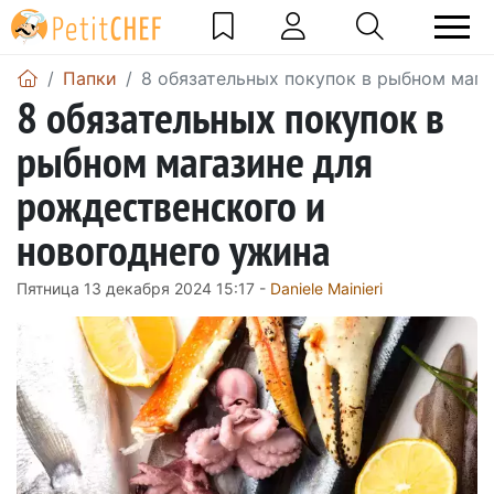
Папки
8 обязательных покупок в рыбном мага
8 обязательных покупок в
рыбном магазине для
рождественского и
новогоднего ужина
Пятница 13 декабря 2024 15:17 -
Daniele Mainieri