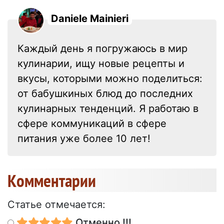
Daniele Mainieri
Каждый день я погружаюсь в мир
кулинарии, ищу новые рецепты и
вкусы, которыми можно поделиться:
от бабушкиных блюд до последних
кулинарных тенденций. Я работаю в
сфере коммуникаций в сфере
питания уже более 10 лет!
Kомментарии
Статье отмечается:
Отменно !!!