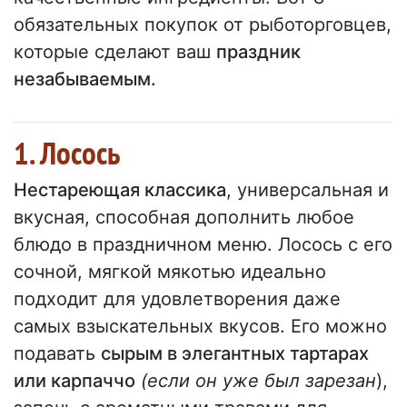
обязательных покупок от рыботорговцев,
которые сделают ваш
праздник
незабываемым.
1. Лосось
Нестареющая классика
, универсальная и
вкусная, способная дополнить любое
блюдо в праздничном меню. Лосось с его
сочной, мягкой мякотью идеально
подходит для удовлетворения даже
самых взыскательных вкусов. Его можно
подавать
сырым в элегантных тартарах
или карпаччо
(если он уже был зарезан
),