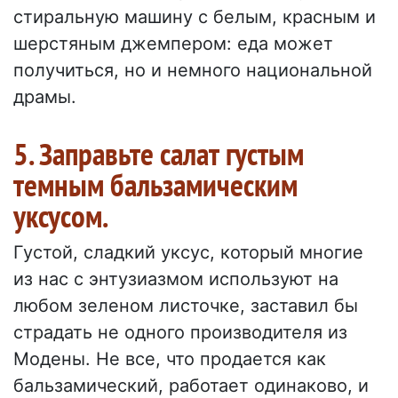
стиральную машину с белым, красным и
шерстяным джемпером: еда может
получиться, но и немного национальной
драмы.
5. Заправьте салат густым
темным бальзамическим
уксусом.
Густой, сладкий уксус, который многие
из нас с энтузиазмом используют на
любом зеленом листочке, заставил бы
страдать не одного производителя из
Модены. Не все, что продается как
бальзамический, работает одинаково, и