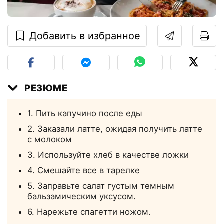
Добавить в избранное
РЕЗЮМЕ
1. Пить капучино после еды
2. Заказали латте, ожидая получить латте
с молоком
3. Используйте хлеб в качестве ложки
4. Смешайте все в тарелке
5. Заправьте салат густым темным
бальзамическим уксусом.
6. Нарежьте спагетти ножом.