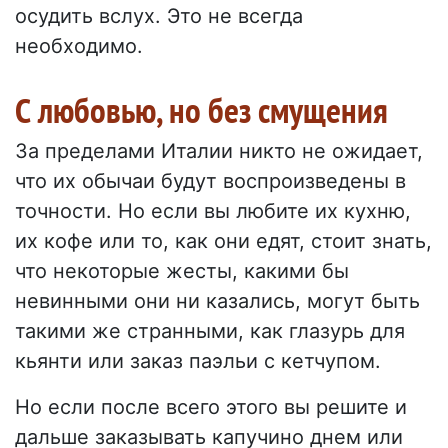
осудить вслух. Это не всегда
необходимо.
С любовью, но без смущения
За пределами Италии никто не ожидает,
что их обычаи будут воспроизведены в
точности. Но если вы любите их кухню,
их кофе или то, как они едят, стоит знать,
что некоторые жесты, какими бы
невинными они ни казались, могут быть
такими же странными, как глазурь для
кьянти или заказ паэльи с кетчупом.
Но если после всего этого вы решите и
дальше заказывать капучино днем или