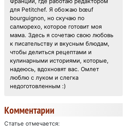
Франции, где работаю редактором
для Petitchef. Я обожаю bœuf
bourguignon, но скучаю по
салморехо, которое готовит моя
мама. Здесь я сочетаю свою любовь
к писательству и вкусным блюдам,
чтобы делиться рецептами и
кулинарными историями, которые,
надеюсь, вдохновят вас. Омлет
люблю с луком и слегка
недоготовленным :)
Kомментарии
Статье отмечается: