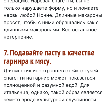
операцию. Нарезая спагетти, вы не
только нарушаете форму, но и ломаете
нервы любой Нонне. Длинные макароны
просят, чтобы с ними обращались как с
длинными макаронами. Все остальное -
нетерпение.
7. Подавайте пасту в качестве
гарнира к мясу.
Для многих иностранцев стейк с кучей
спагетти на гарнир может показаться
полноценной и разумной едой. Для
итальянца, однако, такой образ является
чем-то вроде культурной случайности.