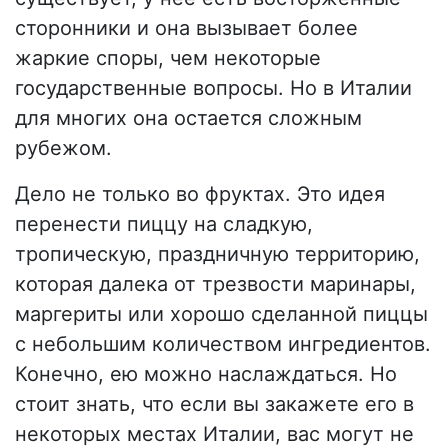
сторонники и она вызывает более
жаркие споры, чем некоторые
государственные вопросы. Но в Италии
для многих она остается сложным
рубежом.
Дело не только во фруктах. Это идея
перенести пиццу на сладкую,
тропическую, праздничную территорию,
которая далека от трезвости маринары,
маргериты или хорошо сделанной пиццы
с небольшим количеством ингредиентов.
Конечно, ею можно наслаждаться. Но
стоит знать, что если вы закажете его в
некоторых местах Италии, вас могут не