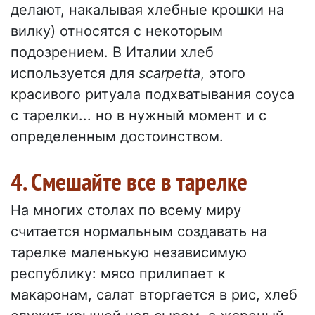
делают, накалывая хлебные крошки на
вилку) относятся с некоторым
подозрением. В Италии хлеб
используется для
scarpetta
, этого
красивого ритуала подхватывания соуса
с тарелки... но в нужный момент и с
определенным достоинством.
4. Смешайте все в тарелке
На многих столах по всему миру
считается нормальным создавать на
тарелке маленькую независимую
республику: мясо прилипает к
макаронам, салат вторгается в рис, хлеб