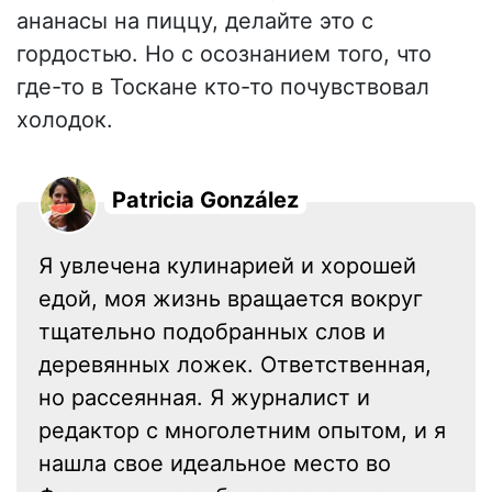
ананасы на пиццу, делайте это с
гордостью. Но с осознанием того, что
где-то в Тоскане кто-то почувствовал
холодок.
Patricia González
Я увлечена кулинарией и хорошей
едой, моя жизнь вращается вокруг
тщательно подобранных слов и
деревянных ложек. Ответственная,
но рассеянная. Я журналист и
редактор с многолетним опытом, и я
нашла свое идеальное место во