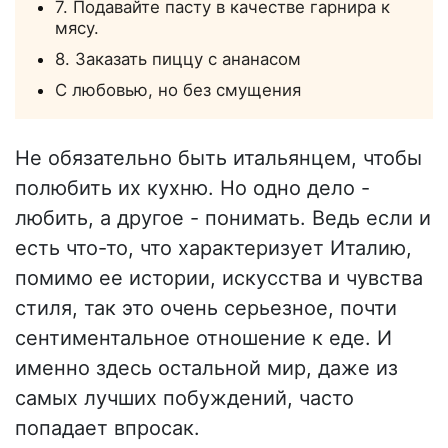
7. Подавайте пасту в качестве гарнира к
мясу.
8. Заказать пиццу с ананасом
С любовью, но без смущения
Не обязательно быть итальянцем, чтобы
полюбить их кухню. Но одно дело -
любить, а другое - понимать. Ведь если и
есть что-то, что характеризует Италию,
помимо ее истории, искусства и чувства
стиля, так это очень серьезное, почти
сентиментальное отношение к еде. И
именно здесь остальной мир, даже из
самых лучших побуждений, часто
попадает впросак.