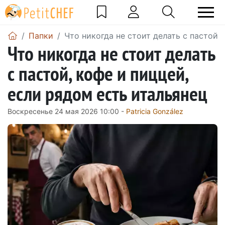
Папки
Что никогда не стоит делать с пастой,
Что никогда не стоит делать
с пастой, кофе и пиццей,
если рядом есть итальянец
Воскресенье 24 мая 2026 10:00 -
Patricia González