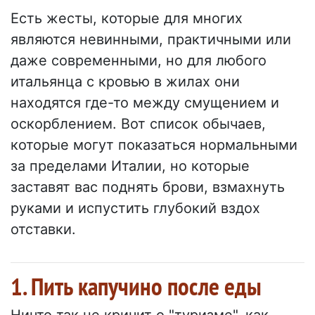
Есть жесты, которые для многих
являются невинными, практичными или
даже современными, но для любого
итальянца с кровью в жилах они
находятся где-то между смущением и
оскорблением. Вот список обычаев,
которые могут показаться нормальными
за пределами Италии, но которые
заставят вас поднять брови, взмахнуть
руками и испустить глубокий вздох
отставки.
1. Пить капучино после еды