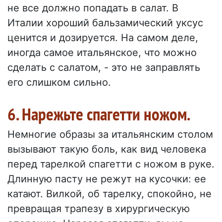
не все должно попадать в салат. В
Италии хороший бальзамический уксус
ценится и дозируется. На самом деле,
иногда самое итальянское, что можно
сделать с салатом, - это не заправлять
его слишком сильно.
6. Нарежьте спагетти ножом.
Немногие образы за итальянским столом
вызывают такую боль, как вид человека
перед тарелкой спагетти с ножом в руке.
Длинную пасту не режут на кусочки: ее
катают. Вилкой, об тарелку, спокойно, не
превращая трапезу в хирургическую