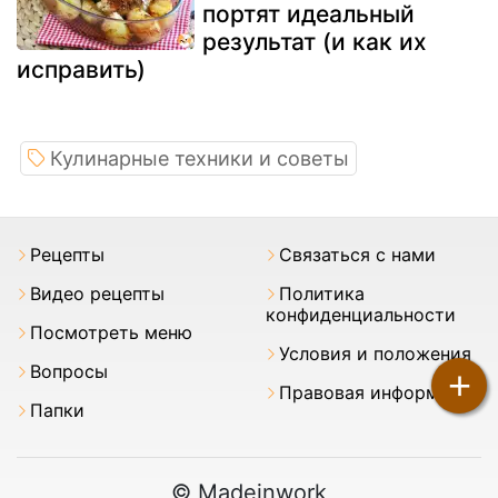
портят идеальный
результат (и как их
исправить)
Кулинарные техники и советы
Pецепты
Связаться с нами
Видео рецепты
Политика
конфиденциальности
Посмотреть меню
Условия и положения
Вопросы
+
Правовая информация
Папки
© Madeinwork