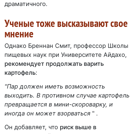
драматичного.
Ученые тоже высказывают свое
мнение
Однако Бреннан Смит, профессор Школы
пищевых наук при Университете Айдахо,
рекомендует продолжать варить
картофель
:
"Пар должен иметь возможность
выходить. В противном случае картофель
превращается в мини-скороварку, и
иногда он может взорваться
"
.
Он добавляет, что
риск выше в