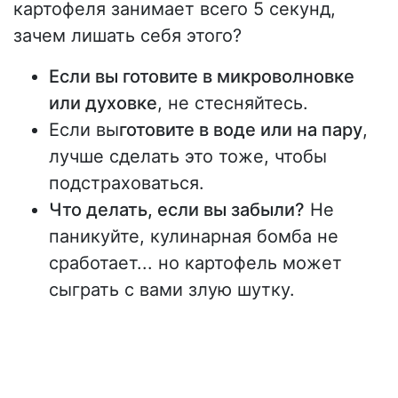
картофеля занимает всего 5 секунд,
зачем лишать себя этого?
Если вы готовите в микроволновке
или духовке
, не стесняйтесь.
Если вы
готовите в воде или на пару
,
лучше сделать это тоже, чтобы
подстраховаться.
Что делать, если вы забыли?
Не
паникуйте, кулинарная бомба не
сработает... но картофель может
сыграть с вами злую шутку.