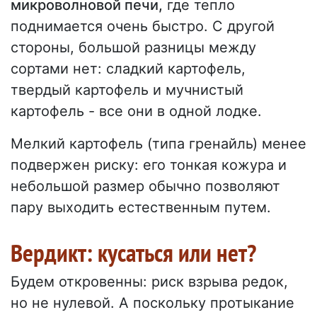
микроволновой печи,
где тепло
поднимается очень быстро. С другой
стороны, большой разницы между
сортами нет: сладкий картофель,
твердый картофель и мучнистый
картофель - все они в одной лодке.
Мелкий картофель (типа гренайль) менее
подвержен риску: его тонкая кожура и
небольшой размер обычно позволяют
пару выходить естественным путем.
Вердикт: кусаться или нет?
Будем откровенны: риск взрыва редок,
но не нулевой. А поскольку протыкание