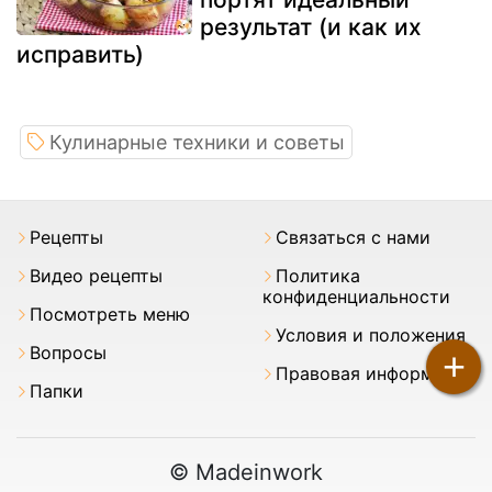
результат (и как их
исправить)
Кулинарные техники и советы
Pецепты
Связаться с нами
Видео рецепты
Политика
конфиденциальности
Посмотреть меню
Условия и положения
Вопросы
+
Правовая информация
Папки
© Madeinwork