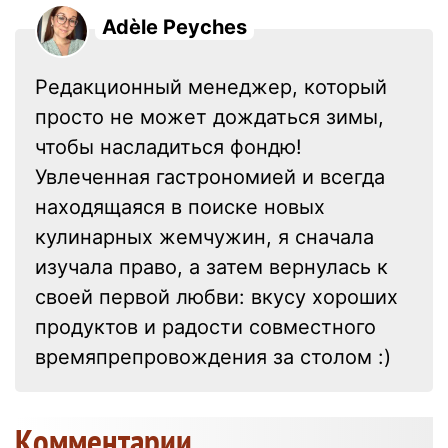
Adèle Peyches
Редакционный менеджер, который
просто не может дождаться зимы,
чтобы насладиться фондю!
Увлеченная гастрономией и всегда
находящаяся в поиске новых
кулинарных жемчужин, я сначала
изучала право, а затем вернулась к
своей первой любви: вкусу хороших
продуктов и радости совместного
времяпрепровождения за столом :)
Kомментарии