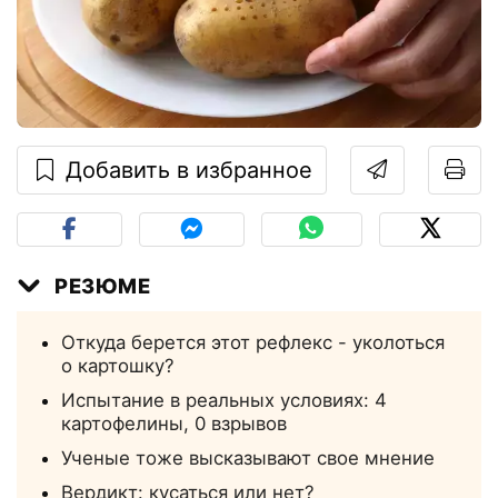
Добавить в избранное
РЕЗЮМЕ
Откуда берется этот рефлекс - уколоться
о картошку?
Испытание в реальных условиях: 4
картофелины, 0 взрывов
Ученые тоже высказывают свое мнение
Вердикт: кусаться или нет?