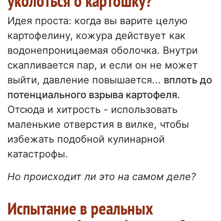
уколоться о картошку?
Идея проста: когда вы варите целую
картофелину, кожура действует как
водонепроницаемая оболочка. Внутри
скапливается пар, и если он не может
выйти, давление повышается...
вплоть до
потенциального взрыва картофеля.
Отсюда и хитрость - использовать
маленькие отверстия в вилке, чтобы
избежать подобной кулинарной
катастрофы.
Но происходит ли это на самом деле?
Испытание в реальных