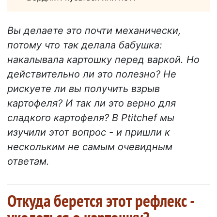
Вы делаете это почти механически,
потому что так делала бабушка:
накалывала картошку перед варкой. Но
действительно ли это полезно? Не
рискуете ли вы получить взрыв
картофеля? И так ли это верно для
сладкого картофеля? В Ptitchef мы
изучили этот вопрос - и пришли к
нескольким не самым очевидным
ответам.
Откуда берется этот рефлекс -