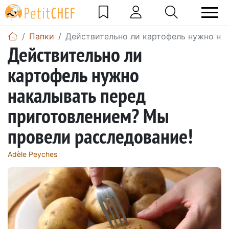
Папки
Действительно ли картофель нужно на
Действительно ли
картофель нужно
накалывать перед
приготовлением? Мы
провели расследование!
Adèle Peyches