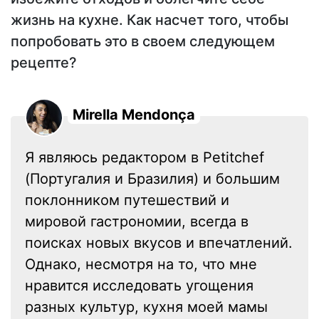
жизнь на кухне. Как насчет того, чтобы
попробовать это в своем следующем
рецепте?
Mirella Mendonça
Я являюсь редактором в Petitchef
(Португалия и Бразилия) и большим
поклонником путешествий и
мировой гастрономии, всегда в
поисках новых вкусов и впечатлений.
Однако, несмотря на то, что мне
нравится исследовать угощения
разных культур, кухня моей мамы