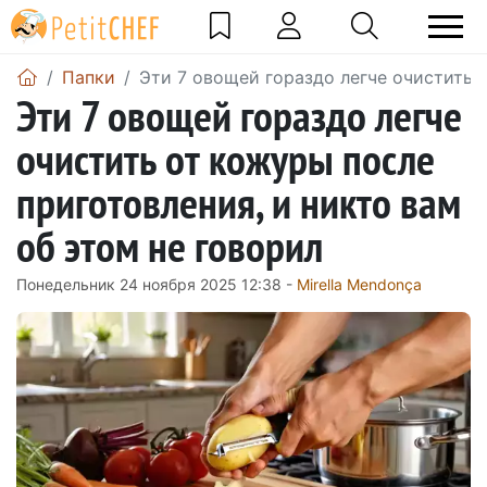
Папки
Эти 7 овощей гораздо легче очистить 
Эти 7 овощей гораздо легче
очистить от кожуры после
приготовления, и никто вам
об этом не говорил
Понедельник 24 ноября 2025 12:38 -
Mirella Mendonça