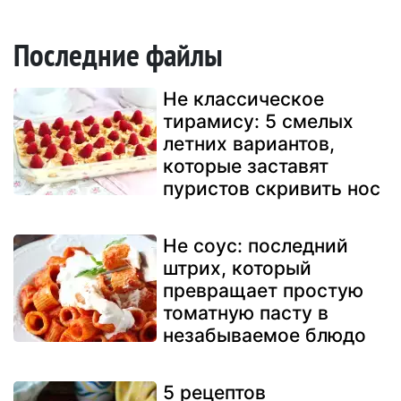
Последние файлы
Не классическое
тирамису: 5 смелых
летних вариантов,
которые заставят
пуристов скривить нос
Не соус: последний
штрих, который
превращает простую
томатную пасту в
незабываемое блюдо
5 рецептов