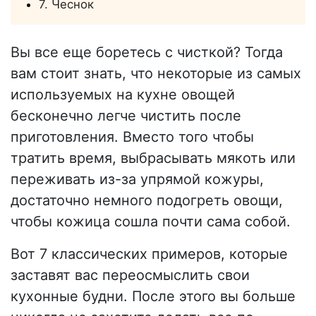
7. Чеснок
Вы все еще боретесь с чисткой? Тогда
вам стоит знать, что некоторые из самых
используемых на кухне овощей
бесконечно легче чистить после
приготовления. Вместо того чтобы
тратить время, выбрасывать мякоть или
переживать из-за упрямой кожуры,
достаточно немного подогреть овощи,
чтобы кожица сошла почти сама собой.
Вот 7 классических примеров, которые
заставят вас переосмыслить свои
кухонные будни. После этого вы больше