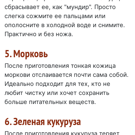
сбрасывает ее, как "мундир". Просто
слегка сожмите ее пальцами или
ополосните в холодной воде и снимите.
Практично и без ножа.
5. Морковь
После приготовления тонкая кожица
моркови отслаивается почти сама собой.
Идеально подходит для тех, кто не
любит чистку или хочет сохранить
больше питательных веществ.
6. Зеленая кукуруза
После приготовления кукуруза теряет