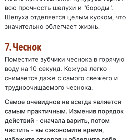
всю прочность шелухи и "бороды".
Шелуха отделяется целым куском, что
значительно облегчает жизнь.
7. Чеснок
Поместите зубчики чеснока в горячую
воду на 10 секунд. Кожура легко
снимается даже с самого свежего и
трудноочищаемого чеснока.
Самое очевидное не всегда является
самым практичным. Изменив порядок
действий - сначала варить, потом
чистить - вы сэкономите время,
избежите отходов и облегчите себе