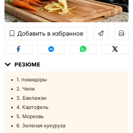
Добавить в избранное
РЕЗЮМЕ
1. помидоры
2. Чили
3. Баклажан
4. Картофель
5. Морковь
6. Зеленая кукуруза