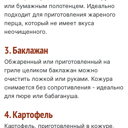
или бумажным полотенцем. Идеально
подходит для приготовления жареного
перца, который не имеет вкуса
неочищенного.
3. Баклажан
Обжаренный или приготовленный на
гриле целиком баклажан можно
очистить ложкой или руками. Кожура
снимается без сопротивления - идеально
для пюре или бабагануша.
4. Картофель
Картофель, приготовленный в кожуре,