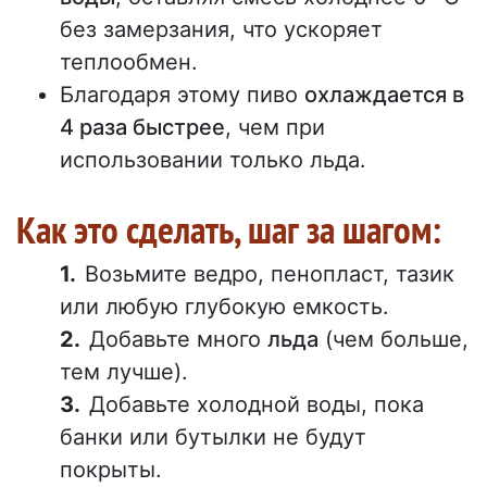
без замерзания, что ускоряет
теплообмен.
Благодаря этому пиво
охлаждается в
4 раза быстрее
, чем при
использовании только льда.
Как это сделать, шаг за шагом:
Возьмите ведро, пенопласт, тазик
или любую глубокую емкость.
Добавьте много
льда
(чем больше,
тем лучше).
Добавьте холодной воды, пока
банки или бутылки не будут
покрыты.