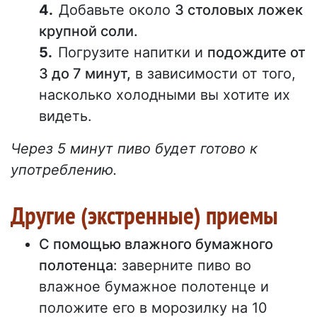
Добавьте около
3 столовых ложек
крупной соли.
Погрузите напитки и
подождите от
3 до 7 минут,
в зависимости от того,
насколько холодными вы хотите их
видеть.
Через 5 минут пиво будет готово к
употреблению.
Другие (экстренные) приемы
С помощью влажного бумажного
полотенца
: заверните пиво во
влажное бумажное полотенце и
положите его в морозилку на 10