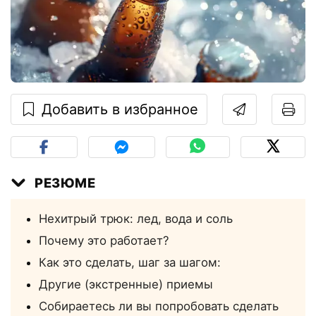
Добавить в избранное
РЕЗЮМЕ
Нехитрый трюк: лед, вода и соль
Почему это работает?
Как это сделать, шаг за шагом:
Другие (экстренные) приемы
Собираетесь ли вы попробовать сделать