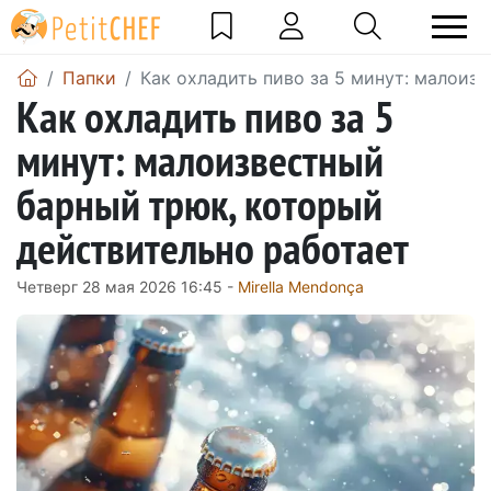
Папки
Как охладить пиво за 5 минут: малоиз
Как охладить пиво за 5
минут: малоизвестный
барный трюк, который
действительно работает
Четверг 28 мая 2026 16:45 -
Mirella Mendonça