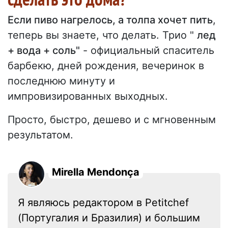
Если пиво нагрелось, а толпа хочет пить
,
теперь вы знаете, что делать. Трио "
лед
+ вода + соль"
- официальный спаситель
барбекю, дней рождения, вечеринок в
последнюю минуту и
импровизированных выходных.
Просто, быстро, дешево и с мгновенным
результатом.
Mirella Mendonça
Я являюсь редактором в Petitchef
(Португалия и Бразилия) и большим