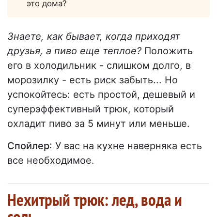
это дома?
Знаете, как бывает, когда приходят
друзья, а пиво еще теплое?
Положить
его в холодильник - слишком долго, в
морозилку - есть риск забыть... Но
успокойтесь: есть простой, дешевый и
суперэффективный трюк, который
охладит пиво за 5 минут или меньше.
Спойлер
: У вас на кухне наверняка есть
все необходимое.
Нехитрый трюк: лед, вода и
соль