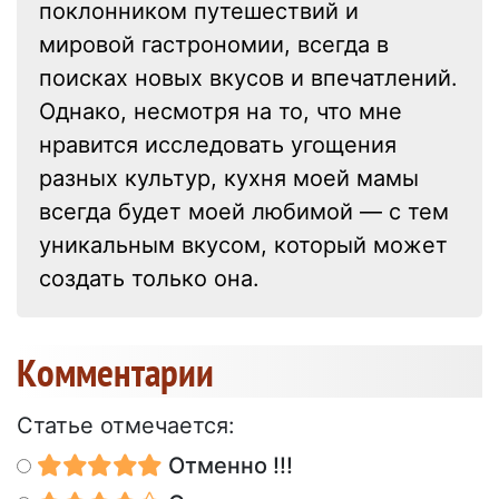
поклонником путешествий и
мировой гастрономии, всегда в
поисках новых вкусов и впечатлений.
Однако, несмотря на то, что мне
нравится исследовать угощения
разных культур, кухня моей мамы
всегда будет моей любимой — с тем
уникальным вкусом, который может
создать только она.
Kомментарии
Статье отмечается:
Отменно !!!