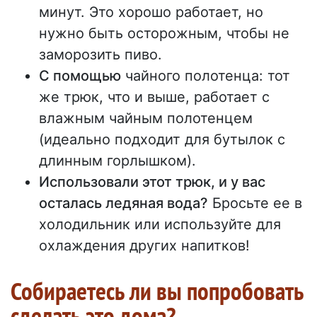
минут. Это хорошо работает, но
нужно быть осторожным, чтобы не
заморозить пиво.
С помощью
чайного полотенца: тот
же трюк, что и выше, работает с
влажным чайным полотенцем
(идеально подходит для бутылок с
длинным горлышком).
Использовали этот трюк, и у вас
осталась ледяная вода?
Бросьте ее в
холодильник или используйте для
охлаждения других напитков!
Собираетесь ли вы попробовать
сделать это дома?