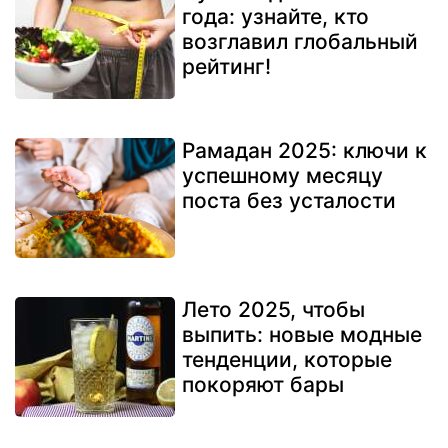
года: узнайте, кто
возглавил глобальный
рейтинг!
Рамадан 2025: ключи к
успешному месяцу
поста без усталости
Лето 2025, чтобы
выпить: новые модные
тенденции, которые
покоряют бары