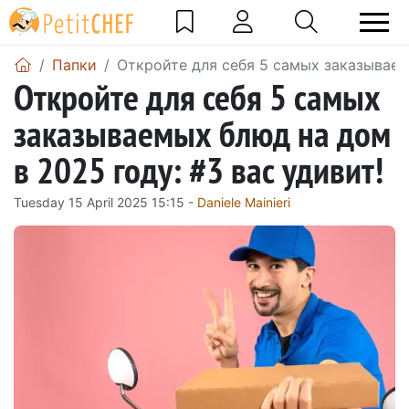
Папки
Откройте для себя 5 самых заказываемы
Откройте для себя 5 самых
заказываемых блюд на дом
в 2025 году: #3 вас удивит!
Tuesday 15 April 2025 15:15 -
Daniele Mainieri