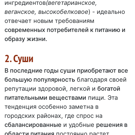
ингредиентов
(вегетарианское,
веганское, высокобелковое
) - идеально
отвечает новым требованиям
современных потребителей к питанию и
образу жизни.
2. Суши
В последние годы суши приобретают все
большую популярность
благодаря своей
репутации здоровой, легкой и
богатой
питательными веществами
пищи. Эта
тенденция особенно заметна в
городских районах, где спрос на
сбалансированные
и удобные
решения в
области питания
постоянно растет.