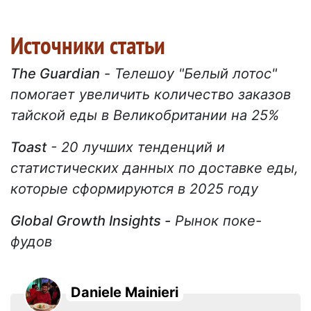
Источники статьи
The Guardian
-
Телешоу "Белый лотос"
помогает увеличить количество заказов
тайской еды в Великобритании на 25%
Toast
- 20 лучших тенденций и
статистических данных по доставке еды,
которые сформируются в 2025 году
Global Growth Insights -
Рынок поке-
фудов
Daniele Mainieri