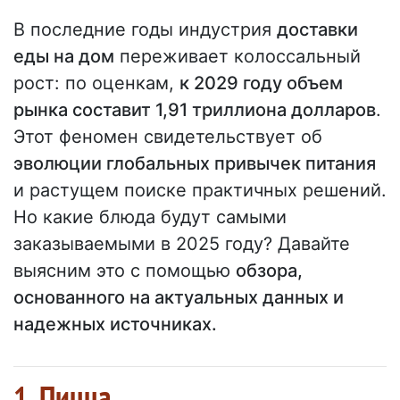
В последние годы индустрия
доставки
еды на дом
переживает колоссальный
рост: по оценкам,
к 2029 году объем
рынка составит 1,91 триллиона долларов
.
Этот феномен свидетельствует об
эволюции глобальных привычек питания
и растущем поиске практичных решений.
Но какие блюда будут самыми
заказываемыми в 2025 году? Давайте
выясним это с помощью
обзора,
основанного на актуальных данных и
надежных источниках.
1. Пицца