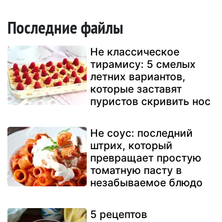
Последние файлы
Не классическое
тирамису: 5 смелых
летних вариантов,
которые заставят
пуристов скривить нос
Не соус: последний
штрих, который
превращает простую
томатную пасту в
незабываемое блюдо
5 рецептов