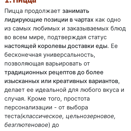
Пицца продолжает
занимать
лидирующие позиции в чартах
как одно
из самых любимых и заказываемых блюд
во всем мире, подтверждая статус
настоящей королевы доставки еды
. Ее
бесконечная универсальность,
позволяющая варьировать от
традиционных рецептов до более
изысканных или креативных вариантов
,
делает ее идеальной для любого вкуса и
случая. Кроме того, простота
персонализации - от выбора
теста
(классическое, цельнозерновое,
безглютеновое
) до