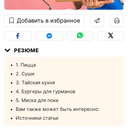
Добавить в избранное
РЕЗЮМЕ
1. Пицца
2. Суши
3. Тайская кухня
4. Бургеры для гурманов
5. Миска для поке
Вам также может быть интересно:
Источники статьи