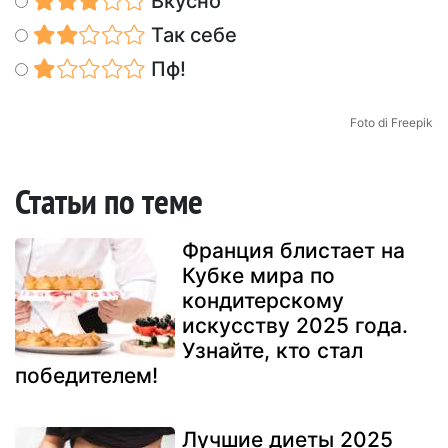
Вкусно
Так себе
Пф!
Foto di Freepik
Статьи по теме
Франция блистает на
Кубке мира по
кондитерскому
искусству 2025 года.
Узнайте, кто стал
победителем!
Лучшие диеты 2025