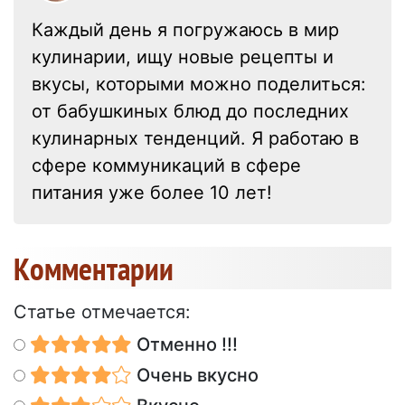
Каждый день я погружаюсь в мир
кулинарии, ищу новые рецепты и
вкусы, которыми можно поделиться:
от бабушкиных блюд до последних
кулинарных тенденций. Я работаю в
сфере коммуникаций в сфере
питания уже более 10 лет!
Kомментарии
Статье отмечается:
Отменно !!!
Очень вкусно