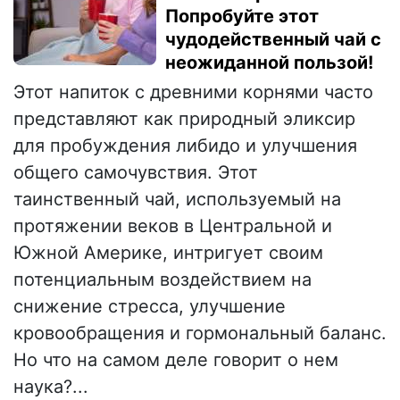
Попробуйте этот
чудодейственный чай с
неожиданной пользой!
Этот напиток с древними корнями часто
представляют как природный эликсир
для пробуждения либидо и улучшения
общего самочувствия. Этот
таинственный чай, используемый на
протяжении веков в Центральной и
Южной Америке, интригует своим
потенциальным воздействием на
снижение стресса, улучшение
кровообращения и гормональный баланс.
Но что на самом деле говорит о нем
наука?...