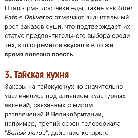
Платформы доставки еды, такие как
Uber
Eats
e
Deliveroo
отмечают значительный
рост заказов суши, что подтверждает их
статус предпочтительного выбора среди
тех, кто стремится вкусно и в то же
время полезно поесть.
3. Тайская кухня
Заказы на
тайскую кухню
значительно
увеличились под влиянием культурных
явлений, связанных с миром
развлечений.
В Великобритании
,
например, третий сезон телесериала
"
Белый лотос
", действие которого