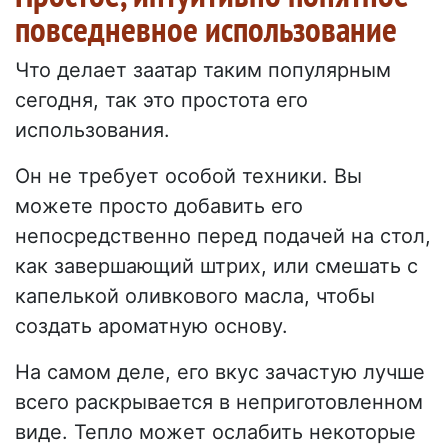
повседневное использование
Что делает заатар таким популярным
сегодня, так это простота его
использования.
Он не требует особой техники. Вы
можете просто добавить его
непосредственно перед подачей на стол,
как завершающий штрих, или смешать с
капелькой оливкового масла, чтобы
создать ароматную основу.
На самом деле, его вкус зачастую лучше
всего раскрывается в неприготовленном
виде. Тепло может ослабить некоторые