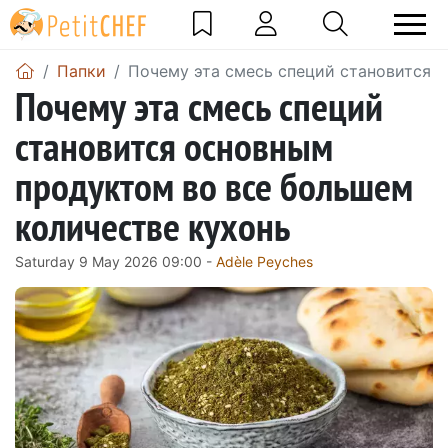
Папки
Почему эта смесь специй становится 
Почему эта смесь специй
становится основным
продуктом во все большем
количестве кухонь
Saturday 9 May 2026 09:00 -
Adèle Peyches