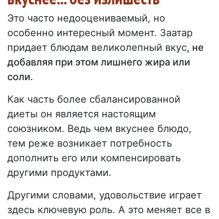
Это часто недооцениваемый, но
особенно интересный момент. Заатар
придает блюдам великолепный вкус
, не
добавляя при этом лишнего жира или
соли.
Как часть более сбалансированной
диеты он является настоящим
союзником. Ведь чем вкуснее блюдо,
тем реже возникает потребность
дополнить его или компенсировать
другими продуктами.
Другими словами, удовольствие играет
здесь ключевую роль. А это меняет все в