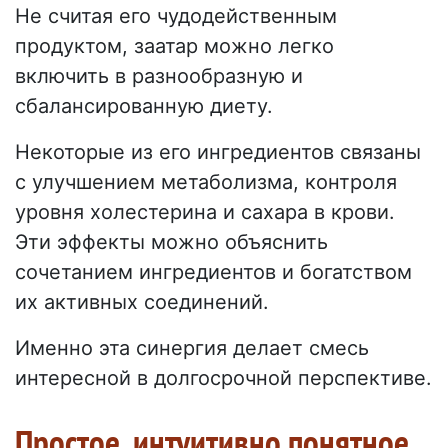
Не считая его чудодейственным
продуктом, заатар можно легко
включить в разнообразную и
сбалансированную диету.
Некоторые из его ингредиентов связаны
с улучшением метаболизма, контроля
уровня холестерина и сахара в крови.
Эти эффекты можно объяснить
сочетанием ингредиентов и богатством
их активных соединений.
Именно эта синергия делает смесь
интересной в долгосрочной перспективе.
Простое, интуитивно понятное