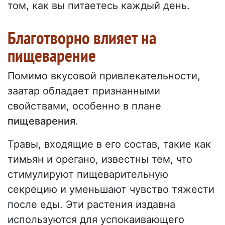
том, как вы питаетесь каждый день.
Благотворно влияет на
пищеварение
Помимо вкусовой привлекательности,
заатар обладает признанными
свойствами, особенно в плане
пищеварения
.
Травы, входящие в его состав, такие как
тимьян и орегано, известны тем, что
стимулируют пищеварительную
секрецию и уменьшают чувство тяжести
после еды. Эти растения издавна
используются для успокаивающего