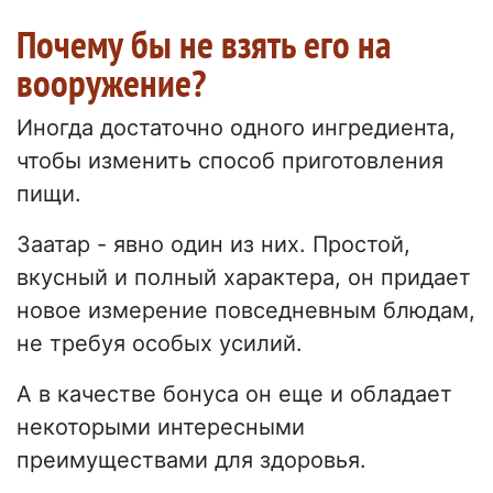
Почему бы не взять его на
вооружение?
Иногда достаточно одного ингредиента,
чтобы изменить способ приготовления
пищи.
Заатар - явно один из них. Простой,
вкусный и полный характера, он придает
новое измерение повседневным блюдам,
не требуя особых усилий.
А в качестве бонуса он еще и обладает
некоторыми интересными
преимуществами для здоровья.