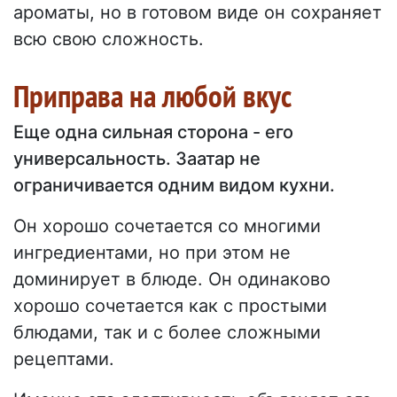
ароматы, но в готовом виде он сохраняет
всю свою сложность.
Приправа на любой вкус
Еще одна сильная сторона - его
универсальность. Заатар не
ограничивается одним видом кухни.
Он хорошо сочетается со многими
ингредиентами, но при этом не
доминирует в блюде. Он одинаково
хорошо сочетается как с простыми
блюдами, так и с более сложными
рецептами.