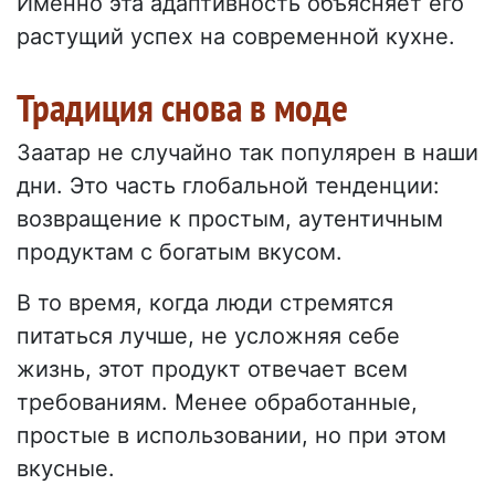
Именно эта адаптивность объясняет его
растущий успех на современной кухне.
Традиция снова в моде
Заатар не случайно так популярен в наши
дни. Это часть глобальной тенденции:
возвращение к простым, аутентичным
продуктам с богатым вкусом.
В то время, когда люди стремятся
питаться лучше, не усложняя себе
жизнь, этот продукт отвечает всем
требованиям. Менее обработанные,
простые в использовании, но при этом
вкусные.