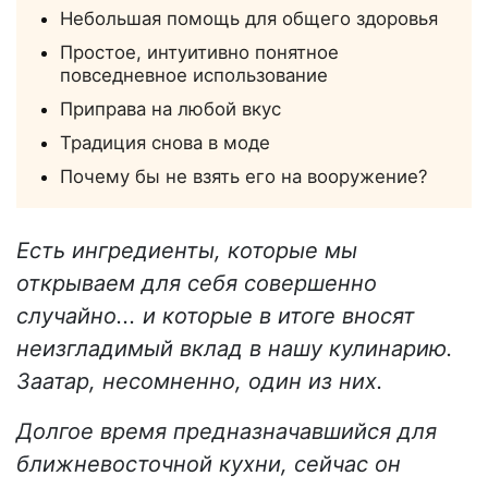
Небольшая помощь для общего здоровья
Простое, интуитивно понятное
повседневное использование
Приправа на любой вкус
Традиция снова в моде
Почему бы не взять его на вооружение?
Есть ингредиенты, которые мы
открываем для себя совершенно
случайно... и которые в итоге вносят
неизгладимый вклад в нашу кулинарию.
Заатар, несомненно, один из них.
Долгое время предназначавшийся для
ближневосточной кухни, сейчас он