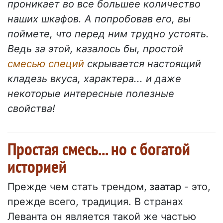
проникает во все большее количество
наших шкафов. А попробовав его, вы
поймете, что перед ним трудно устоять.
Ведь за этой, казалось бы, простой
смесью специй
скрывается настоящий
кладезь вкуса, характера... и даже
некоторые интересные полезные
свойства!
Простая смесь... но с богатой
историей
Прежде чем стать трендом,
заатар
- это,
прежде всего, традиция. В странах
Леванта он является такой же частью