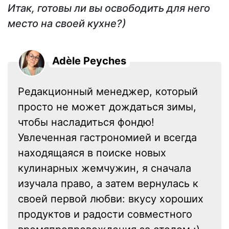
Итак, готовы ли вы освободить для него
место на своей кухне?)
Adèle Peyches
Редакционный менеджер, который
просто не может дождаться зимы,
чтобы насладиться фондю!
Увлеченная гастрономией и всегда
находящаяся в поиске новых
кулинарных жемчужин, я сначала
изучала право, а затем вернулась к
своей первой любви: вкусу хороших
продуктов и радости совместного