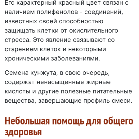
Его характерный красный цвет связан с
наличием полифенолов - соединений,
известных своей способностью
защищать клетки от окислительного
стресса. Это явление связывают со
старением клеток и некоторыми
хроническими заболеваниями.
Семена кунжута, в свою очередь,
содержат ненасыщенные жирные
кислоты и другие полезные питательные
вещества, завершающие профиль смеси.
Небольшая помощь для общего
здоровья