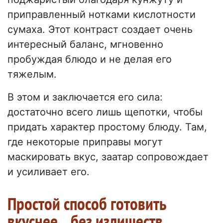
приправленный нотками кислотности
сумаха. Этот контраст создает очень
интересный баланс, мгновенно
пробуждая блюдо и не делая его
тяжелым.
В этом и заключается его сила:
достаточно всего лишь щепотки, чтобы
придать характер простому блюду. Там,
где некоторые приправы могут
маскировать вкус, заатар сопровождает
и усиливает его.
Простой способ готовить
вкуснее... без излишеств