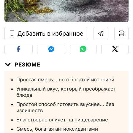
Добавить в избранное
РЕЗЮМЕ
Простая смесь... но с богатой историей
Уникальный вкус, который преображает
блюда
Простой способ готовить вкуснее... без
излишеств
Благотворно влияет на пищеварение
Смесь, богатая антиоксидантами