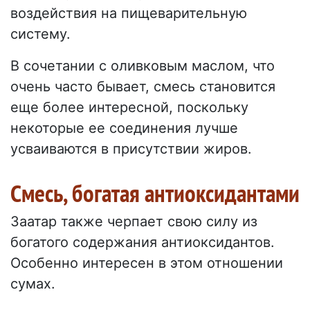
воздействия на пищеварительную
систему.
В сочетании с оливковым маслом, что
очень часто бывает, смесь становится
еще более интересной, поскольку
некоторые ее соединения лучше
усваиваются в присутствии жиров.
Смесь, богатая антиоксидантами
Заатар также черпает свою силу из
богатого содержания антиоксидантов.
Особенно интересен в этом отношении
сумах.