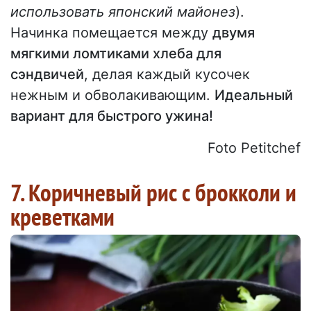
использовать японский майонез
).
Начинка помещается между
двумя
мягкими ломтиками хлеба для
сэндвичей
, делая каждый кусочек
нежным и обволакивающим.
Идеальный
вариант для быстрого ужина!
Foto Petitchef
7. Коричневый рис с брокколи и
креветками