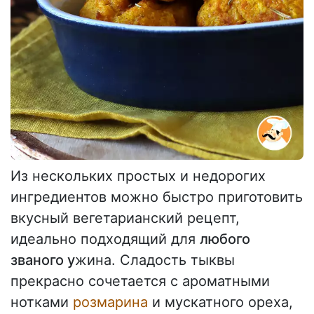
Из нескольких простых и недорогих
ингредиентов можно быстро приготовить
вкусный вегетарианский рецепт,
идеально подходящий для
любого
званого у
жина. Сладость тыквы
прекрасно сочетается с ароматными
нотками
розмарина
и мускатного ореха,