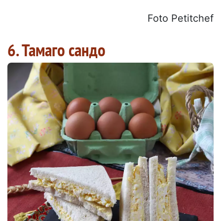
Foto Petitchef
6. Тамаго сандо