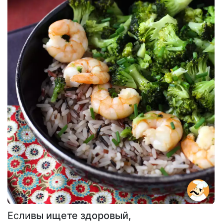
Если
вы ищете здоровый,