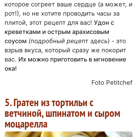
которое согреет ваше сердце (а может, и
рот!), но не хотите проводить часы за
плитой, этот рецепт для вас!
Удон с
креветками и острым арахисовым
соусом
(подробный рецепт здесь
) - это
взрыв вкуса, который сразу же покорит
вас.
Их можно приготовить в мгновение
ока!
Foto Petitchef
5. Гратен из тортильи с
ветчиной, шпинатом и сыром
моцарелла