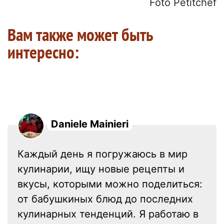
Foto Petitchef
Вам также может быть
интересно:
Daniele Mainieri
Каждый день я погружаюсь в мир
кулинарии, ищу новые рецепты и
вкусы, которыми можно поделиться:
от бабушкиных блюд до последних
кулинарных тенденций. Я работаю в