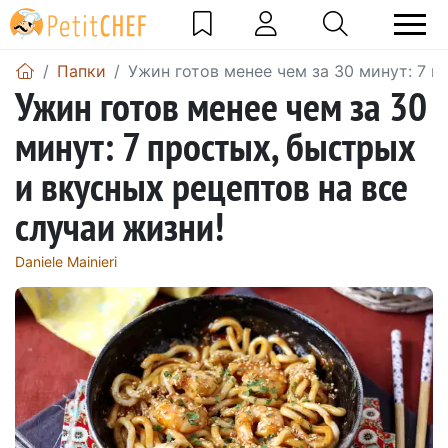
Папки
Ужин готов менее чем за 30 минут: 7 п
Ужин готов менее чем за 30
минут: 7 простых, быстрых
и вкусных рецептов на все
случаи жизни!
Daniele Mainieri