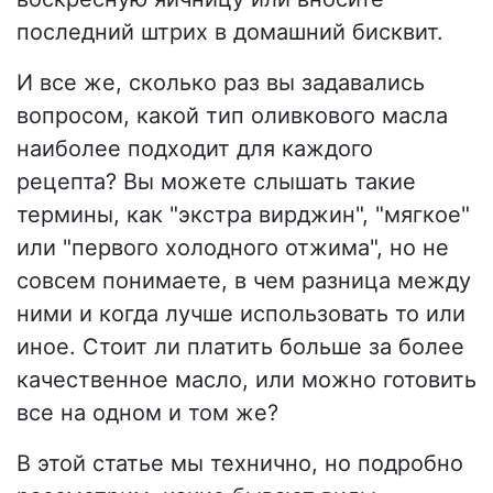
последний штрих в домашний бисквит.
И все же, сколько раз вы задавались
вопросом, какой тип оливкового масла
наиболее подходит для каждого
рецепта? Вы можете слышать такие
термины, как "экстра вирджин", "мягкое"
или "первого холодного отжима", но не
совсем понимаете, в чем разница между
ними и когда лучше использовать то или
иное. Стоит ли платить больше за более
качественное масло, или можно готовить
все на одном и том же?
В этой статье мы технично, но подробно