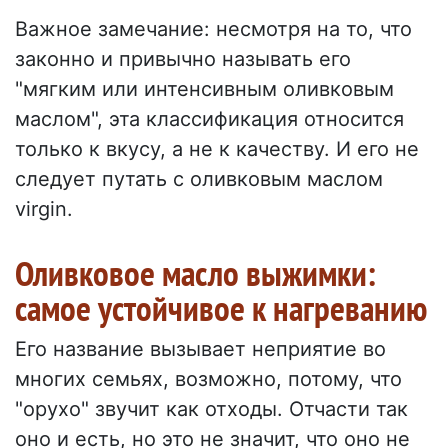
Важное замечание: несмотря на то, что
законно и привычно называть его
"мягким или интенсивным оливковым
маслом", эта классификация относится
только к вкусу, а не к качеству. И его не
следует путать с оливковым маслом
virgin.
Оливковое масло выжимки:
самое устойчивое к нагреванию
Его название вызывает неприятие во
многих семьях, возможно, потому, что
"орухо" звучит как отходы. Отчасти так
оно и есть, но это не значит, что оно не