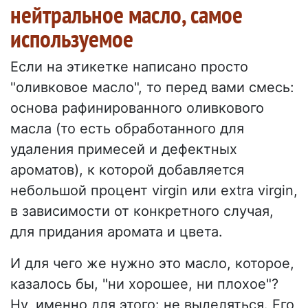
нейтральное масло, самое
используемое
Если на этикетке написано просто
"оливковое масло", то перед вами смесь:
основа рафинированного оливкового
масла (то есть обработанного для
удаления примесей и дефектных
ароматов), к которой добавляется
небольшой процент virgin или extra virgin,
в зависимости от конкретного случая,
для придания аромата и цвета.
И для чего же нужно это масло, которое,
казалось бы, "ни хорошее, ни плохое"?
Ну, именно для этого: не выделяться. Его