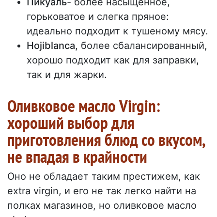
Пикуаль
- более насыщенное,
горьковатое и слегка пряное:
идеально подходит к тушеному мясу.
Hojiblanca
, более сбалансированный,
хорошо подходит как для заправки,
так и для жарки.
Оливковое масло Virgin:
хороший выбор для
приготовления блюд со вкусом,
не впадая в крайности
Оно не обладает таким престижем, как
extra virgin, и его не так легко найти на
полках магазинов, но оливковое масло