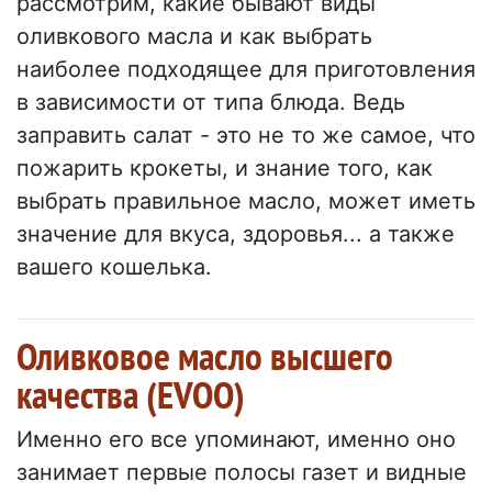
рассмотрим, какие бывают виды
оливкового масла и как выбрать
наиболее подходящее для приготовления
в зависимости от типа блюда. Ведь
заправить салат - это не то же самое, что
пожарить крокеты, и знание того, как
выбрать правильное масло, может иметь
значение для вкуса, здоровья... а также
вашего кошелька.
Оливковое масло высшего
качества (EVOO)
Именно его все упоминают, именно оно
занимает первые полосы газет и видные