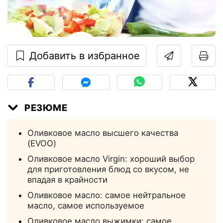
Добавить в избранное
РЕЗЮМЕ
Оливковое масло высшего качества
(EVOO)
Оливковое масло Virgin: хороший выбор
для приготовления блюд со вкусом, не
впадая в крайности
Оливковое масло: самое нейтральное
масло, самое используемое
Оливковое масло выжимки: самое