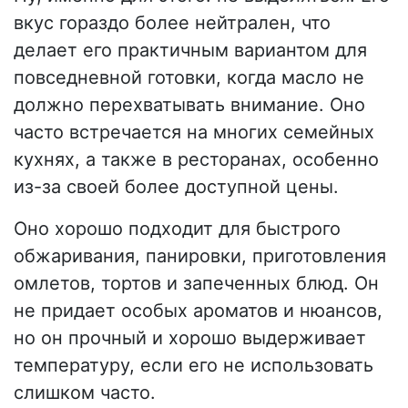
вкус гораздо более нейтрален, что
делает его практичным вариантом для
повседневной готовки, когда масло не
должно перехватывать внимание. Оно
часто встречается на многих семейных
кухнях, а также в ресторанах, особенно
из-за своей более доступной цены.
Оно хорошо подходит для быстрого
обжаривания, панировки, приготовления
омлетов, тортов и запеченных блюд. Он
не придает особых ароматов и нюансов,
но он прочный и хорошо выдерживает
температуру, если его не использовать
слишком часто.