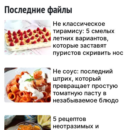
Последние файлы
Не классическое
тирамису: 5 смелых
летних вариантов,
которые заставят
пуристов скривить нос
Не соус: последний
штрих, который
превращает простую
томатную пасту в
незабываемое блюдо
5 рецептов
неотразимых и