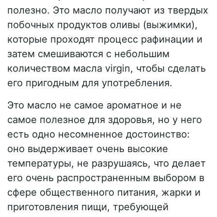
полезно. Это масло получают из твердых
побочных продуктов оливы (выжимки),
которые проходят процесс рафинации и
затем смешиваются с небольшим
количеством масла virgin, чтобы сделать
его пригодным для употребления.
Это масло не самое ароматное и не
самое полезное для здоровья, но у него
есть одно несомненное достоинство:
оно выдерживает очень высокие
температуры, не разрушаясь, что делает
его очень распространенным выбором в
сфере общественного питания, жарки и
приготовления пищи, требующей