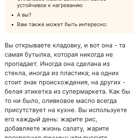
устойчивое к нагреванию
А вы?
Вам также может быть интересно:
Вы открываете кладовку, и вот она - та
самая бутылка, которая никогда не
пропадает. Иногда она сделана из
стекла, иногда из пластика; на одних
стоит знак происхождения, на других -
белая этикетка из супермаркета. Как бы
то ни было, оливковое масло всегда
присутствует на кухне. Вы используете
его каждый день: жарите рис,
добавляете жизнь салату, жарите
воскресную яичницу или вносите