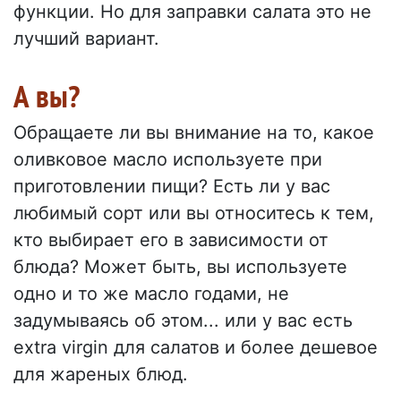
функции. Но для заправки салата это не
лучший вариант.
А вы?
Обращаете ли вы внимание на то, какое
оливковое масло используете при
приготовлении пищи? Есть ли у вас
любимый сорт или вы относитесь к тем,
кто выбирает его в зависимости от
блюда? Может быть, вы используете
одно и то же масло годами, не
задумываясь об этом... или у вас есть
extra virgin для салатов и более дешевое
для жареных блюд.