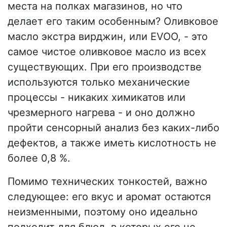
места на полках магазинов, но что
делает его таким особенным? Оливковое
масло экстра вирджин, или EVOO, - это
самое чистое оливковое масло из всех
существующих. При его производстве
используются только механические
процессы - никаких химикатов или
чрезмерного нагрева - и оно должно
пройти сенсорный анализ без каких-либо
дефектов, а также иметь кислотность не
более 0,8 %.
Помимо технических тонкостей, важно
следующее: его вкус и аромат остаются
неизменными, поэтому оно идеально