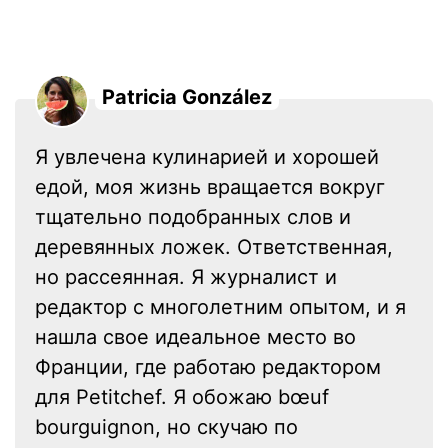
Patricia González
Я увлечена кулинарией и хорошей
едой, моя жизнь вращается вокруг
тщательно подобранных слов и
деревянных ложек. Ответственная,
но рассеянная. Я журналист и
редактор с многолетним опытом, и я
нашла свое идеальное место во
Франции, где работаю редактором
для Petitchef. Я обожаю bœuf
bourguignon, но скучаю по