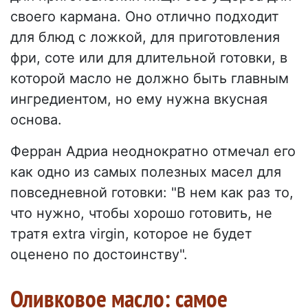
своего кармана. Оно отлично подходит
для блюд с ложкой, для приготовления
фри, соте или для длительной готовки, в
которой масло не должно быть главным
ингредиентом, но ему нужна вкусная
основа.
Ферран Адриа неоднократно отмечал его
как одно из самых полезных масел для
повседневной готовки: "В нем как раз то,
что нужно, чтобы хорошо готовить, не
тратя extra virgin, которое не будет
оценено по достоинству".
Оливковое масло: самое