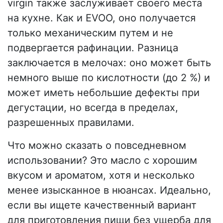
virgin также заслуживает своего места
на кухне. Как и EVOO, оно получается
только механическим путем и не
подвергается рафинации. Разница
заключается в мелочах: оно может быть
немного выше по кислотности (до 2 %) и
может иметь небольшие дефекты при
дегустации, но всегда в пределах,
разрешенных правилами.
Что можно сказать о повседневном
использовании? Это масло с хорошим
вкусом и ароматом, хотя и несколько
менее изысканное в нюансах. Идеально,
если вы ищете качественный вариант
для приготовления пищи без ущерба для