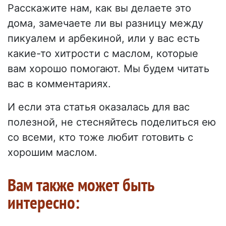
Расскажите нам, как вы делаете это
дома, замечаете ли вы разницу между
пикуалем и арбекиной, или у вас есть
какие-то хитрости с маслом, которые
вам хорошо помогают. Мы будем читать
вас в комментариях.
И если эта статья оказалась для вас
полезной, не стесняйтесь поделиться ею
со всеми, кто тоже любит готовить с
хорошим маслом.
Вам также может быть
интересно: