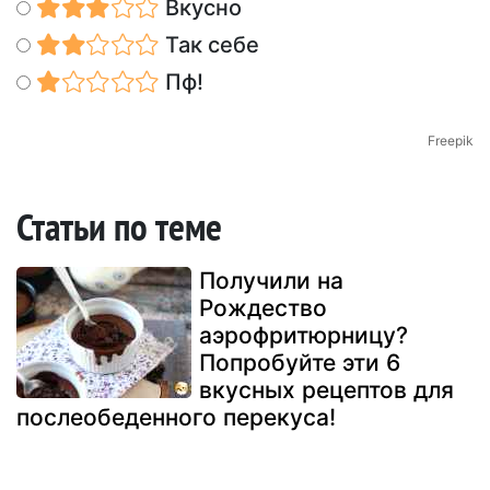
Вкусно
Так себе
Пф!
Freepik
Статьи по теме
Получили на
Рождество
аэрофритюрницу?
Попробуйте эти 6
вкусных рецептов для
послеобеденного перекуса!