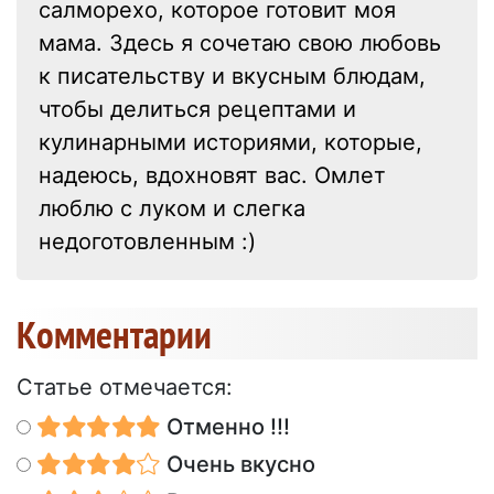
салморехо, которое готовит моя
мама. Здесь я сочетаю свою любовь
к писательству и вкусным блюдам,
чтобы делиться рецептами и
кулинарными историями, которые,
надеюсь, вдохновят вас. Омлет
люблю с луком и слегка
недоготовленным :)
Kомментарии
Статье отмечается:
Отменно !!!
Очень вкусно