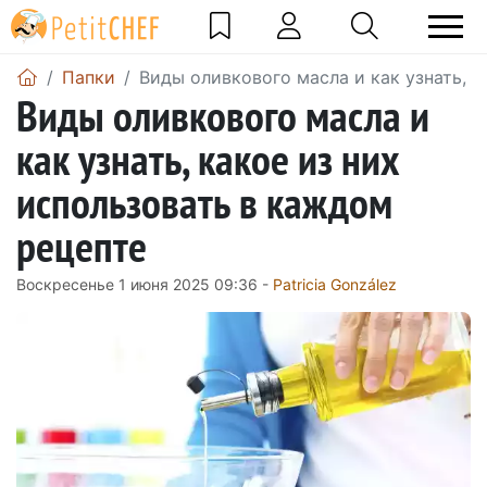
Папки
Виды оливкового масла и как узнать, к
Виды оливкового масла и
как узнать, какое из них
использовать в каждом
рецепте
Воскресенье 1 июня 2025 09:36 -
Patricia González