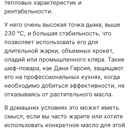
тепловых характеристик и
рентабельности.
У него очень высокая точка дыма, выше
230 °C, и большая стабильность, что
позволяет использовать его для
длительной жарки, объемных крокет,
оладий или промышленного кляра. Такие
шеф-повара, как Дани Гарсия, защищают
его на профессиональных кухнях, когда
необходимо добиться эффективности, не
отказываясь от растительного масла.
В домашних условиях это может иметь
смысл, если вы часто жарите или хотите
использовать конкретное масло для этой