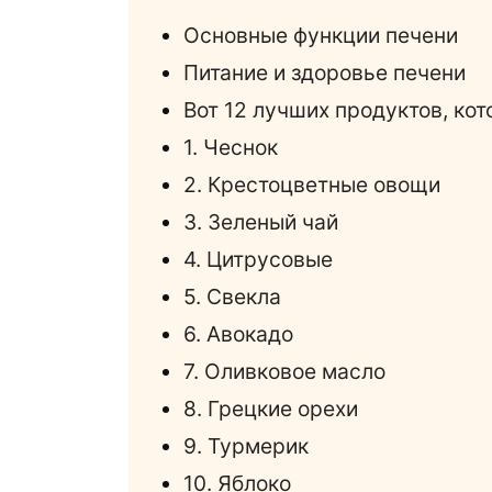
Основные функции печени
Питание и здоровье печени
Вот 12 лучших продуктов, ко
1. Чеснок
2. Крестоцветные овощи
3. Зеленый чай
4. Цитрусовые
5. Свекла
6. Авокадо
7. Оливковое масло
8. Грецкие орехи
9. Турмерик
10. Яблоко