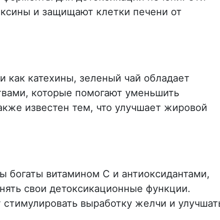
ксины и защищают клетки печени от
ми как катехины, зеленый чай обладает
вами, которые помогают уменьшить
акже известен тем, что улучшает жировой
ы богаты витамином С и антиоксидантами,
нять свои детоксикационные функции.
 стимулировать выработку желчи и улучшат