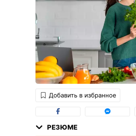
Добавить в избранное
РЕЗЮМЕ