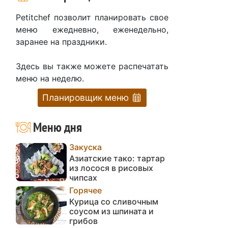
Petitchef позволит планировать свое
меню ежедневно, еженедельно,
заранее на праздники.
Здесь вы также можете распечатать
меню на неделю.
Планировщик меню
Меню дня
Закуска
Азиатские тако: тартар
из лосося в рисовых
чипсах
Горячее
Курица со сливочным
соусом из шпината и
грибов