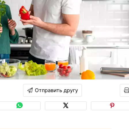
Отправить другу