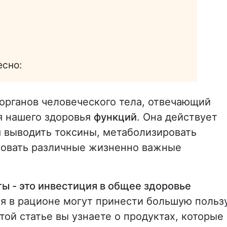
есно:
органов человеческого тела, отвечающий
 нашего здоровья
функций
. Она действует
я выводить токсины, метаболизировать
ровать различные жизненно важные
 - это инвестиция в общее здоровье
я в рационе могут принести большую польз
той статье вы узнаете о продуктах, которые