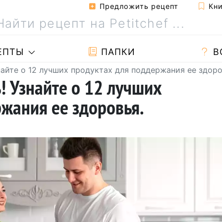
Предложить рецепт
Кни
ЕПТЫ
ПАПКИ
В
найте о 12 лучших продуктах для поддержания ее здоро
! Узнайте о 12 лучших
жания ее здоровья.