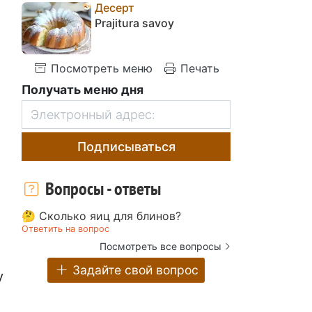
Десерт
Prajitura savoy
Посмотреть меню
Печать
Получать меню дня
Подписываться
Вопросы - ответы
🤔 Сколько яиц для блинов?
Ответить на вопрос
Посмотреть все вопросы
Задайте свой вопрос
у