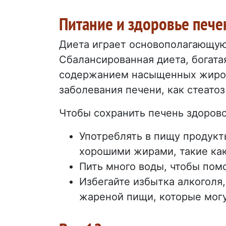
Питание и здоровье пече
Диета играет основополагающую
Сбалансированная диета, богата
содержанием насыщенных жиров 
заболевания печени, как стеатоз
Чтобы сохранить печень здоров
Употреблять в пищу продукт
хорошими жирами, такие как
Пить много воды, чтобы пом
Избегайте избытка алкоголя,
жареной пищи, которые могу