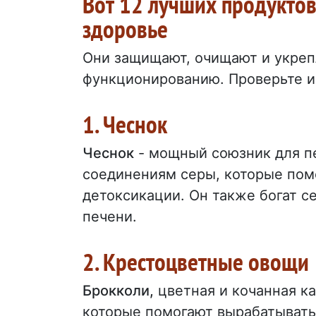
Вот 12 лучших продуктов
здоровье
Они защищают, очищают и укреп
функционированию. Проверьте
1. Чеснок
Чеснок
- мощный союзник для п
соединениям серы, которые пом
детоксикации. Он также богат 
печени.
2. Крестоцветные овощи
Брокколи,
цветная и кочанная к
которые помогают вырабатывать