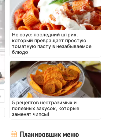
Не соус: последний штрих,
который превращает простую
томатную пасту в незабываемое
блюдо
5 рецептов неотразимых и
полезных закусок, которые
заменят чипсы!
Планировщик меню