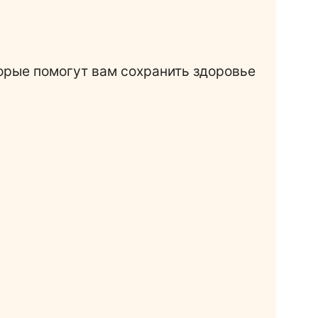
торые помогут вам сохранить здоровье