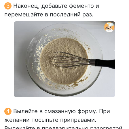
Наконец, добавьте фементо и
перемешайте в последний раз.
Вылейте в смазанную форму. При
желании посыпьте приправами.
Выпекайте в предварительно разогретой