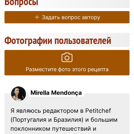
Вопросы
Задать вопрос автору
Фотографии пользователей
Разместите фото этого рецепта
Mirella Mendonça
Я являюсь редактором в Petitchef
(Португалия и Бразилия) и большим
поклонником путешествий и