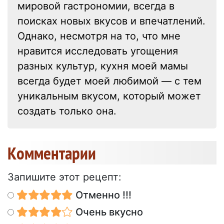
мировой гастрономии, всегда в
поисках новых вкусов и впечатлений.
Однако, несмотря на то, что мне
нравится исследовать угощения
разных культур, кухня моей мамы
всегда будет моей любимой — с тем
уникальным вкусом, который может
создать только она.
Kомментарии
Запишите этот рецепт:
Отменно !!!
Очень вкусно