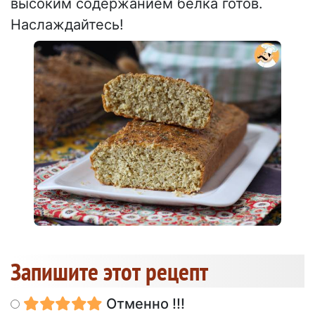
высоким содержанием белка готов.
Наслаждайтесь!
Запишите этот рецепт
Отменно !!!