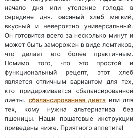
начало дня или утоление голода в
середине дня.
овсяный хлеб
мягкий,
вкусный и невероятно универсальный.
Он готовится всего за несколько минут и
может быть заморожен в виде ломтиков,
что делает его более практичным.
Помимо того, что это простой и
функциональный рецепт, этот хлеб
является отличным вариантом для тех,
кто придерживается сбалансированной
диеты.
сбалансированная диета
или для
тех, кому нужна альтернатива без
пшеницы. Наши пошаговые инструкции
приведены ниже. Приятного аппетита!