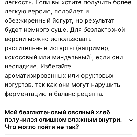
легкость. Если вы хотите получить более
легкую версию, подойдет и
обезжиренный йогурт, но результат
будет немного суше. Для безлактозной
версии можно использовать
растительные йогурты (например,
кокосовый или миндальный), если они
несладкие. Избегайте
ароматизированных или фруктовых
йогуртов, так как они могут нарушить
ферментацию и баланс рецепта.
Мой безглютеновый овсяный хлеб
получился слишком влажным внутри.
Что могло пойти не так?