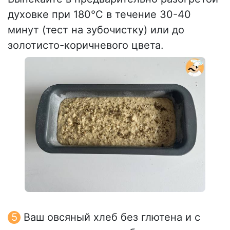
духовке при 180°C в течение 30-40
минут (тест на зубочистку) или до
золотисто-коричневого цвета.
Ваш овсяный хлеб без глютена и с