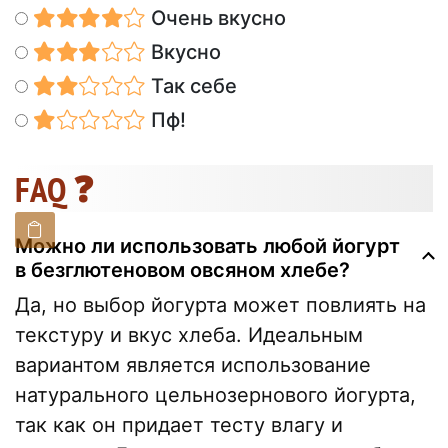
Очень вкусно
Вкусно
Так себе
Пф!
FAQ ❓
Можно ли использовать любой йогурт
в безглютеновом овсяном хлебе?
Да, но выбор йогурта может повлиять на
текстуру и вкус хлеба. Идеальным
вариантом является использование
натурального цельнозернового йогурта,
так как он придает тесту влагу и