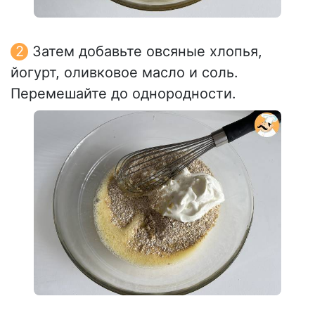
Затем добавьте овсяные хлопья,
йогурт, оливковое масло и соль.
Перемешайте до однородности.