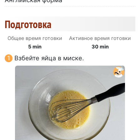
Английская форма
Подготовка
Общее время готовки
Активное время готовки
5 min
30 min
Взбейте яйца в миске.