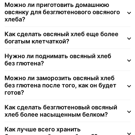
Можно ли приготовить домашнюю
овсянку для безглютенового овсяного
хлеба?
Как сделать овсяный хлеб еще более
богатым клетчаткой?
Нужно ли поднимать овсяный хлеб
без глютена?
Можно ли заморозить овсяный хлеб
без глютена после того, как он будет
готов?
Как сделать безглютеновый овсяный
хлеб более насыщенным белком?
Как лучше всего хранить