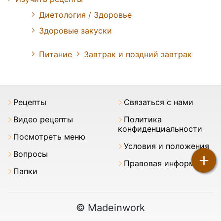
Диетология / Здоровье
Здоровые закуски
Питание
Завтрак и поздний завтрак
Pецепты
Связаться с нами
Видео рецепты
Политика
конфиденциальности
Посмотреть меню
Условия и положения
Вопросы
+
Правовая информация
Папки
© Madeinwork