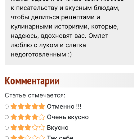
к писательству и вкусным блюдам,
чтобы делиться рецептами и
кулинарными историями, которые,
надеюсь, вдохновят вас. Омлет
люблю с луком и слегка
недоготовленным :)
Kомментарии
Статье отмечается:
Отменно !!!
Очень вкусно
Вкусно
Так себе