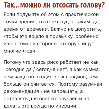
Так... можно ли отсосать голову?
Если подумать об этом с практической
точки зрения, то ответ будет таким: да,
время от времени. Важно не допустить,
чтобы это вошло в привычку, особенно
из-за темной стороны, которую ищут
многие люди.
Потому что здесь риск работает не как
"сегодня да / сегодня нет", а как сумма:
чем чаще он входит в ваш рацион, тем
больше он считается. Поэтому разумная
рекомендация - не запрещать, а
оставлять для особых случаев и не
делать это всегда по инерции.