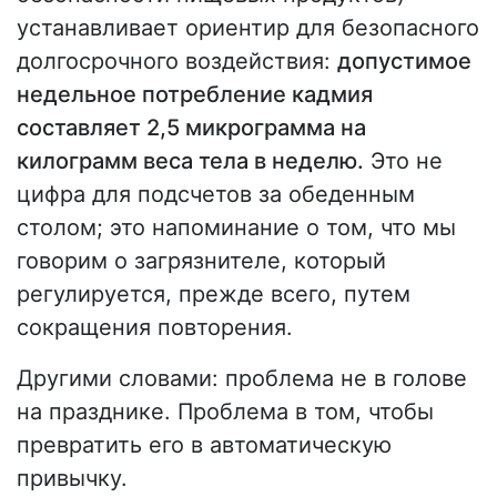
устанавливает ориентир для безопасного
долгосрочного воздействия:
допустимое
недельное потребление кадмия
составляет 2,5 микрограмма на
килограмм веса тела в неделю.
Это не
цифра для подсчетов за обеденным
столом; это напоминание о том, что мы
говорим о загрязнителе, который
регулируется, прежде всего, путем
сокращения повторения.
Другими словами: проблема не в голове
на празднике. Проблема в том, чтобы
превратить его в автоматическую
привычку.