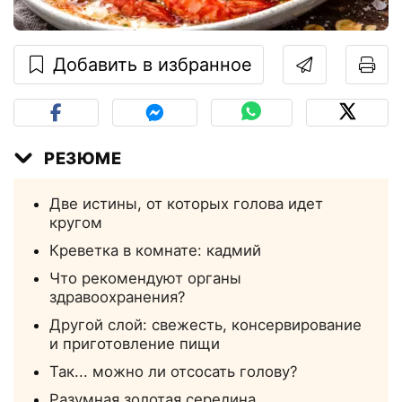
Добавить в избранное
РЕЗЮМЕ
Две истины, от которых голова идет
кругом
Креветка в комнате: кадмий
Что рекомендуют органы
здравоохранения?
Другой слой: свежесть, консервирование
и приготовление пищи
Так... можно ли отсосать голову?
Разумная золотая середина