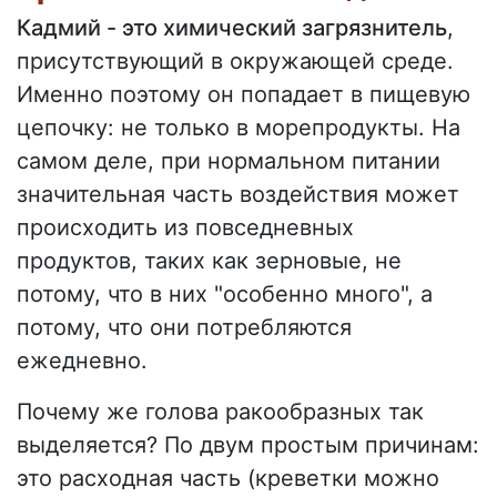
Кадмий - это химический загрязнитель
,
присутствующий в окружающей среде.
Именно поэтому он попадает в пищевую
цепочку: не только в морепродукты. На
самом деле, при нормальном питании
значительная часть воздействия может
происходить из повседневных
продуктов, таких как зерновые, не
потому, что в них "особенно много", а
потому, что они потребляются
ежедневно.
Почему же голова ракообразных так
выделяется? По двум простым причинам:
это расходная часть (креветки можно