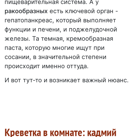
пищеварительная система. А у
ракообразных
есть ключевой орган -
гепатопанкреас, который выполняет
функции и печени, и поджелудочной
железы. Та темная, кремообразная
паста, которую многие ищут при
сосании, в значительной степени
происходит именно оттуда.
И вот тут-то и возникает важный нюанс.
Креветка в комнате: кадмий