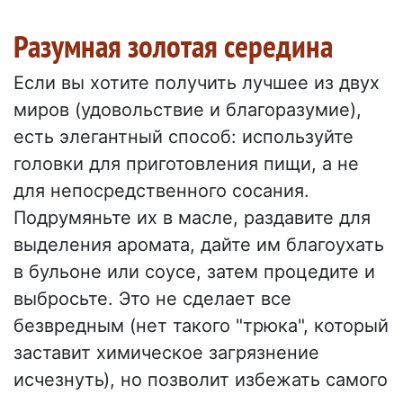
Разумная золотая середина
Если вы хотите получить лучшее из двух
миров (удовольствие и благоразумие),
есть элегантный способ: используйте
головки для приготовления пищи, а не
для непосредственного сосания.
Подрумяньте их в масле, раздавите для
выделения аромата, дайте им благоухать
в бульоне или соусе, затем процедите и
выбросьте. Это не сделает все
безвредным (нет такого "трюка", который
заставит химическое загрязнение
исчезнуть), но позволит избежать самого