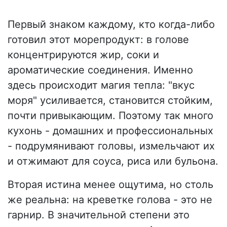
Первый знаком каждому, кто когда-либо
готовил этот морепродукт: в голове
концентрируются жир, соки и
ароматические соединения. Именно
здесь происходит магия тепла: "вкус
моря" усиливается, становится стойким,
почти привыкающим. Поэтому так много
кухонь - домашних и профессиональных
- подрумянивают головы, измельчают их
и отжимают для соуса, риса или бульона.
Вторая истина менее ощутима, но столь
же реальна: на креветке голова - это не
гарнир. В значительной степени это