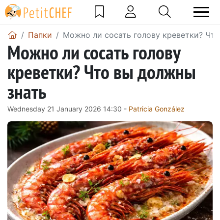
Папки
Можно ли сосать голову креветки? Что
Можно ли сосать голову
креветки? Что вы должны
знать
Wednesday 21 January 2026 14:30 -
Patricia González