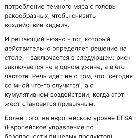
потребление темного мяса с головы
ракообразных, чтобы снизить
воздействие кадмия.
И решающий нюанс - тот, который
действительно определяет решение на
столе, - заключается в следующем: риск
заключается не в одном ужине, а в его
частоте
. Речь идет не о том, что "сегодня
со мной что-то случится", а о
кумулятивном воздействии, когда этот
жест становится привычным.
Более того, на европейском уровне
EFSA
(Европейское управление по
безопасности пищевых продуктов)