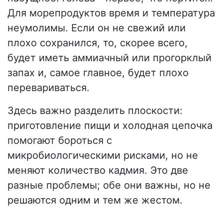
Для морепродуктов время и температура
неумолимы. Если он не свежий или
плохо сохранился, то, скорее всего,
будет иметь аммиачный или прогорклый
запах и, самое главное, будет плохо
перевариваться.
Здесь важно разделить плоскости:
приготовление пищи и холодная цепочка
помогают бороться с
микробиологическими рисками, но не
меняют количество кадмия. Это две
разные проблемы; обе они важны, но не
решаются одним и тем же жестом.