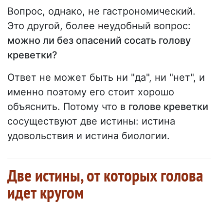
Вопрос, однако, не гастрономический.
Это другой, более неудобный вопрос:
можно ли без опасений сосать голову
креветки?
Ответ не может быть ни "да", ни "нет", и
именно поэтому его стоит хорошо
объяснить. Потому что в
голове креветки
сосуществуют две истины: истина
удовольствия и истина биологии.
Две истины, от которых голова
идет кругом