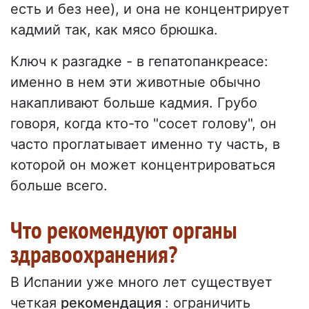
есть и без нее), и она не концентрирует
кадмий так, как мясо брюшка.
Ключ к разгадке - в гепатопанкреасе:
именно в нем эти животные обычно
накапливают больше кадмия. Грубо
говоря, когда кто-то "сосет голову", он
часто проглатывает именно ту часть, в
которой он может концентрироваться
больше всего.
Что рекомендуют органы
здравоохранения?
В Испании уже много лет существует
четкая
рекомендация
: ограничить