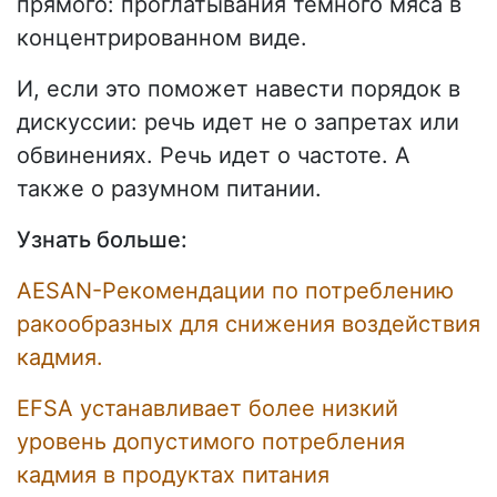
прямого: проглатывания темного мяса в
концентрированном виде.
И, если это поможет навести порядок в
дискуссии: речь идет не о запретах или
обвинениях. Речь идет о частоте. А
также о разумном питании.
Узнать больше:
AESAN-Рекомендации по потреблению
ракообразных для снижения воздействия
кадмия.
EFSA устанавливает более низкий
уровень допустимого потребления
кадмия в продуктах питания