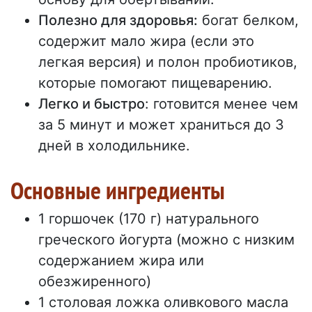
Полезно для здоровья:
богат белком,
содержит мало жира (если это
легкая версия) и полон пробиотиков,
которые помогают пищеварению.
Легко и быстро
: готовится менее чем
за 5 минут и может храниться до 3
дней в холодильнике.
Основные ингредиенты
1 горшочек (170 г) натурального
греческого йогурта (можно с низким
содержанием жира или
обезжиренного)
1 столовая ложка оливкового масла