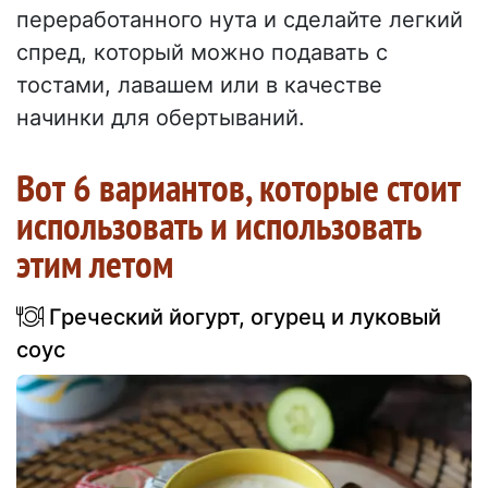
переработанного нута и сделайте легкий
спред, который можно подавать с
тостами, лавашем или в качестве
начинки для обертываний.
Вот 6 вариантов, которые стоит
использовать и использовать
этим летом
Греческий йогурт, огурец и луковый
соус