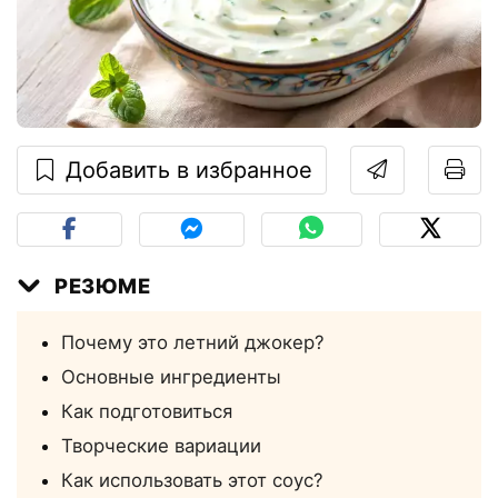
Добавить в избранное
РЕЗЮМЕ
Почему это летний джокер?
Основные ингредиенты
Как подготовиться
Творческие вариации
Как использовать этот соус?