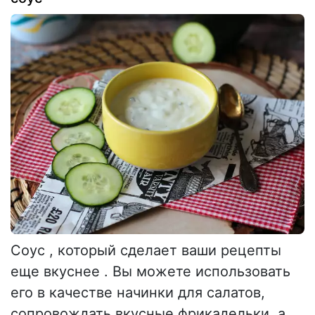
Соус , который сделает ваши рецепты
еще вкуснее . Вы можете использовать
его в качестве начинки для салатов,
сопровождать вкусные фрикадельки, а