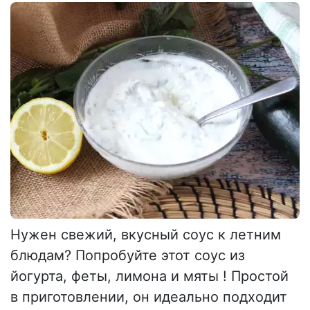
Нужен свежий, вкусный соус к летним
блюдам? Попробуйте этот соус из
йогурта, феты, лимона и мяты ! Простой
в приготовлении, он идеально подходит