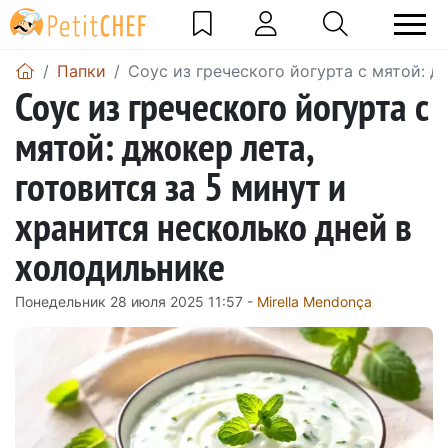
Папки
Соус из греческого йогурта с мятой: д
Соус из греческого йогурта с
мятой: джокер лета,
готовится за 5 минут и
хранится несколько дней в
холодильнике
Понедельник 28 июля 2025 11:57 -
Mirella Mendonça