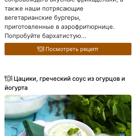
также наши потрясающие
вегетарианские бургеры,
приготовленные в аэрофритюрнице.
Попробуйте бархатистую...
Посмотреть рецепт
Цацики, греческий соус из огурцов и
йогурта