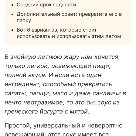
Средний срок годности
Дополнительный совет: превратите его в
папку
Вот 6 вариантов, которые стоит
использовать и использовать этим летом
В знойную летнюю жару нам хочется
только легкой, освежающей пищи,
полной вкуса. И если есть один
ингредиент, способный превратить
салаты, овощи, мясо и даже сэндвичи в
нечто неотразимое, то это он: соус из
греческого йогурта с мятой.
Простой, универсальный и невероятно
освежающий, этот соус имеет все