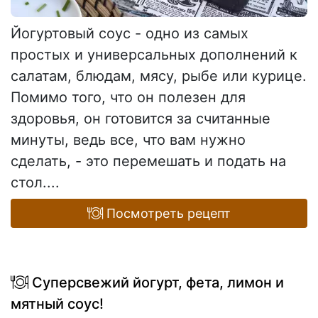
Йогуртовый соус - одно из самых
простых и универсальных дополнений к
салатам, блюдам, мясу, рыбе или курице.
Помимо того, что он полезен для
здоровья, он готовится за считанные
минуты, ведь все, что вам нужно
сделать, - это перемешать и подать на
стол....
Посмотреть рецепт
Суперсвежий йогурт, фета, лимон и
мятный соус!