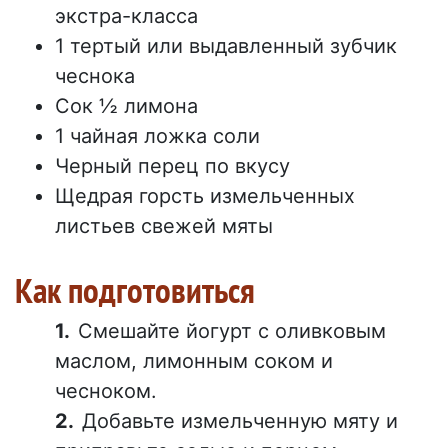
экстра-класса
1 тертый или выдавленный зубчик
чеснока
Сок ½ лимона
1 чайная ложка соли
Черный перец по вкусу
Щедрая горсть измельченных
листьев свежей мяты
Как подготовиться
Смешайте йогурт с оливковым
маслом, лимонным соком и
чесноком.
Добавьте измельченную мяту и