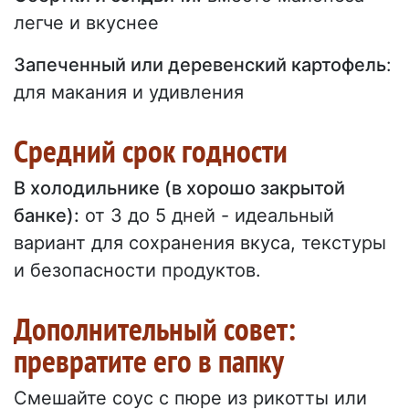
легче и вкуснее
Запеченный или деревенский картофель
:
для макания и удивления
Средний срок годности
В холодильнике (в хорошо закрытой
банке):
от 3 до 5 дней - идеальный
вариант для сохранения вкуса, текстуры
и безопасности продуктов.
Дополнительный совет:
превратите его в папку
Смешайте соус с пюре из рикотты или