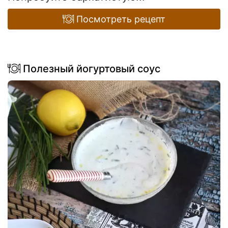
Посмотреть рецепт
Полезный йогуртовый соус