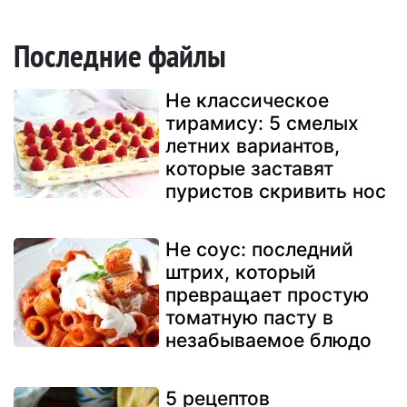
Последние файлы
Не классическое
тирамису: 5 смелых
летних вариантов,
которые заставят
пуристов скривить нос
Не соус: последний
штрих, который
превращает простую
томатную пасту в
незабываемое блюдо
5 рецептов