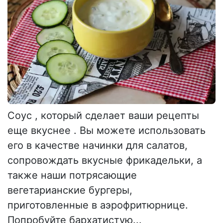
Соус , который сделает ваши рецепты
еще вкуснее . Вы можете использовать
его в качестве начинки для салатов,
сопровождать вкусные фрикадельки, а
также наши потрясающие
вегетарианские бургеры,
приготовленные в аэрофритюрнице.
Попробуйте бархатистую...