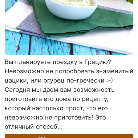
Вы планируете поездку в Грецию?
Невозможно не попробовать знаменитый
цацики, или огурец по-гречески :-)
Сегодня мы даем вам возможность
приготовить его дома по рецепту,
который настолько прост, что его
невозможно не приготовить! Это
отличный способ...