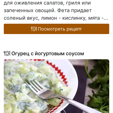
для оживления салатов, гриля или
запеченных овощей. Фета придает
соленый вкус, лимон - кислинку, мята -...
Посмотреть рецепт
Огурец с йогуртовым соусом