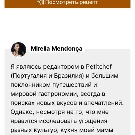
Посмотреть рецепт
Mirella Mendonça
Я являюсь редактором в Petitchef
(Португалия и Бразилия) и большим
поклонником путешествий и
мировой гастрономии, всегда в
поисках новых вкусов и впечатлений.
Однако, несмотря на то, что мне
нравится исследовать угощения
разных культур, кухня моей мамы