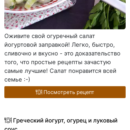
Оживите свой огуречный салат
йогуртовой заправкой! Легко, быстро,
сливочно и вкусно - это доказательство
того, что простые рецепты зачастую
самые лучшие! Салат понравится всей
семье :-)
Посмотреть рецепт
Греческий йогурт, огурец и луковый
соус