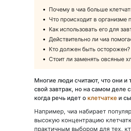
Почему в чиа больше клетчатк
Что происходит в организме 
Как использовать его для зав
Действительно ли чиа помога
Кто должен быть осторожен?
Стоит ли заменять овсяные х
Многие люди считают, что они и 
свой завтрак, но на самом деле
когда речь идет о
клетчатке
и сы
Например, чиа набирает популяр
высокую концентрацию клетчатки
практичным выбором для тех, кт