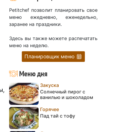
Petitchef позволит планировать свое
меню ежедневно, еженедельно,
заранее на праздники.
Здесь вы также можете распечатать
меню на неделю.
Планировщик меню
Меню дня
Закуска
ы,
Солнечный пирог с
ванилью и шоколадом
Горячее
Пад тай с тофу