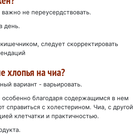
, важно не переусердствовать.
в день.
с кишечником, следует скорректировать
мендаций
е хлопья на чиа?
ный вариант - варьировать.
 особенно благодаря содержащимся в нем
т справиться с холестерином. Чиа, с другой
ией клетчатки и практичностью.
одукта.