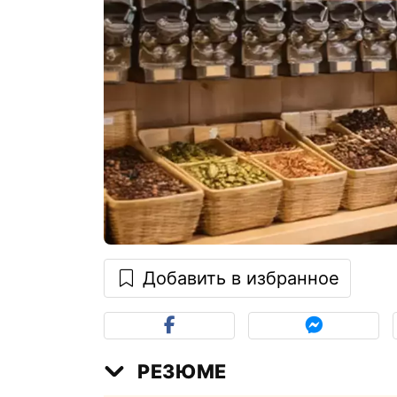
Добавить в избранное
РЕЗЮМЕ