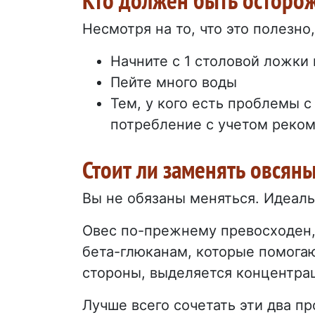
Несмотря на то, что это полезно
Начните с 1 столовой ложки 
Пейте много воды
Тем, у кого есть проблемы 
потребление с учетом реко
Стоит ли заменять овсяны
Вы не обязаны меняться. Идеаль
Овес по-прежнему превосходен,
бета-глюканам, которые помогаю
стороны, выделяется концентрац
Лучше всего сочетать эти два пр