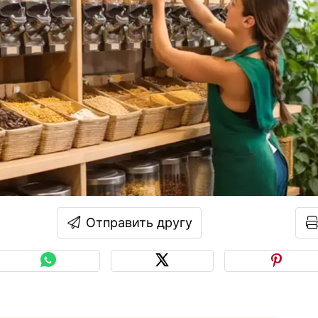
Отправить другу