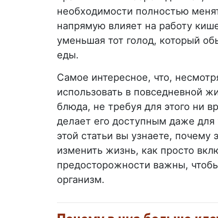
необходимости полностью менят
напрямую влияет на работу кише
уменьшая тот голод, который об
еды.
Самое интересное, что, несмотр
использовать в повседневной жи
блюда, не требуя для этого ни в
делает его доступным даже для 
этой статьи вы узнаете, почему
изменить жизнь, как просто вклю
предосторожности важны, чтобы
организм.