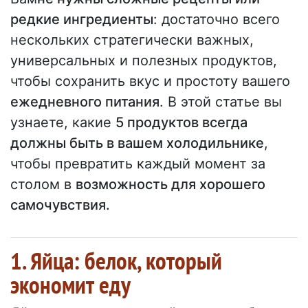
редкие ингредиенты
: достаточно всего
нескольких стратегически важных,
универсальных и полезных продуктов,
чтобы сохранить вкус и простоту вашего
ежедневного питания
. В этой статье вы
узнаете, какие
5 продуктов всегда
должны быть в вашем холодильнике
,
чтобы превратить каждый момент за
столом в
возможность для хорошего
самочувствия.
1. Яйца: белок, который
экономит еду