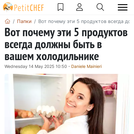
Папки
Вот почему эти 5 продуктов всегда до
Вот почему эти 5 продуктов
всегда должны быть в
вашем холодильнике
Wednesday 14 May 2025 10:50 -
Daniele Mainieri