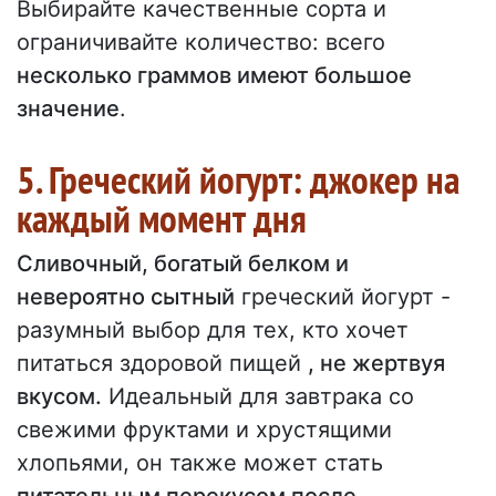
Выбирайте качественные сорта и
ограничивайте количество: всего
несколько граммов имеют большое
значение
.
5. Греческий йогурт: джокер на
каждый момент дня
Сливочный, богатый белком и
невероятно сытный
греческий йогурт -
разумный выбор для тех, кто хочет
питаться здоровой пищей
, не жертвуя
вкусом.
Идеальный для завтрака со
свежими фруктами и хрустящими
хлопьями, он также может стать