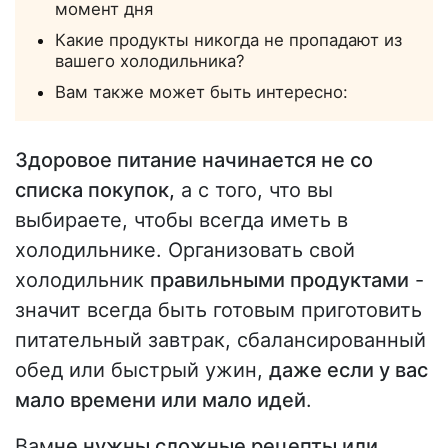
момент дня
Какие продукты никогда не пропадают из
вашего холодильника?
Вам также может быть интересно:
Здоровое питание начинается не со
списка покупок,
а с того, что вы
выбираете, чтобы всегда иметь в
холодильнике. Организовать свой
холодильник
правильными продуктами
-
значит всегда быть готовым приготовить
питательный завтрак, сбалансированный
обед или быстрый ужин,
даже если у вас
мало времени или мало идей
.
Вам
не нужны сложные рецепты или