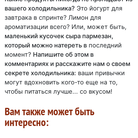
вашего холодильника?
Это йогурт для
завтрака в спринте? Лимон для
ароматизации всего? Или, может быть,
маленький кусочек сыра пармезан,
который можно натереть в
последний
момент?
Напишите об этом в
комментариях и расскажите нам о своем
секрете холодильника:
ваши привычки
могут вдохновить кого-то еще на то,
чтобы питаться лучше... со вкусом!
Вам также может быть
интересно: