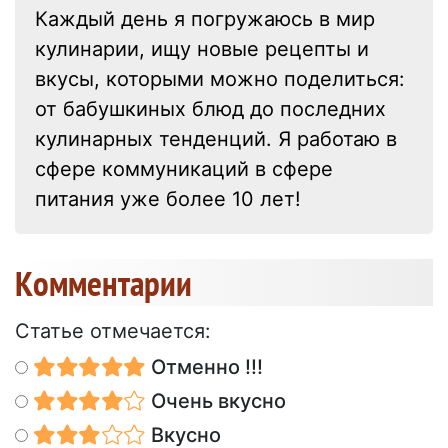
Каждый день я погружаюсь в мир
кулинарии, ищу новые рецепты и
вкусы, которыми можно поделиться:
от бабушкиных блюд до последних
кулинарных тенденций. Я работаю в
сфере коммуникаций в сфере
питания уже более 10 лет!
Kомментарии
Статье отмечается:
Отменно !!!
Очень вкусно
Вкусно