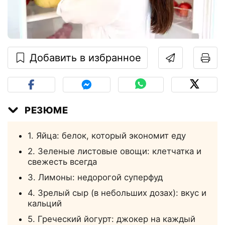
Добавить в избранное
РЕЗЮМЕ
1. Яйца: белок, который экономит еду
2. Зеленые листовые овощи: клетчатка и
свежесть всегда
3. Лимоны: недорогой суперфуд
4. Зрелый сыр (в небольших дозах): вкус и
кальций
5. Греческий йогурт: джокер на каждый