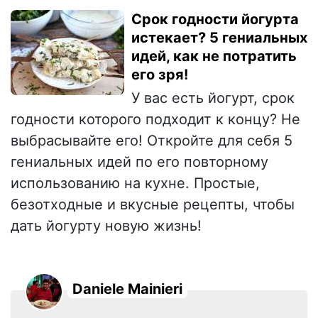
Срок годности йогурта
истекает? 5 гениальных
идей, как не потратить
его зря!
У вас есть йогурт, срок
годности которого подходит к концу? Не
выбрасывайте его! Откройте для себя 5
гениальных идей по его повторному
использованию на кухне. Простые,
безотходные и вкусные рецепты, чтобы
дать йогурту новую жизнь!
Daniele Mainieri