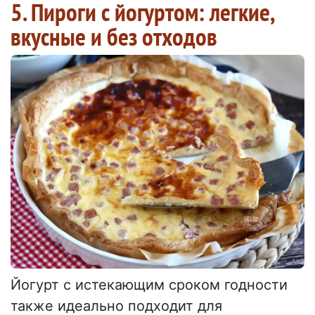
5. Пироги с йогуртом: легкие,
вкусные и без отходов
Йогурт с истекающим сроком годности
также идеально подходит для