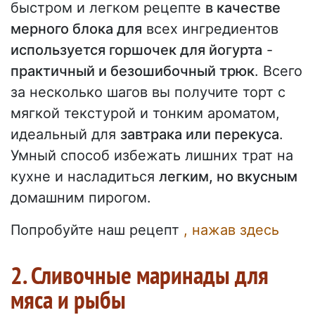
быстром и легком рецепте
в качестве
мерного блока для
всех ингредиентов
используется горшочек для йогурта
-
практичный и безошибочный трюк
. Всего
за несколько шагов вы получите торт с
мягкой текстурой и тонким ароматом,
идеальный для
завтрака или перекуса
.
Умный способ избежать лишних трат на
кухне и насладиться
легким, но вкусным
домашним пирогом.
Попробуйте наш рецепт
, нажав здесь
2. Сливочные маринады для
мяса и рыбы