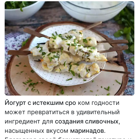
Йогурт с истекшим сро
ком годности
может превратиться в удивительный
ингредиент для
создания сливочных
,
насыщенных вкусом
маринадов
.