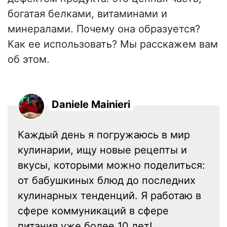
богатая белками, витаминами и
минералами. Почему она образуется?
Как ее использовать? Мы расскажем вам
об этом.
Daniele Mainieri
Каждый день я погружаюсь в мир
кулинарии, ищу новые рецепты и
вкусы, которыми можно поделиться:
от бабушкиных блюд до последних
кулинарных тенденций. Я работаю в
сфере коммуникаций в сфере
питания уже более 10 лет!