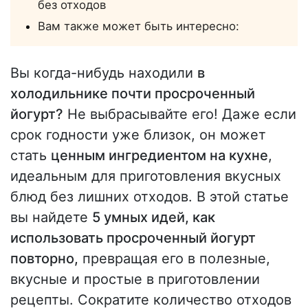
без отходов
Вам также может быть интересно:
Вы когда-нибудь находили
в
холодильнике почти просроченный
йогурт?
Не выбрасывайте его! Даже если
срок годности уже близок, он может
стать
ценным ингредиентом на кухне
,
идеальным для приготовления вкусных
блюд без лишних отходов. В этой статье
вы найдете
5 умных идей, как
использовать просроченный йогурт
повторно,
превращая его в полезные,
вкусные и простые в приготовлении
рецепты. Сократите количество отходов