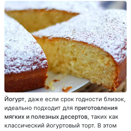
Йогурт
, даже если срок годности близок,
идеально подходит для
приготовления
мягких и полезных десертов
, таких как
классический йогуртовый торт. В этом