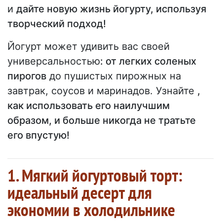
и
дайте новую жизнь йогурту, используя
творческий подход!
Йогурт может удивить вас своей
универсальностью
: от легких соленых
пирогов
до пушистых пирожных на
завтрак, соусов и маринадов. Узнайте
,
как использовать его наилучшим
образом, и больше никогда не тратьте
его впустую!
1. Мягкий йогуртовый торт:
идеальный десерт для
экономии в холодильнике