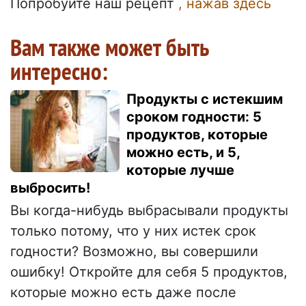
Попробуйте наш рецепт
, нажав здесь
Вам также может быть
интересно:
Продукты с истекшим
сроком годности: 5
продуктов, которые
можно есть, и 5,
которые лучше
выбросить!
Вы когда-нибудь выбрасывали продукты
только потому, что у них истек срок
годности? Возможно, вы совершили
ошибку! Откройте для себя 5 продуктов,
которые можно есть даже после