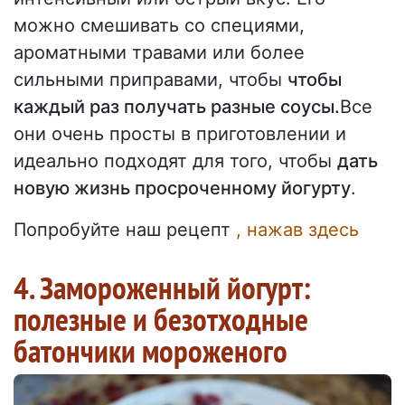
можно смешивать со специями,
ароматными травами или более
сильными приправами, чтобы
чтобы
каждый раз получать разные соусы.
Все
они очень просты в приготовлении и
идеально подходят для того, чтобы
дать
новую жизнь просроченному йогурту
.
Попробуйте наш рецепт
, нажав здесь
4. Замороженный йогурт:
полезные и безотходные
батончики мороженого