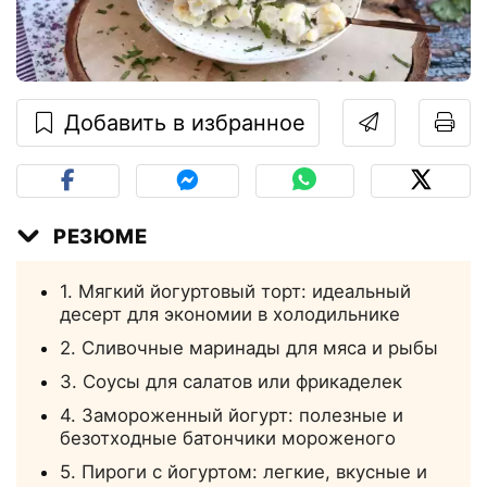
Добавить в избранное
РЕЗЮМЕ
1. Мягкий йогуртовый торт: идеальный
десерт для экономии в холодильнике
2. Сливочные маринады для мяса и рыбы
3. Соусы для салатов или фрикаделек
4. Замороженный йогурт: полезные и
безотходные батончики мороженого
5. Пироги с йогуртом: легкие, вкусные и