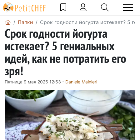
Папки
Срок годности йогурта истекает? 5 ген
Срок годности йогурта
истекает? 5 гениальных
идей, как не потратить его
зря!
Пятница 9 мая 2025 12:53 -
Daniele Mainieri