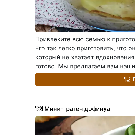
Привлеките всю семью к пригото
Его так легко приготовить, что 
который не хватает вдохновения.
готово. Мы предлагаем вам наши.
П
Мини-гратен дофинуа