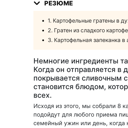
РЕЗЮМЕ
1. Картофельные гратены в д
2. Гратен из сладкого картоф
3. Картофельная запеканка 
Немногие ингредиенты та
Когда он отправляется в 
покрывается сливочным с
становится блюдом, котор
всех.
Исходя из этого, мы собрали 8 
подойдут для любого приема пищ
семейный ужин или день, когда 