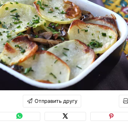
Отправить другу