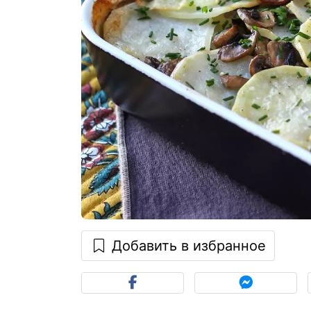
Добавить в избранное