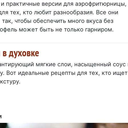
 и практичные версии для аэрофритюрницы,
ля тех, кто любит разнообразия. Все они
 так, чтобы обеспечить много вкуса без
тофель может быть не только гарниром.
 в духовке
рантирующий мягкие слои, насыщенный соус 
. Вот идеальные рецепты для тех, кто ищет
кстуру.
и