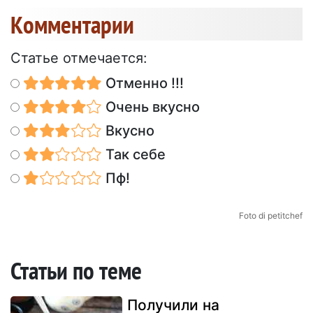
Kомментарии
Статье отмечается:
Отменно !!!
Очень вкусно
Вкусно
Так себе
Пф!
Foto di petitchef
Статьи по теме
Получили на