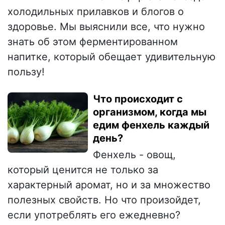
холодильных прилавков и блогов о
здоровье. Мы выяснили все, что нужно
знать об этом ферментированном
напитке, который обещает удивительную
пользу!
Что происходит с
организмом, когда мы
едим фенхель каждый
день?
Фенхель - овощ,
который ценится не только за
характерный аромат, но и за множество
полезных свойств. Но что произойдет,
если употреблять его ежедневно?