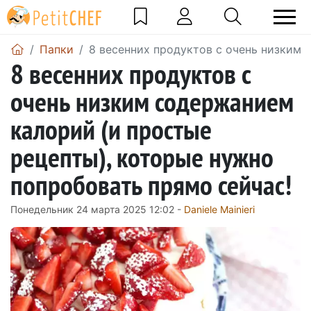
Папки
8 весенних продуктов с очень низким 
8 весенних продуктов с
очень низким содержанием
калорий (и простые
рецепты), которые нужно
попробовать прямо сейчас!
Понедельник 24 марта 2025 12:02 -
Daniele Mainieri