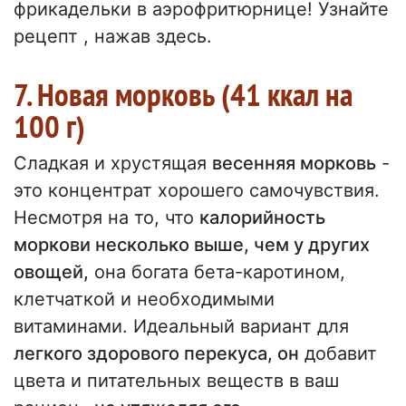
фрикадельки в аэрофритюрнице! Узнайте
рецепт , нажав здесь.
7. Новая морковь (41 ккал на
100 г)
Сладкая и хрустящая
весенняя морковь
-
это концентрат хорошего самочувствия.
Несмотря на то, что
калорийность
моркови несколько выше, чем у других
овощей,
она богата бета-каротином,
клетчаткой и необходимыми
витаминами. Идеальный вариант для
легкого здорового перекуса, он
добавит
цвета и питательных веществ в ваш