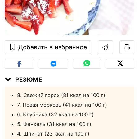
Добавить в избранное
РЕЗЮМЕ
8. Свежий горох (81 ккал на 100 г)
7. Новая морковь (41 ккал на 100 г)
6. Клубника (32 ккал на 100 г)
5. Фенхель (31 ккал на 100 г)
4. Шпинат (23 ккал на 100 г)