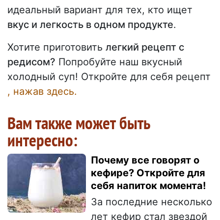
идеальный вариант для тех, кто ищет
вкус и легкость в одном продукте
.
Хотите приготовить
легкий рецепт с
редисом?
Попробуйте наш вкусный
холодный суп! Откройте для себя рецепт
, нажав здесь.
Вам также может быть
интересно:
Почему все говорят о
кефире? Откройте для
себя напиток момента!
За последние несколько
лет кефир стал звездой