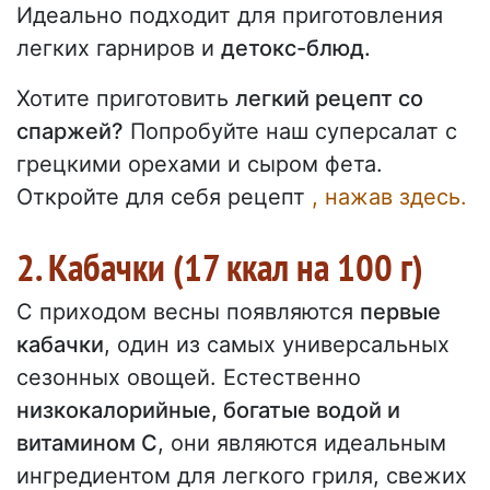
Идеально подходит для приготовления
легких гарниров и
детокс-блюд.
Хотите приготовить
легкий рецепт со
спаржей?
Попробуйте наш суперсалат с
грецкими орехами и сыром фета.
Откройте для себя рецепт
, нажав здесь.
2. Кабачки (17 ккал на 100 г)
С приходом весны появляются
первые
кабачки
, один из самых универсальных
сезонных овощей. Естественно
низкокалорийные, богатые водой и
витамином С
, они являются идеальным
ингредиентом для легкого гриля, свежих