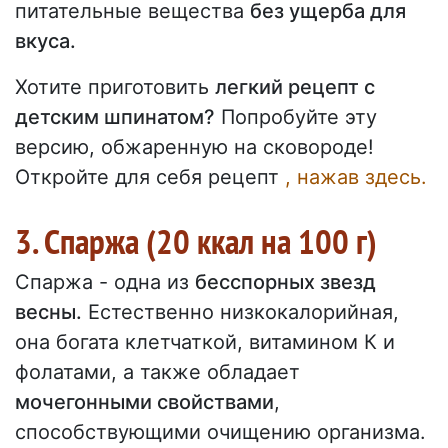
питательные вещества
без ущерба для
вкуса.
Хотите приготовить
легкий рецепт с
детским шпинатом?
Попробуйте эту
версию, обжаренную на сковороде!
Откройте для себя рецепт
, нажав здесь.
3. Спаржа (20 ккал на 100 г)
Спаржа - одна из
бесспорных звезд
весны.
Естественно низкокалорийная,
она богата клетчаткой, витамином К и
фолатами, а также обладает
мочегонными свойствами
,
способствующими очищению организма.