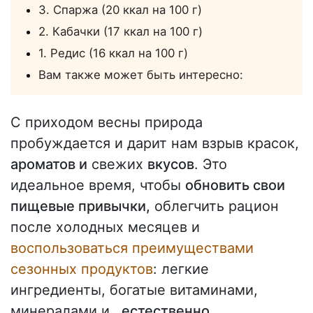
3. Спаржа (20 ккал на 100 г)
2. Кабачки (17 ккал на 100 г)
1. Редис (16 ккал на 100 г)
Вам также может быть интересно:
С приходом весны природа
пробуждается и дарит нам взрыв красок,
ароматов и
свежих
вкусов
. Это
идеальное время, чтобы
обновить свои
пищевые привычки,
облегчить рацион
после холодных месяцев и
воспользоваться преимуществами
сезонных продуктов
: легкие
ингредиенты, богатые витаминами,
минералами и
, естественно,