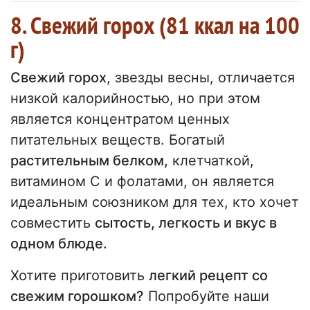
8. Свежий горох (81 ккал на 100
г)
Свежий горох
, звезды весны, отличается
низкой калорийностью, но при этом
является концентратом ценных
питательных веществ. Богатый
растительным белком,
клетчаткой,
витамином С и фолатами, он является
идеальным союзником для тех, кто хочет
совместить
сытость, легкость и вкус в
одном блюде.
Хотите приготовить
легкий рецепт со
свежим горошком?
Попробуйте наши