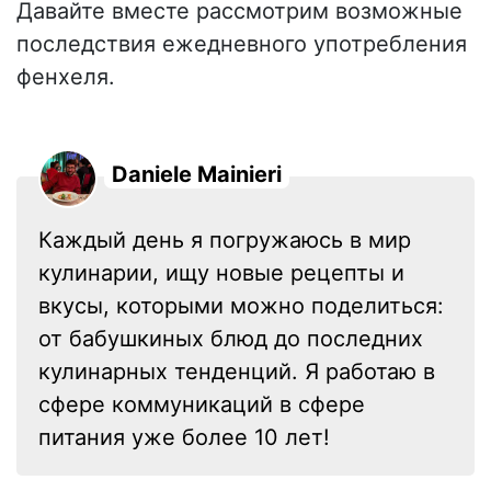
Давайте вместе рассмотрим возможные
последствия ежедневного употребления
фенхеля.
Daniele Mainieri
Каждый день я погружаюсь в мир
кулинарии, ищу новые рецепты и
вкусы, которыми можно поделиться:
от бабушкиных блюд до последних
кулинарных тенденций. Я работаю в
сфере коммуникаций в сфере
питания уже более 10 лет!