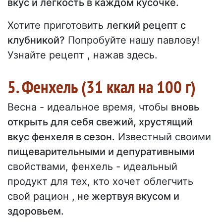
вкус и легкость в каждом кусочке.
Хотите приготовить
легкий рецепт с
клубникой?
Попробуйте нашу павлову!
Узнайте рецепт , нажав здесь.
5. Фенхель (31 ккал на 100 г)
Весна - идеальное время, чтобы
вновь
открыть для себя свежий, хрустящий
вкус фенхеля в сезон.
Известный своими
пищеварительными и депуративными
свойствами, фенхель - идеальный
продукт для тех, кто хочет облегчить
свой рацион
, не жертвуя вкусом и
здоровьем.