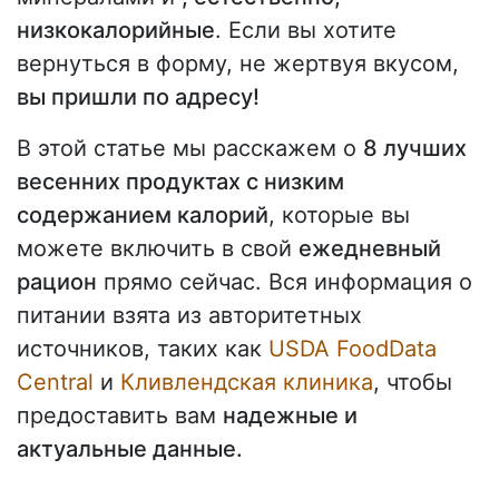
низкокалорийные
. Если вы хотите
вернуться в форму, не жертвуя вкусом,
вы пришли по адресу!
В этой статье мы расскажем о
8 лучших
весенних продуктах с низким
содержанием калорий
, которые вы
можете включить в свой
ежедневный
рацион
прямо сейчас. Вся информация о
питании взята из авторитетных
источников, таких как
USDA FoodData
Central
и
Кливлендская клиника
, чтобы
предоставить вам
надежные и
актуальные данные.