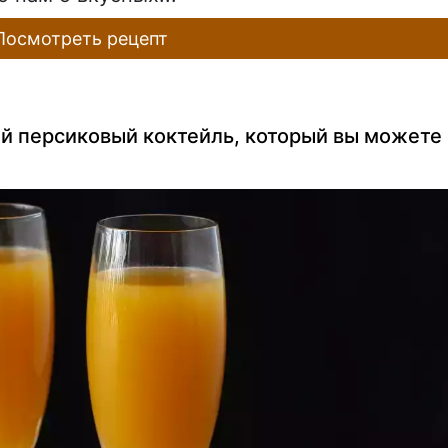
осмотреть рецепт
ий персиковый коктейль, который вы можете