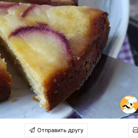
Отправить другу