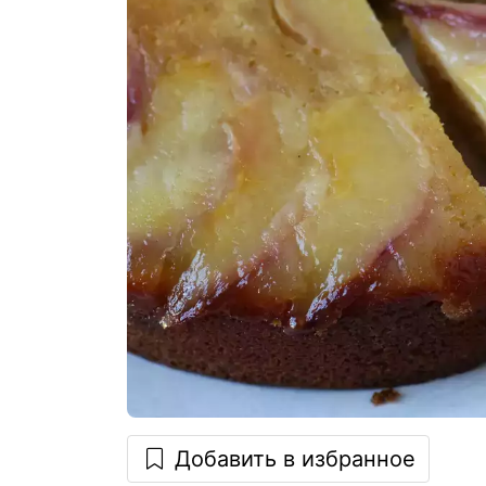
Добавить в избранное