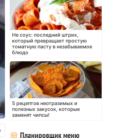
Не соус: последний штрих,
который превращает простую
томатную пасту в незабываемое
блюдо
5 рецептов неотразимых и
полезных закусок, которые
заменят чипсы!
Планировщик меню