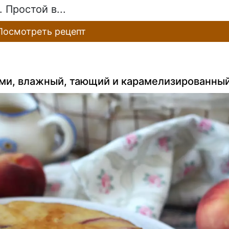
 Простой в...
осмотреть рецепт
ми, влажный, тающий и карамелизированны