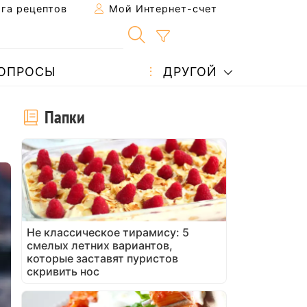
га рецептов
Мой Интернет-счет
ОПРОСЫ
ДРУГОЙ
Папки
Не классическое тирамису: 5
смелых летних вариантов,
которые заставят пуристов
скривить нос