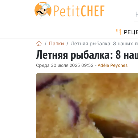
PЕЦ
Папки
Летняя рыбалка: 8 наших 
Летняя рыбалка: 8 н
Среда 30 июля 2025 09:52 -
Adèle Peyches