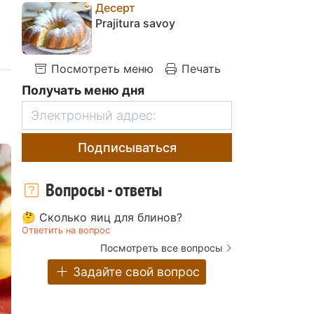
Десерт
Prajitura savoy
Посмотреть меню
Печать
Получать меню дня
Подписываться
Вопросы - ответы
🤔 Сколько яиц для блинов?
Ответить на вопрос
Посмотреть все вопросы
Задайте свой вопрос