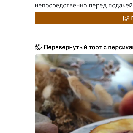
непосредственно перед подачей.
П
Перевернутый торт с персика