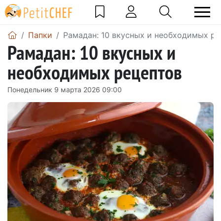
Папки
Рамадан: 10 вкусных и необходимых ре
Рамадан: 10 вкусных и
необходимых рецептов
Понедельник 9 марта 2026 09:00