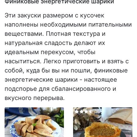
Финиковые энергетические шарики
Эти закуски размером с кусочек
наполнены необходимыми питательными
веществами. Плотная текстура и
натуральная сладость делают их
идеальным перекусом, чтобы
насытиться. Легко приготовить и взять с
собой, куда бы вы ни пошли, финиковые
энергетические шарики - настоящее
подспорье для сбалансированного и
вкусного перерыва.