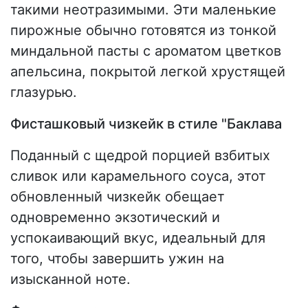
такими неотразимыми. Эти маленькие
пирожные обычно готовятся из тонкой
миндальной пасты с ароматом цветков
апельсина, покрытой легкой хрустящей
глазурью.
Фисташковый чизкейк в стиле "Баклава
Поданный с щедрой порцией взбитых
сливок или карамельного соуса, этот
обновленный чизкейк обещает
одновременно экзотический и
успокаивающий вкус, идеальный для
того, чтобы завершить ужин на
изысканной ноте.