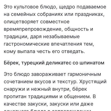
Это культовое блюдо, щедро подаваемое
на семейных собраниях или праздниках,
олицетворяет совместное
времяпрепровождение, общность и
традиции, даря незабываемые
гастрономические впечатления тем,
кому выпала честь его отведать.
Бёрек, турецкий деликатес со шпинатом
Это блюдо завораживает гармоничным
сочетанием вкусов и текстур. Хрустящий
снаружи и нежный внутри, бёрек
пропитан традициями и общением. В
качестве закуски, закуски или даже