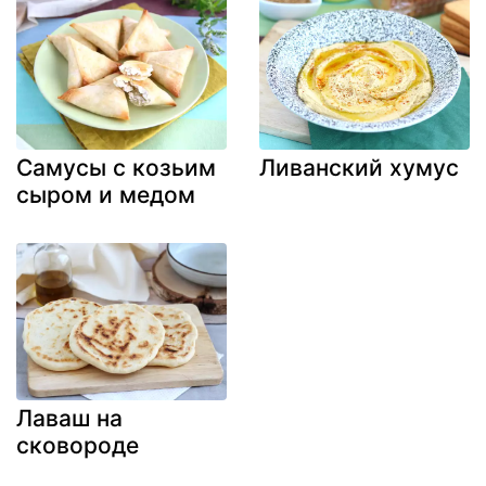
Самусы с козьим
Ливанский хумус
сыром и медом
Лаваш на
сковороде