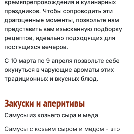
времяпрепровождения и кулинарных
праздников. Чтобы сопроводить эти
драгоценные моменты, позвольте нам
представить вам изысканную подборку
рецептов, идеально подходящих для
постящихся вечеров.
С 10 марта по 9 апреля позвольте себе
окунуться в чарующие ароматы этих
традиционных и вкусных блюд.
Закуски и аперитивы
Самусы из козьего сыра и меда
Самусы с козьим сыром и медом - это