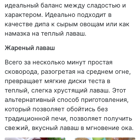
идеальный баланс между сладостью и
характером. Идеально подходит в
качестве дипа к сырым овощам или как
намазка на теплый лаваш.
Жареный лаваш
Всего за несколько минут простая
сковорода, разогретая на среднем огне,
превращает мягкие диски теста в
теплый, слегка хрустящий лаваш. Этот
альтернативный способ приготовления,
который позволяет обойтись без
традиционной печи, позволяет получить
свежий, вкусный лаваш в мгновение ока.