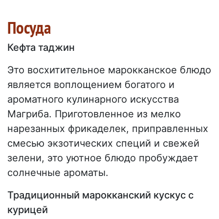
Посуда
Кефта таджин
Это восхитительное марокканское блюдо
является воплощением богатого и
ароматного кулинарного искусства
Магриба. Приготовленное из мелко
нарезанных фрикаделек, приправленных
смесью экзотических специй и свежей
зелени, это уютное блюдо пробуждает
солнечные ароматы.
Традиционный марокканский кускус с
курицей