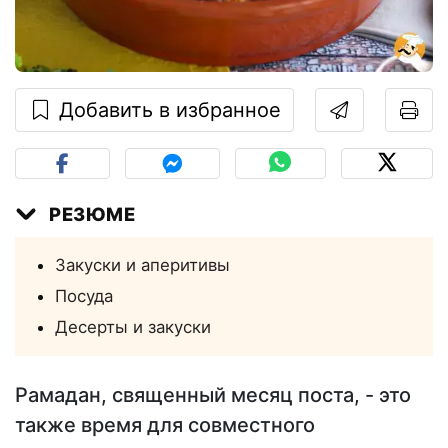
Добавить в избранное
РЕЗЮМЕ
Закуски и аперитивы
Посуда
Десерты и закуски
Рамадан, священный месяц поста, - это
также время для совместного