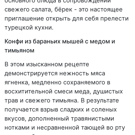
основного блюда в сопровождении
свежего салата, бёрек - это настоящее
приглашение открыть для себя прелести
турецкой кухни.
Конфи из бараньих мышей с медом и
тимьяном
В этом изысканном рецепте
демонстрируется нежность мяса
ягненка, медленно сохраняемого в
восхитительной смеси меда, душистых
трав и свежего тимьяна. В результате
получается взрыв сладких и соленых
вкусов, дополненный травянистыми
нотками и несравненной тающей во рту