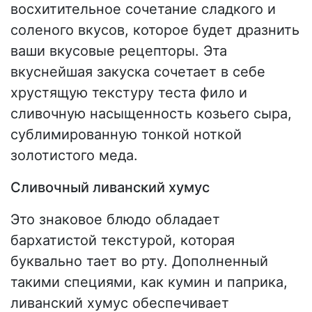
восхитительное сочетание сладкого и
соленого вкусов, которое будет дразнить
ваши вкусовые рецепторы. Эта
вкуснейшая закуска сочетает в себе
хрустящую текстуру теста фило и
сливочную насыщенность козьего сыра,
сублимированную тонкой ноткой
золотистого меда.
Сливочный ливанский хумус
Это знаковое блюдо обладает
бархатистой текстурой, которая
буквально тает во рту. Дополненный
такими специями, как кумин и паприка,
ливанский хумус обеспечивает