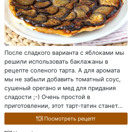
После сладкого варианта с яблоками мы
решили использовать баклажаны в
рецепте соленого тарта. А для аромата
мы не забыли добавить томатный соус,
сушеный орегано и мед для придания
сладости ;-) Очень простой в
приготовлении, этот тарт-татин станет...
Посмотреть рецепт