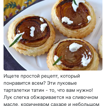
Ищете простой рецепт, который
понравится всем? Эти луковые
тарталетки татин - то, что вам нужно!
Лук слегка обжаривается на сливочном
масле, коричневом сахаре и небольшом