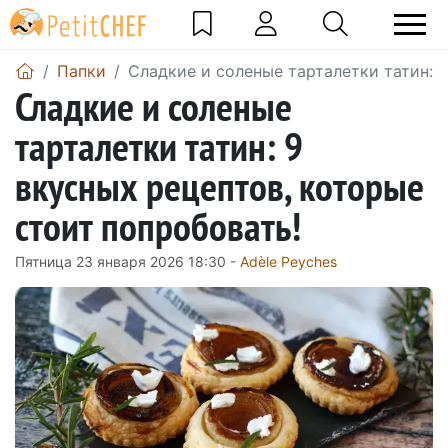
Папки
Сладкие и соленые тарталетки татин: 9
Сладкие и соленые
тарталетки татин: 9
вкусных рецептов, которые
стоит попробовать!
Пятница 23 января 2026 18:30 -
Adèle Peyches