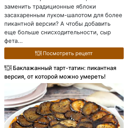
заменить традиционные яблоки
засахаренным луком-шалотом для более
пикантной версии? А чтобы добавить
еще больше снисходительности, сыр
фета...
Посмотреть рецепт
Баклажанный тарт-татин: пикантная
версия, от которой можно умереть!