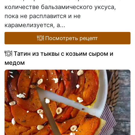
количестве бальзамического уксуса,
пока не расплавится и не
карамелизуется, а...
Посмотреть рецепт
Татин из тыквы с козьим сыром и
медом