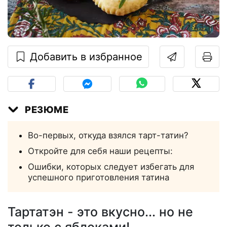
Добавить в избранное
РЕЗЮМЕ
Во-первых, откуда взялся тарт-татин?
Откройте для себя наши рецепты:
Ошибки, которых следует избегать для
успешного приготовления татина
Тартатэн - это вкусно... но не