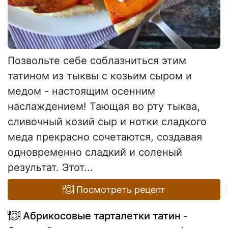
Позвольте себе соблазниться этим
татином из тыквы с козьим сыром и
медом - настоящим осенним
наслаждением! Тающая во рту тыква,
сливочный козий сыр и нотки сладкого
меда прекрасно сочетаются, создавая
одновременно сладкий и соленый
результат. Этот...
Посмотреть рецепт
Абрикосовые тарталетки татин -