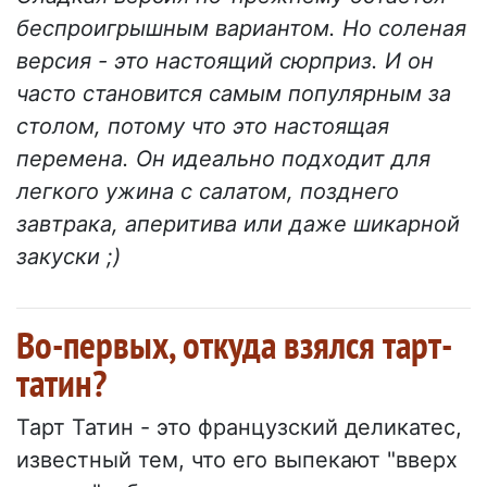
беспроигрышным вариантом. Но соленая
версия - это настоящий сюрприз. И он
часто становится самым популярным за
столом, потому что это настоящая
перемена. Он идеально подходит для
легкого ужина с салатом, позднего
завтрака, аперитива или даже шикарной
закуски ;)
Во-первых, откуда взялся тарт-
татин?
Тарт Татин - это французский деликатес,
известный тем, что его выпекают "вверх