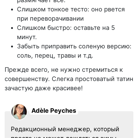
размягчает все.
Слишком тонкое тесто: оно рвется
при переворачивании
Слишком быстро: оставьте на 5
минут.
Забыть приправить соленую версию:
соль, перец, травы и т.д.
Прежде всего, не нужно стремиться к
совершенству. Слегка простоватый татин
зачастую даже красивее!
Adèle Peyches
Редакционный менеджер, который