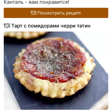
Канталь - вам понравится!
Посмотреть рецепт
Тарт с помидорами черри татин