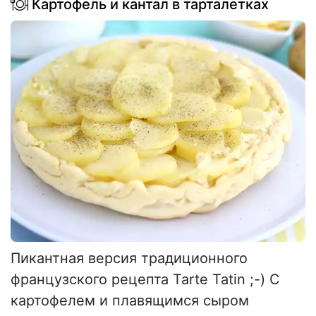
Картофель и кантал в тарталетках
Пикантная версия традиционного
французского рецепта Tarte Tatin ;-) С
картофелем и плавящимся сыром