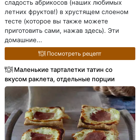
сладость абрикосов (наших любимых
летних фруктов!) в хрустящем слоеном
тесте (которое вы также можете
приготовить сами, нажав здесь). Эти
домашние...
Посмотреть рецепт
Маленькие тарталетки татин со
вкусом раклета, отдельные порции