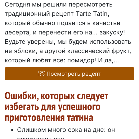
Сегодня мы решили пересмотреть
традиционный рецепт Tarte Tatin,
который обычно подается в качестве
десерта, и перенести его на... закуску!
Будьте уверены, мы будем использовать
не яблоки, а другой классический фрукт,
который любят все: помидор! И да,...
Посмотреть рецепт
Ошибки, которых следует
избегать для успешного
приготовления татина
Слишком много сока на дне: он