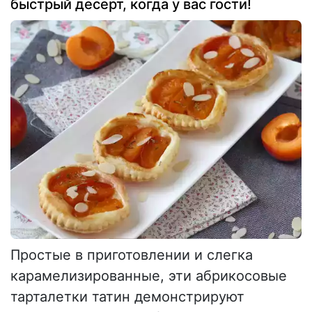
быстрый десерт, когда у вас гости!
Простые в приготовлении и слегка
карамелизированные, эти абрикосовые
тарталетки татин демонстрируют