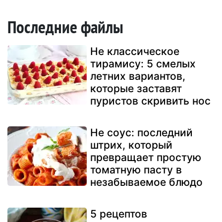
Последние файлы
Не классическое
тирамису: 5 смелых
летних вариантов,
которые заставят
пуристов скривить нос
Не соус: последний
штрих, который
превращает простую
томатную пасту в
незабываемое блюдо
5 рецептов