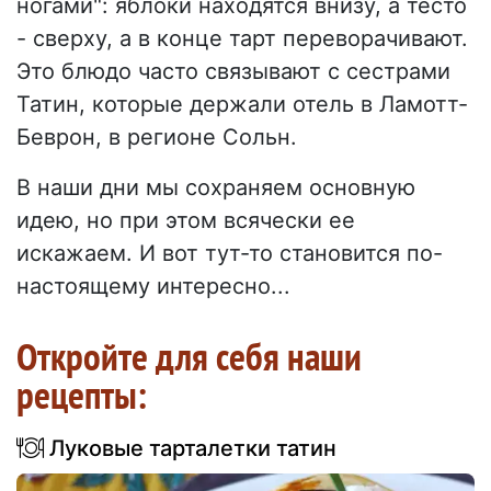
ногами": яблоки находятся внизу, а тесто
- сверху, а в конце тарт переворачивают.
Это блюдо часто связывают с сестрами
Татин, которые держали отель в Ламотт-
Беврон, в регионе Сольн.
В наши дни мы сохраняем основную
идею, но при этом всячески ее
искажаем. И вот тут-то становится по-
настоящему интересно...
Откройте для себя наши
рецепты:
Луковые тарталетки татин