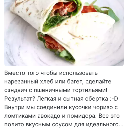
Вместо того чтобы использовать
нарезанный хлеб или багет, сделайте
сэндвич с пшеничными тортильями!
Результат? Легкая и сытная обертка :-D
Внутри мы соединили кусочки чоризо с
ломтиками авокадо и помидора. Все это
полито вкусным соусом для идеального...