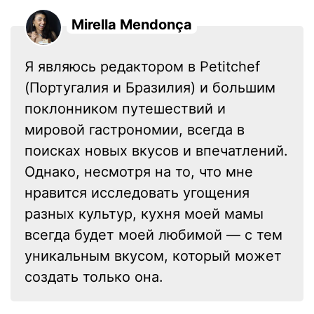
Mirella Mendonça
Я являюсь редактором в Petitchef
(Португалия и Бразилия) и большим
поклонником путешествий и
мировой гастрономии, всегда в
поисках новых вкусов и впечатлений.
Однако, несмотря на то, что мне
нравится исследовать угощения
разных культур, кухня моей мамы
всегда будет моей любимой — с тем
уникальным вкусом, который может
создать только она.