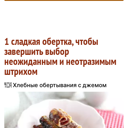
1 сладкая обертка, чтобы
завершить выбор
неожиданным и неотразимым
штрихом
Хлебные обертывания с джемом