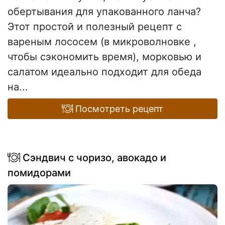
обертывания для упакованного ланча?
Этот простой и полезный рецепт с
вареным лососем (в микроволновке ,
чтобы сэкономить время), морковью и
салатом идеально подходит для обеда
на...
Посмотреть рецепт
Сэндвич с чоризо, авокадо и
помидорами