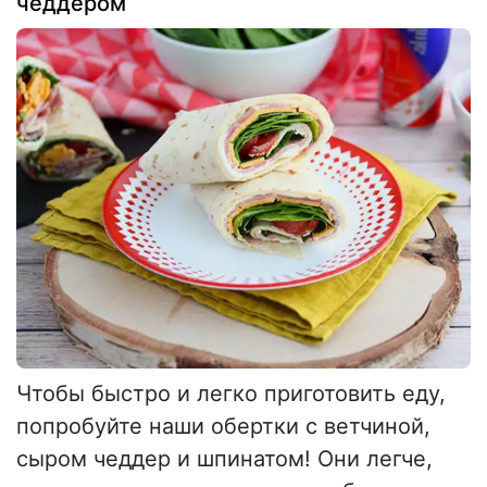
чеддером
Чтобы быстро и легко приготовить еду,
попробуйте наши обертки с ветчиной,
сыром чеддер и шпинатом! Они легче,