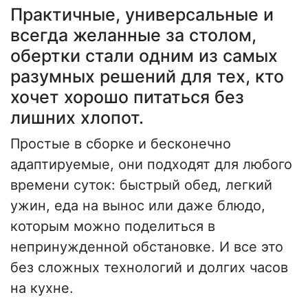
Практичные, универсальные и
всегда желанные за столом,
обертки стали одним из самых
разумных решений для тех, кто
хочет хорошо питаться без
лишних хлопот.
Простые в сборке и бесконечно
адаптируемые, они подходят для любого
времени суток: быстрый обед, легкий
ужин, еда на вынос или даже блюдо,
которым можно поделиться в
непринужденной обстановке. И все это
без сложных технологий и долгих часов
на кухне.