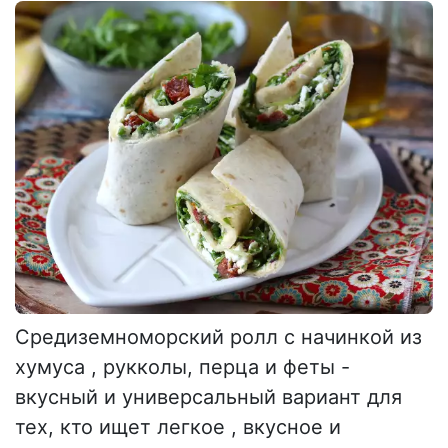
Средиземноморский ролл с начинкой из
хумуса , рукколы, перца и феты -
вкусный и универсальный вариант для
тех, кто ищет легкое , вкусное и