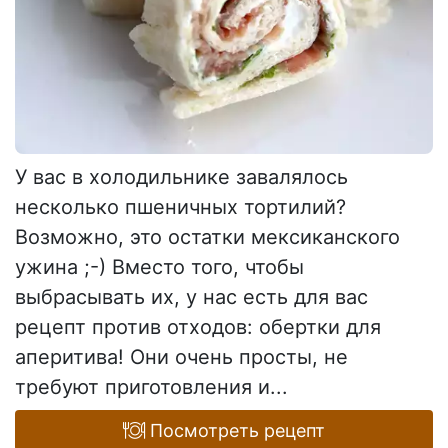
У вас в холодильнике завалялось
несколько пшеничных тортилий?
Возможно, это остатки мексиканского
ужина ;-) Вместо того, чтобы
выбрасывать их, у нас есть для вас
рецепт против отходов: обертки для
аперитива! Они очень просты, не
требуют приготовления и...
Посмотреть рецепт