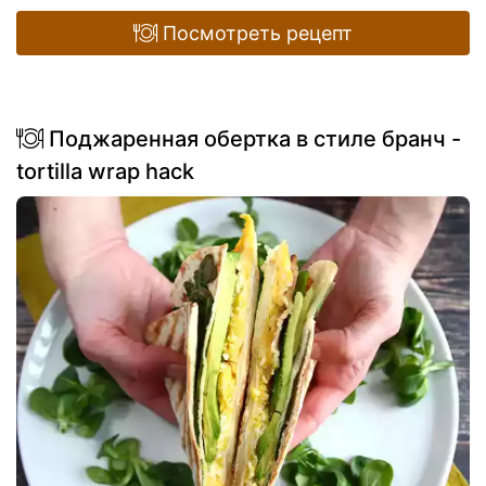
Посмотреть рецепт
Поджаренная обертка в стиле бранч -
tortilla wrap hack