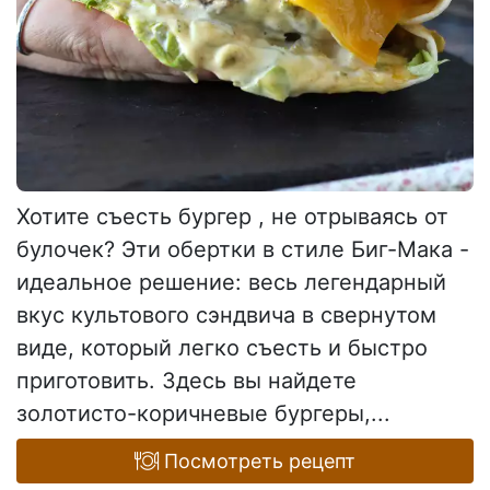
Хотите съесть бургер , не отрываясь от
булочек? Эти обертки в стиле Биг-Мака -
идеальное решение: весь легендарный
вкус культового сэндвича в свернутом
виде, который легко съесть и быстро
приготовить. Здесь вы найдете
золотисто-коричневые бургеры,...
Посмотреть рецепт