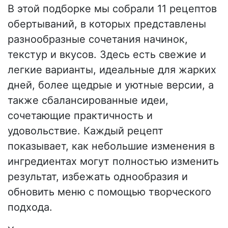
В этой подборке мы собрали 11 рецептов
обертываний, в которых представлены
разнообразные сочетания начинок,
текстур и вкусов. Здесь есть свежие и
легкие варианты, идеальные для жарких
дней, более щедрые и уютные версии, а
также сбалансированные идеи,
сочетающие практичность и
удовольствие. Каждый рецепт
показывает, как небольшие изменения в
ингредиентах могут полностью изменить
результат, избежать однообразия и
обновить меню с помощью творческого
подхода.