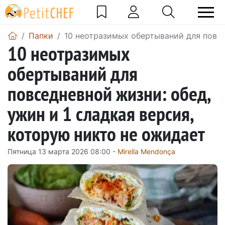
Папки
10 неотразимых обертываний для повсе
10 неотразимых
обертываний для
повседневной жизни: обед,
ужин и 1 сладкая версия,
которую никто не ожидает
Пятница 13 марта 2026 08:00 -
Mirella Mendonça