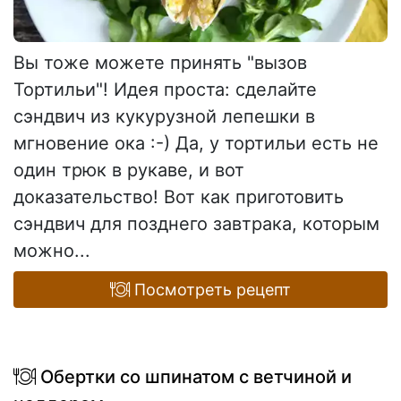
Вы тоже можете принять "вызов
Тортильи"! Идея проста: сделайте
сэндвич из кукурузной лепешки в
мгновение ока :-) Да, у тортильи есть не
один трюк в рукаве, и вот
доказательство! Вот как приготовить
сэндвич для позднего завтрака, которым
можно...
Посмотреть рецепт
Обертки со шпинатом с ветчиной и