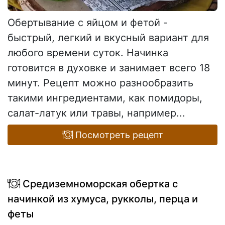
Обертывание с яйцом и фетой -
быстрый, легкий и вкусный вариант для
любого времени суток. Начинка
готовится в духовке и занимает всего 18
минут. Рецепт можно разнообразить
такими ингредиентами, как помидоры,
салат-латук или травы, например...
Посмотреть рецепт
Средиземноморская обертка с
начинкой из хумуса, рукколы, перца и
феты