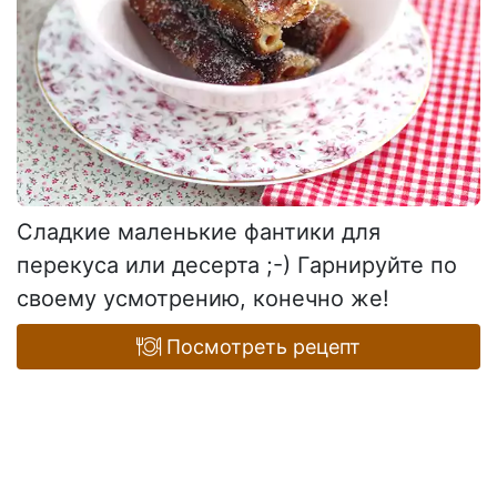
Сладкие маленькие фантики для
перекуса или десерта ;-) Гарнируйте по
своему усмотрению, конечно же!
Посмотреть рецепт