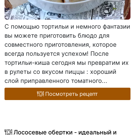
С помощью тортильи и немного фантазии
вы можете приготовить блюдо для
совместного приготовления, которое
всегда пользуется успехом! После
тортильи-киша сегодня мы превратим их
в рулеты со вкусом пиццы : хороший
слой приправленного томатного...
Посмотреть рецепт
Лососевые обертки - идеальный и