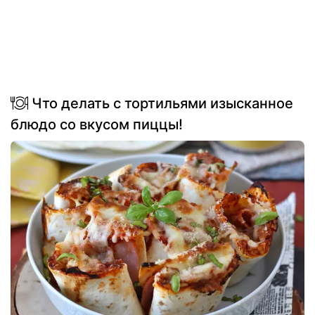
Что делать с тортильями изысканное
блюдо со вкусом пиццы!