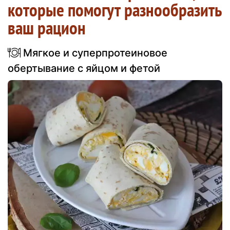
которые помогут разнообразить
ваш рацион
Мягкое и суперпротеиновое
обертывание с яйцом и фетой