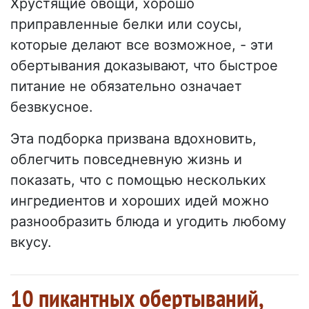
Хрустящие овощи, хорошо
приправленные белки или соусы,
которые делают все возможное, - эти
обертывания доказывают, что быстрое
питание не обязательно означает
безвкусное.
Эта подборка призвана вдохновить,
облегчить повседневную жизнь и
показать, что с помощью нескольких
ингредиентов и хороших идей можно
разнообразить блюда и угодить любому
вкусу.
10 пикантных обертываний,