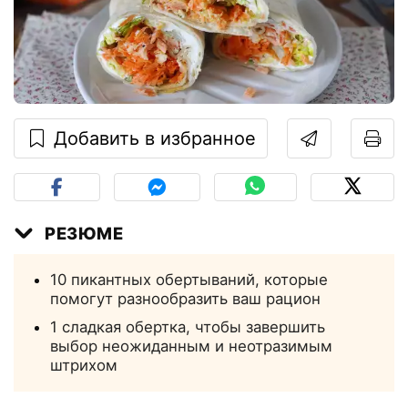
Добавить в избранное
РЕЗЮМЕ
10 пикантных обертываний, которые
помогут разнообразить ваш рацион
1 сладкая обертка, чтобы завершить
выбор неожиданным и неотразимым
штрихом