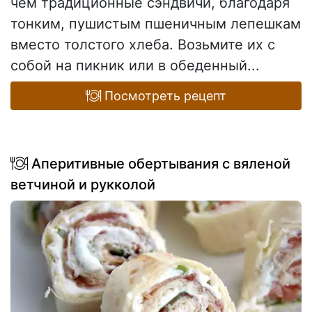
чем традиционные сэндвичи, благодаря
тонким, пушистым пшеничным лепешкам
вместо толстого хлеба. Возьмите их с
собой на пикник или в обеденный...
Посмотреть рецепт
Аперитивные обертывания с вяленой
ветчиной и рукколой