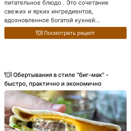
питательное блюдо . Это сочетание
свежих и ярких ингредиентов,
вдохновленное богатой кухней...
Посмотреть рецепт
Обертывания в стиле "биг-мак" -
быстро, практично и экономично