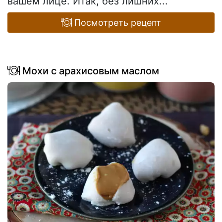
вашем лице. Итак, без лишних...
Посмотреть рецепт
Мохи с арахисовым маслом