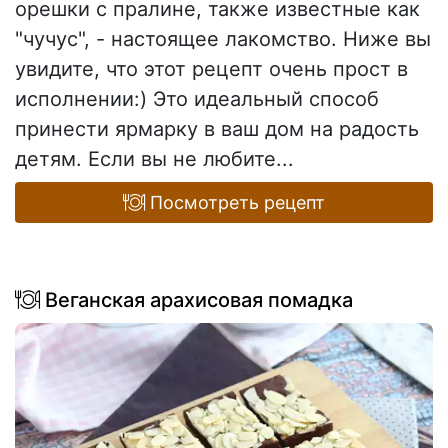
орешки с пралине, также известные как
"чучус", - настоящее лакомство. Ниже вы
увидите, что этот рецепт очень прост в
исполнении:) Это идеальный способ
принести ярмарку в ваш дом на радость
детям. Если вы не любите...
Посмотреть рецепт
Веганская арахисовая помадка