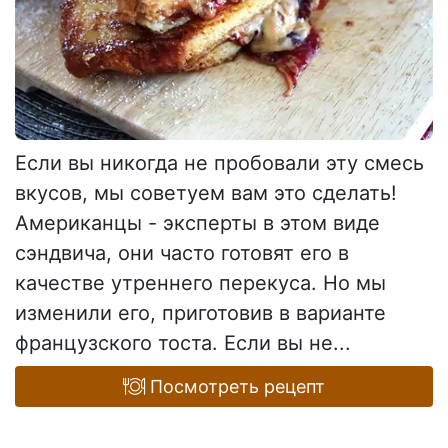
Если вы никогда не пробовали эту смесь
вкусов, мы советуем вам это сделать!
Американцы - эксперты в этом виде
сэндвича, они часто готовят его в
качестве утреннего перекуса. Но мы
изменили его, приготовив в варианте
французского тоста. Если вы не...
Посмотреть рецепт