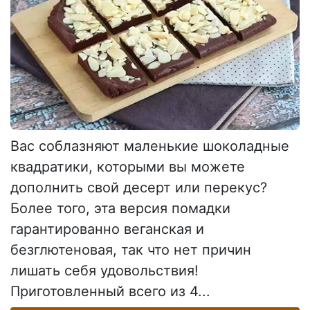
Вас соблазняют маленькие шоколадные
квадратики, которыми вы можете
дополнить свой десерт или перекус?
Более того, эта версия помадки
гарантированно веганская и
безглютеновая, так что нет причин
лишать себя удовольствия!
Приготовленный всего из 4...