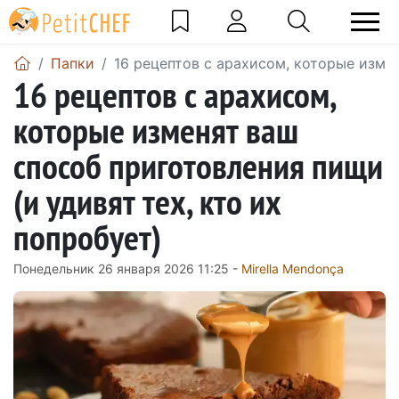
Папки
16 рецептов с арахисом, которые измен
16 рецептов с арахисом,
которые изменят ваш
способ приготовления пищи
(и удивят тех, кто их
попробует)
Понедельник 26 января 2026 11:25 -
Mirella Mendonça