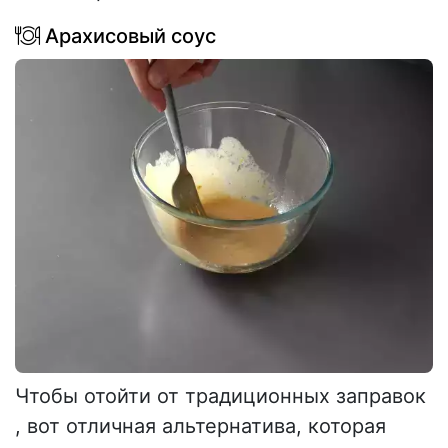
Арахисовый соус
Чтобы отойти от традиционных заправок
, вот отличная альтернатива, которая