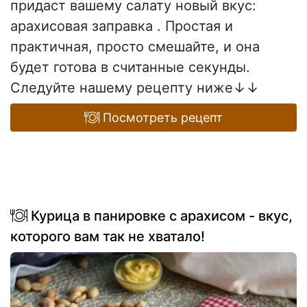
придаст вашему салату новый вкус:
арахисовая заправка . Простая и
практичная, просто смешайте, и она
будет готова в считанные секунды.
Следуйте нашему рецепту ниже↓↓
Посмотреть рецепт
Курица в панировке с арахисом - вкус,
которого вам так не хватало!