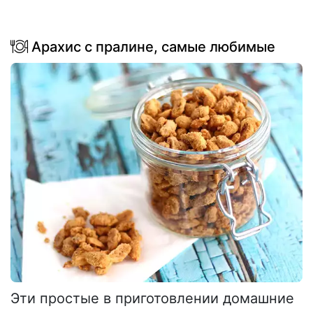
Арахис с пралине, самые любимые
Эти простые в приготовлении домашние