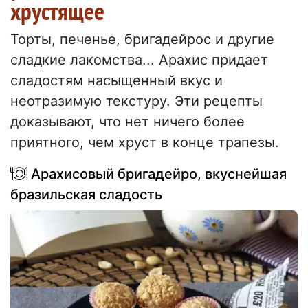
хрустящее
Торты, печенье, бригадейрос и другие
сладкие лакомства... Арахис придает
сладостям насыщенный вкус и
неотразимую текстуру. Эти рецепты
доказывают, что нет ничего более
приятного, чем хруст в конце трапезы.
Арахисовый бригадейро, вкуснейшая
бразильская сладость