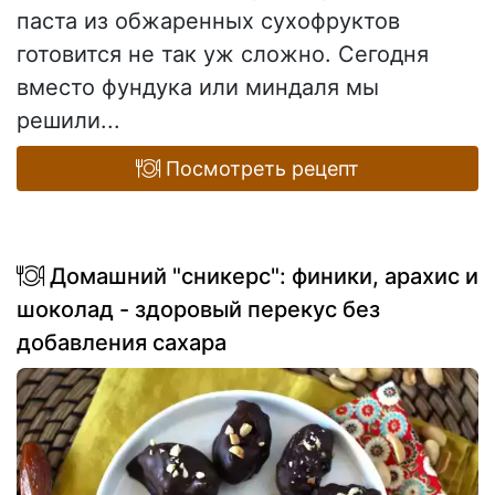
паста из обжаренных сухофруктов
готовится не так уж сложно. Сегодня
вместо фундука или миндаля мы
решили...
Посмотреть рецепт
Домашний "сникерс": финики, арахис и
шоколад - здоровый перекус без
добавления сахара