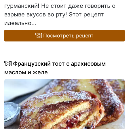
гурманский! Не стоит даже говорить о
взрыве вкусов во рту! Этот рецепт
идеально...
Посмотреть рецепт
Французский тост с арахисовым
маслом и желе