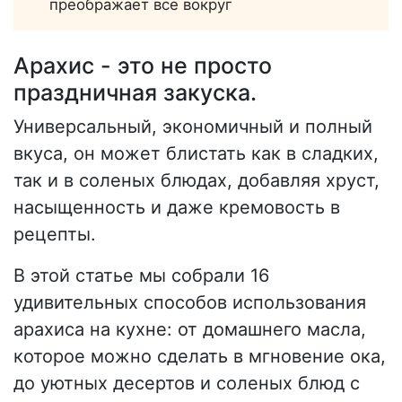
преображает все вокруг
Арахис - это не просто
праздничная закуска.
Универсальный, экономичный и полный
вкуса, он может блистать как в сладких,
так и в соленых блюдах, добавляя хруст,
насыщенность и даже кремовость в
рецепты.
В этой статье мы собрали 16
удивительных способов использования
арахиса на кухне: от домашнего масла,
которое можно сделать в мгновение ока,
до уютных десертов и соленых блюд с