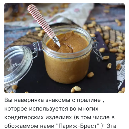
Вы наверняка знакомы с пралине ,
которое используется во многих
кондитерских изделиях (в том числе в
обожаемом нами "Париж-Брест" ): Эта