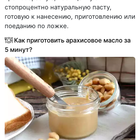
стопроцентно натуральную пасту,
готовую к нанесению, приготовлению или
поеданию по ложке.
Как приготовить арахисовое масло за
5 минут?