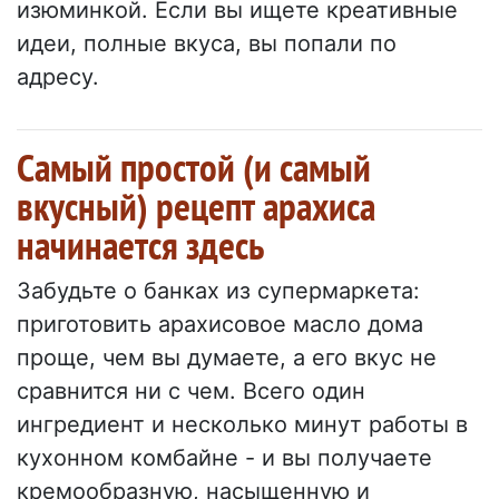
изюминкой. Если вы ищете креативные
идеи, полные вкуса, вы попали по
адресу.
Самый простой (и самый
вкусный) рецепт арахиса
начинается здесь
Забудьте о банках из супермаркета:
приготовить арахисовое масло дома
проще, чем вы думаете, а его вкус не
сравнится ни с чем. Всего один
ингредиент и несколько минут работы в
кухонном комбайне - и вы получаете
кремообразную, насыщенную и