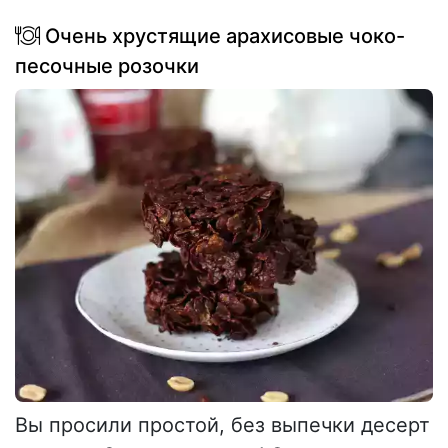
Очень хрустящие арахисовые чоко-
песочные розочки
Вы просили простой, без выпечки десерт