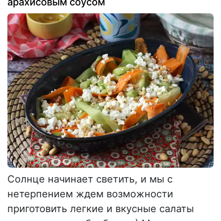
арахисовым соусом
Солнце начинает светить, и мы с
нетерпением ждем возможности
приготовить легкие и вкусные салаты