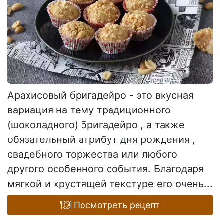
Арахисовый бригадейро - это вкусная
вариация на тему традиционного
(шоколадного) бригадейро , а также
обязательный атрибут дня рождения ,
свадебного торжества или любого
другого особенного события. Благодаря
мягкой и хрустящей текстуре его очень...
Посмотреть рецепт