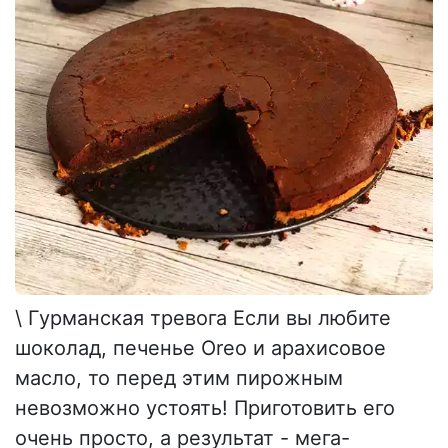
\ Гурманская тревога Если вы любите
шоколад, печенье Oreo и арахисовое
масло, то перед этим пирожным
невозможно устоять! Приготовить его
очень просто, а результат - мега-