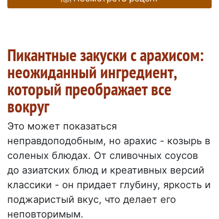
Пикантные закуски с арахисом:
неожиданный ингредиент,
который преображает все
вокруг
Это может показаться
неправдоподобным, но арахис - козырь в
соленых блюдах. От сливочных соусов
до азиатских блюд и креативных версий
классики - он придает глубину, яркость и
поджаристый вкус, что делает его
неповторимым.