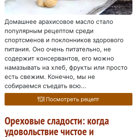
Домашнее арахисовое масло стало
популярным рецептом среди
спортсменов и поклонников здорового
питания. Оно очень питательно, не
содержит консервантов, его можно
намазывать на хлеб, фрукты или просто
есть свежим. Конечно, мы не
собираемся съедать всю...
Посмотреть рецепт
Ореховые сладости: когда
удовольствие чистое и