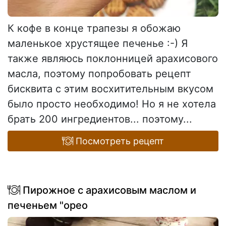
К кофе в конце трапезы я обожаю
маленькое хрустящее печенье :-) Я
также являюсь поклонницей арахисового
масла, поэтому попробовать рецепт
бисквита с этим восхитительным вкусом
было просто необходимо! Но я не хотела
брать 200 ингредиентов... поэтому...
Посмотреть рецепт
Пирожное с арахисовым маслом и
печеньем "орео