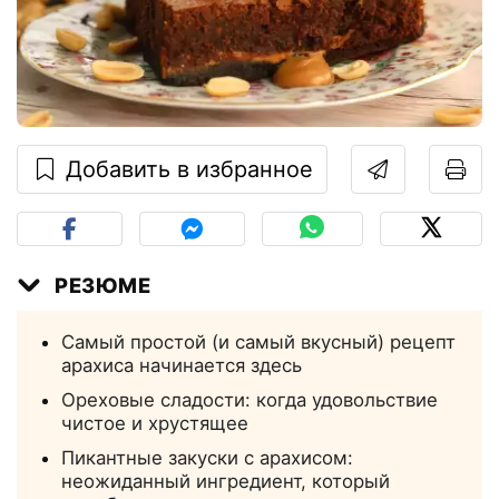
Добавить в избранное
РЕЗЮМЕ
Самый простой (и самый вкусный) рецепт
арахиса начинается здесь
Ореховые сладости: когда удовольствие
чистое и хрустящее
Пикантные закуски с арахисом:
неожиданный ингредиент, который