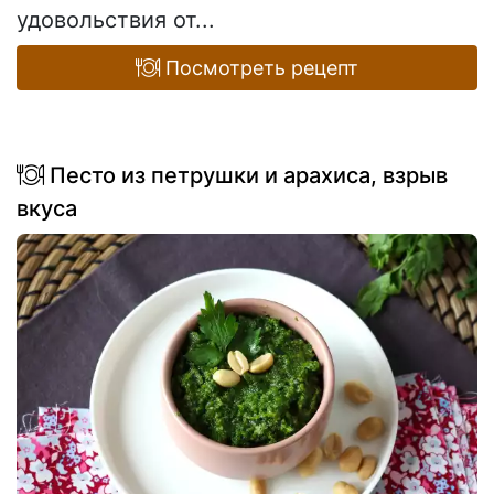
удовольствия от...
Посмотреть рецепт
Песто из петрушки и арахиса, взрыв
вкуса