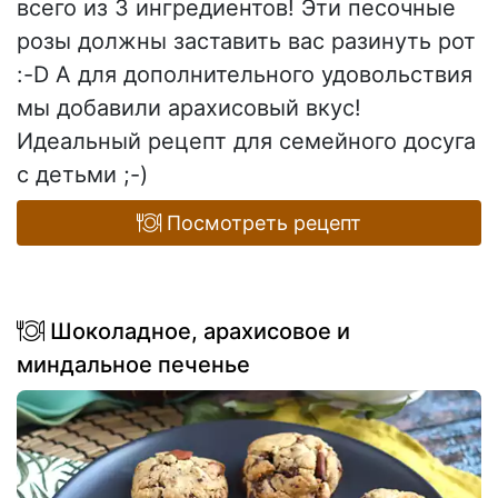
всего из 3 ингредиентов! Эти песочные
розы должны заставить вас разинуть рот
:-D А для дополнительного удовольствия
мы добавили арахисовый вкус!
Идеальный рецепт для семейного досуга
с детьми ;-)
Посмотреть рецепт
Шоколадное, арахисовое и
миндальное печенье