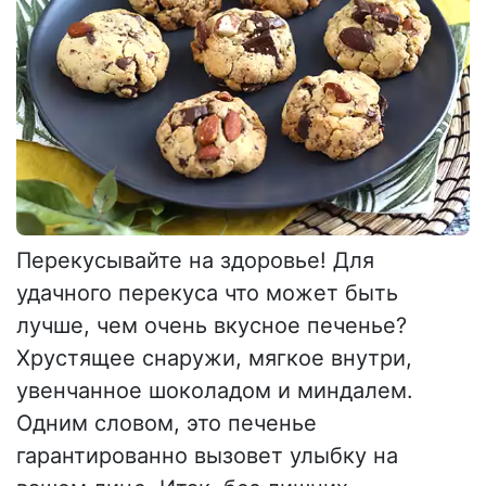
Перекусывайте на здоровье! Для
удачного перекуса что может быть
лучше, чем очень вкусное печенье?
Хрустящее снаружи, мягкое внутри,
увенчанное шоколадом и миндалем.
Одним словом, это печенье
гарантированно вызовет улыбку на