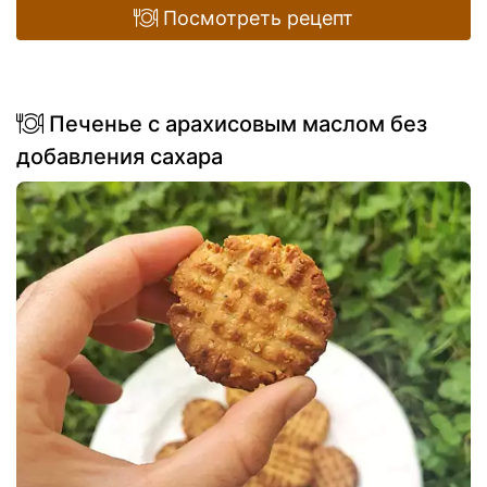
Посмотреть рецепт
Печенье с арахисовым маслом без
добавления сахара