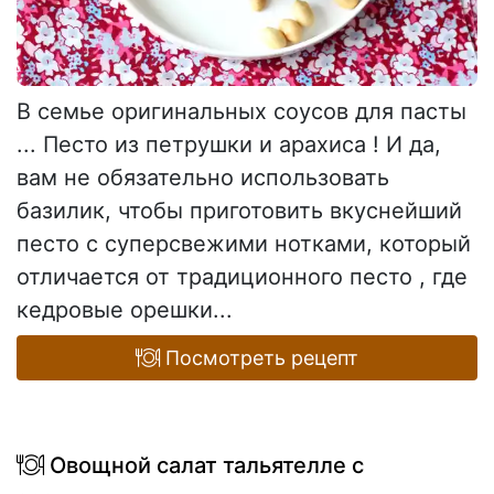
В семье оригинальных соусов для пасты
... Песто из петрушки и арахиса ! И да,
вам не обязательно использовать
базилик, чтобы приготовить вкуснейший
песто с суперсвежими нотками, который
отличается от традиционного песто , где
кедровые орешки...
Посмотреть рецепт
Овощной салат тальятелле с