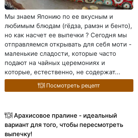
Мы знаем Японию по ее вкусным и
любимым блюдам (гёдза, рамэн и бенто),
но как насчет ее выпечки ? Сегодня мы
отправляемся открывать для себя моти -
маленькие сладости, которые часто
подают на чайных церемониях и
которые, естественно, не содержат...
Посмотреть рецепт
Арахисовое пралине - идеальный
вариант для того, чтобы пересмотреть
выпечку!