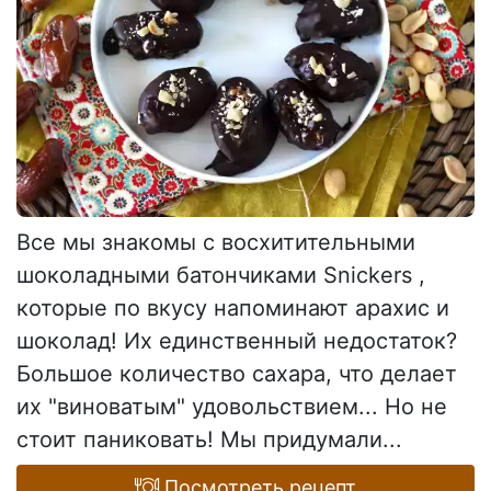
Все мы знакомы с восхитительными
шоколадными батончиками Snickers ,
которые по вкусу напоминают арахис и
шоколад! Их единственный недостаток?
Большое количество сахара, что делает
их "виноватым" удовольствием... Но не
стоит паниковать! Мы придумали...
Посмотреть рецепт